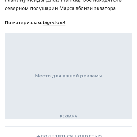
северном полушарии Марса вблизи экватора.
По материалам:
bigmir.net
Место для вашей рекламы
ПОДЕЛИТЬСЯ НОВОСТЬЮ