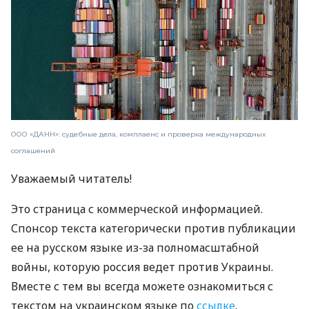
ООО «ДАНН»: судебные дела, комплаенс и проверка международных
соглашений
Уважаемый читатель!
Это страница с коммерческой информацией.
Спонсор текста категорически против публикации
ее на русском языке из-за полномасштабной
войны, которую россия ведет против Украины.
Вместе с тем вы всегда можете ознакомиться с
текстом на украинском языке по
ссылке
.