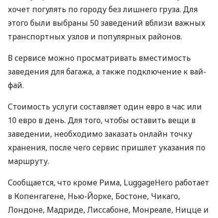
хочет погулять по городу без лишнего груза. Для
этого были выбраны 50 заведений вблизи важных
транспортных узлов и популярных районов.
В сервисе можно просматривать вместимость
заведения для багажа, а также подключение к вай-
фай.
Стоимость услуги составляет один евро в час или
10 евро в день. Для того, чтобы оставить вещи в
заведении, необходимо заказать онлайн точку
хранения, после чего сервис пришлет указания по
маршруту.
Сообщается, что кроме Рима, LuggageHero работает
в Копенгагене, Нью-Йорке, Бостоне, Чикаго,
Лондоне, Мадриде, Лиссабоне, Монреале, Ницце и