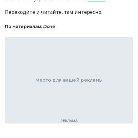
Переходите и читайте, там интересно.
По материалам:
Done
Место для вашей рекламы