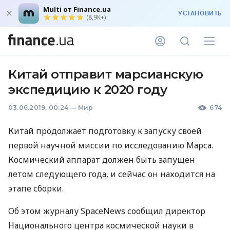
Multi от Finance.ua
УСТАНОВИТЬ
(8,9K+)
Китай отправит марсианскую
экспедицию к 2020 году
03.06.2019, 00:24
—
Мир
674
Китай продолжает подготовку к запуску своей
первой научной миссии по исследованию Марса.
Космический аппарат должен быть запущен
летом следующего года, и сейчас он находится на
этапе сборки.
Об этом журналу SpaceNews сообщил директор
Национального центра космической науки в