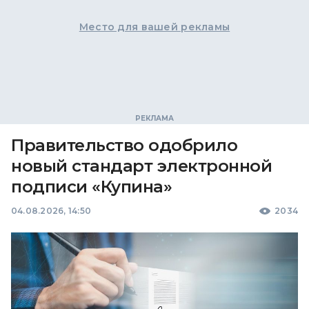
Место для вашей рекламы
Правительство одобрило
новый стандарт электронной
подписи «Купина»
04.08.2026, 14:50
2034