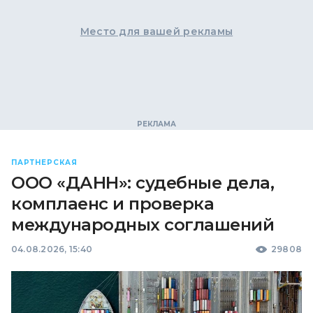
Место для вашей рекламы
ПАРТНЕРСКАЯ
ООО «ДАНН»: судебные дела,
комплаенс и проверка
международных соглашений
04.08.2026, 15:40
29808