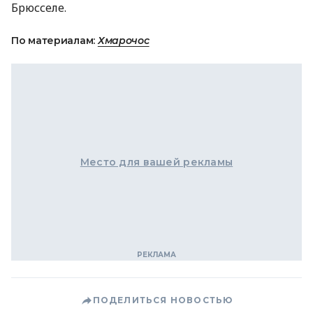
Брюсселе.
По материалам:
Хмарочос
Место для вашей рекламы
ПОДЕЛИТЬСЯ НОВОСТЬЮ