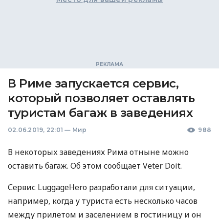
В Риме запускается сервис,
который позволяет оставлять
туристам багаж в заведениях
02.06.2019, 22:01
—
Мир
988
В некоторых заведениях Рима отныне можно
оставить багаж. Об этом сообщает Veter Doit.
Сервис LuggageHero разработали для ситуации,
например, когда у туриста есть несколько часов
между прилетом и заселением в гостиницу и он