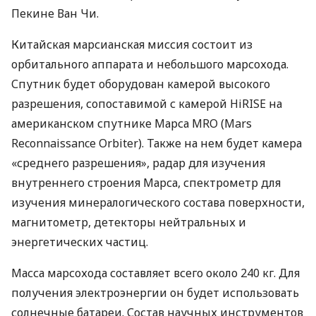
Пекине Ван Чи.
Китайская марсианская миссия состоит из
орбитального аппарата и небольшого марсохода.
Спутник будет оборудован камерой высокого
разрешения, сопоставимой с камерой HiRISE на
американском спутнике Марса
MRO
(Mars
Reconnaissance Orbiter). Также на нем будет камера
«среднего разрешения», радар для изучения
внутреннего строения Марса, спектрометр для
изучения минералогического состава поверхности,
магнитометр, детекторы нейтральных и
энергетических частиц.
Масса марсохода составляет всего около 240 кг. Для
получения электроэнергии он будет использовать
солнечные батареи. Состав научных инструментов