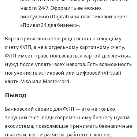
налоги 24/7. Оформить ее можно
виртуально (Digital) или пластиковой через
«Приват24 для бизнеса».
Карта привязана непосредственно к текущему
счету ФЛП, а не к отдельному карточному счету.
ФЛП имеет право пользоваться картой для личных
нужд после уплаты всех налогов. Есть возможность
получения пластиковой или цифровой (Virtual)
карты Visa или Mastercard.
Вывод
Банковский сервис для ФЛП — это не только
текущий счет, ведь современному бизнесу нужна
экосистема, позволяющая принимать безналичные
платежи, вести расчеты, работать с кассой,