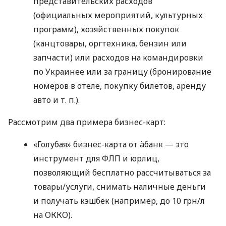
представительских расходов
(официальных мероприятий, культурных
программ), хозяйственных покупок
(канцтовары, оргтехника, бензин или
запчасти) или расходов на командировки
по Украинее или за границу (бронирование
номеров в отеле, покупку билетов, аренду
авто
и т. п.
).
Рассмотрим два примера бизнес-карт:
«Голубая» бизнес-карта от àбанк — это
инструмент для ФЛП и юрлиц,
позволяющий бесплатно рассчитываться за
товары/услуги, снимать наличные деньги
и получать кэшбек (например, до 10 грн/л
на ОККО).