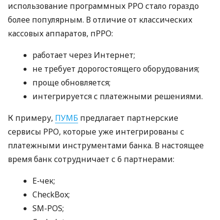
использование программных РРО стало гораздо
более популярным. В отличие от классических
кассовых аппаратов, пРРО:
работает через Интернет;
не требует дорогостоящего оборудования;
проще обновляется;
интегрируется с платежными решениями.
К примеру,
ПУМБ
предлагает партнерские
сервисы РРО, которые уже интегрированы с
платежными инструментами банка. В настоящее
время банк сотрудничает с 6 партнерами:
E-чек;
CheckBox;
SM-POS;