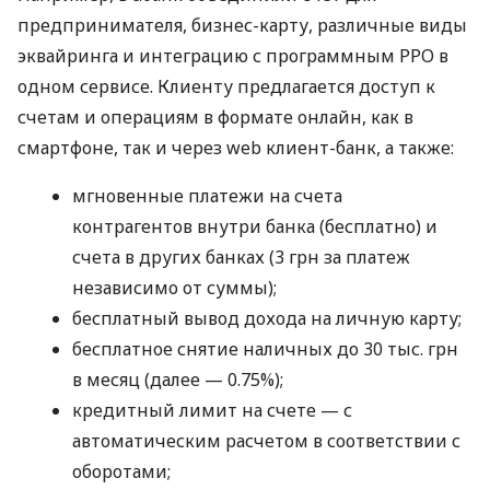
предпринимателя, бизнес-карту, различные виды
эквайринга и интеграцию с программным РРО в
одном сервисе. Клиенту предлагается доступ к
счетам и операциям в формате онлайн, как в
смартфоне, так и через web клиент-банк, а также:
мгновенные платежи на счета
контрагентов внутри банка (бесплатно) и
счета в других банках (3 грн за платеж
независимо от суммы);
бесплатный вывод дохода на личную карту;
бесплатное снятие наличных до 30 тыс. грн
в месяц (далее — 0.75%);
кредитный лимит на счете — с
автоматическим расчетом в соответствии с
оборотами;