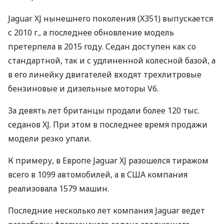
Jaguar XJ нынешнего поколения (X351) выпускается
с 2010 г., а последнее обновление модель
претерпела в 2015 году. Седан доступен как со
стандартной, так и с удлиненной колесной базой, а
в его линейку двигателей входят трехлитровые
бензиновые и дизельные моторы V6.
За девять лет британцы продали более 120 тыс.
седанов XJ. При этом в последнее время продажи
модели резко упали.
К примеру, в Европе Jaguar XJ разошелся тиражом
всего в 1099 автомобилей, а в
США
компания
реализовала 1579 машин.
Последние несколько лет компания Jaguar ведет