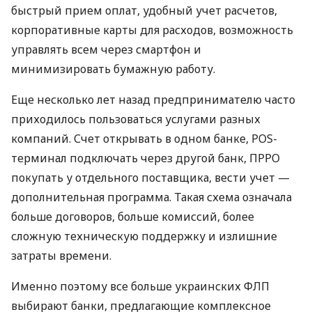
быстрый прием оплат, удобный учет расчетов,
корпоративные карты для расходов, возможность
управлять всем через смартфон и
минимизировать бумажную работу.
Еще несколько лет назад предпринимателю часто
приходилось пользоваться услугами разных
компаний. Счет открывать в одном банке, POS-
терминал подключать через другой банк, ПРРО
покупать у отдельного поставщика, вести учет —
дополнительная программа. Такая схема означала
больше договоров, больше комиссий, более
сложную техническую поддержку и излишние
затраты времени.
Именно поэтому все больше украинских ФЛП
выбирают банки, предлагающие комплексное