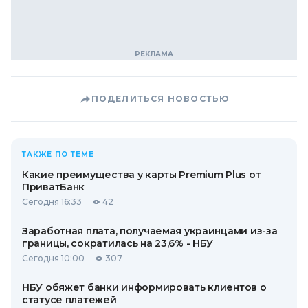
ПОДЕЛИТЬСЯ НОВОСТЬЮ
ТАКЖЕ ПО ТЕМЕ
Какие преимущества у карты Premium Plus от
ПриватБанк
Сегодня 16:33
42
Заработная плата, получаемая украинцами из-за
границы, сократилась на 23,6% - НБУ
Сегодня 10:00
307
НБУ обяжет банки информировать клиентов о
статусе платежей