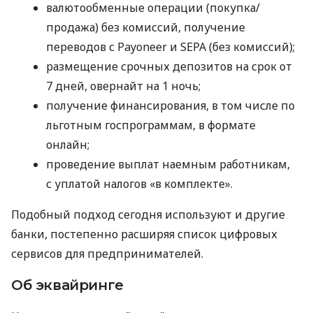
валютообменные операции (покупка/
продажа) без комиссий, получение
переводов с Payoneer и SEPA (без комиссий);
размещение срочных депозитов на срок от
7 дней, овернайт на 1 ночь;
получение финансирования, в том числе по
льготным госпрограммам, в формате
онлайн;
проведение выплат наемным работникам,
с уплатой налогов «в комплекте».
Подобный подход сегодня используют и другие
банки, постепенно расширяя список цифровых
сервисов для предпринимателей.
Об эквайринге