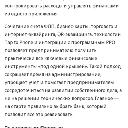
контролировать расходы и управлять финансами
из одного приложения.
Сочетание счета ФЛП, бизнес-карты, торгового и
интернет-эквайринга, QR-эквайринга, технологии
Tap to Phone и интеграции с программным РРО
позволяет предпринимателю получить
практически все ключевые финансовые
инструменты «под одной крышей». Такой подход
сокращает время на администрирование,
упрощает учет и помогает предпринимателям
сосредоточиться на развитии собственного дела, а
не на решении технических вопросов. Главное —
на старте правильно выбрать банк, который
позволит все это реализовать.
По материалам:
Finance.ua