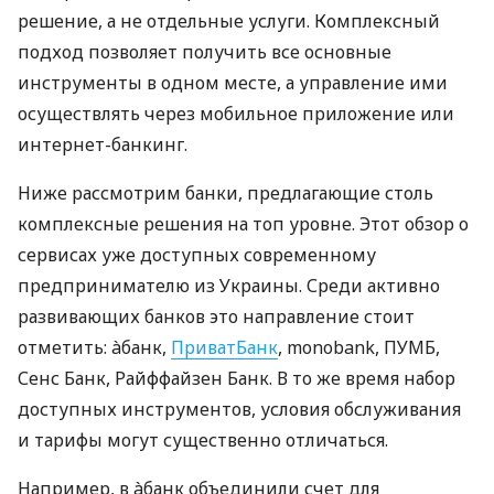
решение, а не отдельные услуги. Комплексный
подход позволяет получить все основные
инструменты в одном месте, а управление ими
осуществлять через мобильное приложение или
интернет-банкинг.
Ниже рассмотрим банки, предлагающие столь
комплексные решения на топ уровне. Этот обзор о
сервисах уже доступных современному
предпринимателю из Украины. Среди активно
развивающих банков это направление стоит
отметить: àбанк,
ПриватБанк
, monobank, ПУМБ,
Сенс Банк, Райффайзен Банк. В то же время набор
доступных инструментов, условия обслуживания
и тарифы могут существенно отличаться.
Например, в àбанк объединили счет для