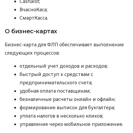
Cashalot;
ВчасноКаса;
СмартКасса.
О бизнес-картах
Бизнес-карта для ФЛП обеспечивает выполнение
следующих процессов:
отдельный учет доходов и расходов;
быстрый доступ к средствам с
предпринимательского счета;
удобная оплата поставщикам;
безналичные расчеты онлайн и офлайн;
формирование выписок для бухгалтера;
уплата налогов в несколько кликов;
управление через мобильное приложение.