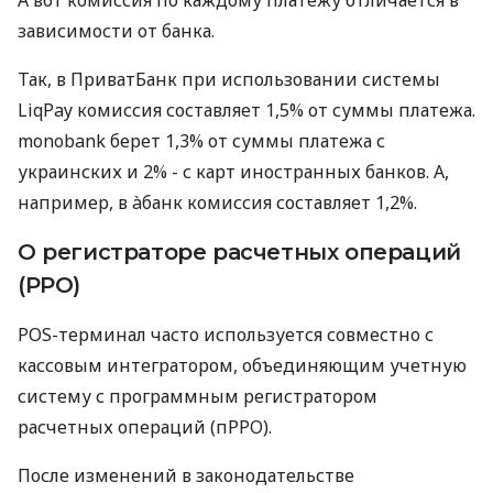
зависимости от банка.
Так, в ПриватБанк при использовании системы
LiqPay комиссия составляет 1,5% от суммы платежа.
monobank берет 1,3% от суммы платежа с
украинских и 2% - с карт иностранных банков. А,
например, в àбанк комиссия составляет 1,2%.
О регистраторе расчетных операций
(РРО)
POS-терминал часто используется совместно с
кассовым интегратором, объединяющим учетную
систему с программным регистратором
расчетных операций (пРРО).
После изменений в законодательстве