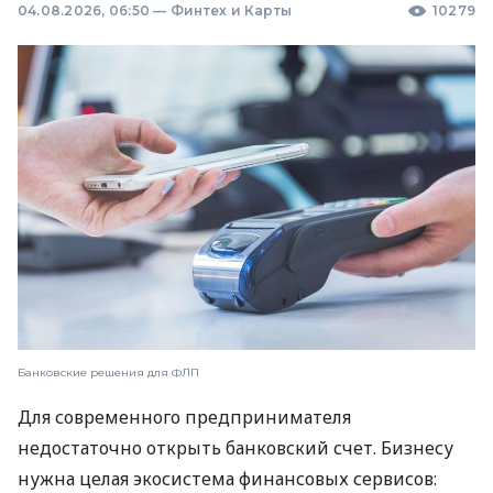
04.08.2026, 06:50
—
Финтех и Карты
10279
Банковские решения для ФЛП
Для современного предпринимателя
недостаточно открыть банковский счет. Бизнесу
нужна целая экосистема финансовых сервисов: