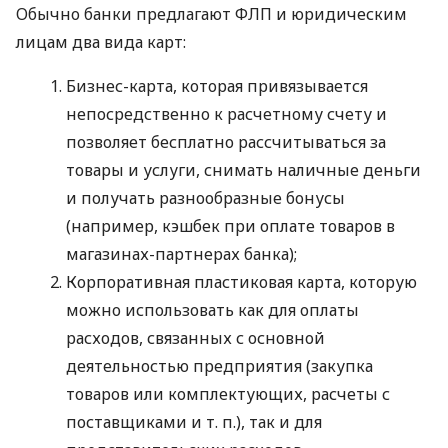
Обычно банки предлагают ФЛП и юридическим
лицам два вида карт:
Бизнес-карта, которая привязывается
непосредственно к расчетному счету и
позволяет бесплатно рассчитываться за
товары и услуги, снимать наличные деньги
и получать разнообразные бонусы
(например, кэшбек при оплате товаров в
магазинах-партнерах банка);
Корпоративная пластиковая карта, которую
можно использовать как для оплаты
расходов, связанных с основной
деятельностью предприятия (закупка
товаров или комплектующих, расчеты с
поставщиками
и т. п.
), так и для