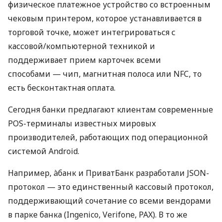
физическое платежное устройство со встроенным
чековым принтером, которое устанавливается в
торговой точке, может интегрироваться с
кассовой/компьютерной техникой и
поддерживает прием карточек всеми
способами — чип, магнитная полоса или NFC, то
есть бесконтактная оплата.
Сегодня банки предлагают клиентам современные
POS-терминалы известных мировых
производителей, работающих под операционной
системой Android.
Например, àбанк и ПриватБанк разработали JSON-
протокол — это единственный кассовый протокол,
поддерживающий сочетание со всеми вендорами
в парке банка (Ingenico, Verifone, PAX). В то же