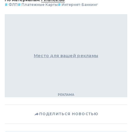
#
ФЛП
#
Платежные Карты
#
Интернет-Банкинг
Место для вашей рекламы
ПОДЕЛИТЬСЯ НОВОСТЬЮ