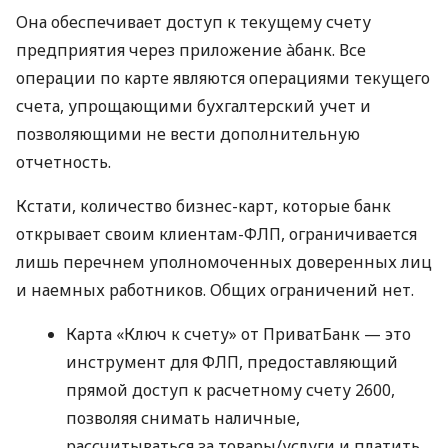
Она обеспечивает доступ к текущему счету
предприятия через приложение àбанк. Все
операции по карте являются операциями текущего
счета, упрощающими бухгалтерский учет и
позволяющими не вести дополнительную
отчетность.
Кстати, количество бизнес-карт, которые банк
открывает своим клиентам-ФЛП, ограничивается
лишь перечнем уполномоченных доверенных лиц
и наемных работников. Общих ограничений нет.
Карта «Ключ к счету» от ПриватБанк — это
инструмент для ФЛП, предоставляющий
прямой доступ к расчетному счету 2600,
позволяя снимать наличные,
рассчитываться за товары/услуги и платить