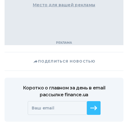
Место для вашей рекламы
ПОДЕЛИТЬСЯ НОВОСТЬЮ
Коротко о главном за день в email
рассылке finance.ua
Ваш email