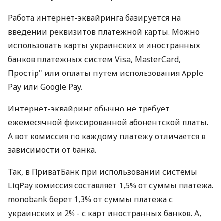
Работа интернет-эквайринга базируется на
введении реквизитов платежной карты. Можно
использовать карты украинских и иностранных
банков платежных систем Visa, MasterCard,
Простір" или оплаты путем использования Apple
Pay или Google Pay.
Интернет-эквайринг обычно не требует
ежемесячной фиксированной абонентской платы.
А вот комиссия по каждому платежу отличается в
зависимости от банка.
Так, в ПриватБанк при использовании системы
LiqPay комиссия составляет 1,5% от суммы платежа.
monobank берет 1,3% от суммы платежа с
украинских и 2% - с карт иностранных банков. А,