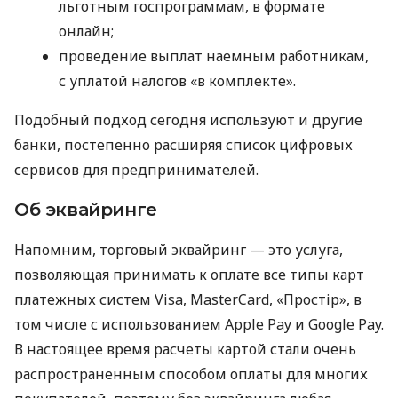
льготным госпрограммам, в формате
онлайн;
проведение выплат наемным работникам,
с уплатой налогов «в комплекте».
Подобный подход сегодня используют и другие
банки, постепенно расширяя список цифровых
сервисов для предпринимателей.
Об эквайринге
Напомним, торговый эквайринг — это услуга,
позволяющая принимать к оплате все типы карт
платежных систем Visa, MasterCard, «Простір», в
том числе с использованием Apple Pay и Google Pay.
В настоящее время расчеты картой стали очень
распространенным способом оплаты для многих