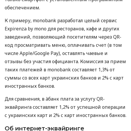
обеспечением.
К примеру, monobank разработал целый сервис
Expirenza by mono для ресторанов, кафе и других
заведений, позволяющий посетителям через QR-
код просматривать меню, оплачивать счет (в том
числе Apple/Google Pay), оставлять чаевые и
отзывы без участия официанта. Комиссия за прием
таких платежей в monobank составляет 1,3% от
суммы со всех карт украинских банков и 2% с карт
иностранных банков.
Для сравнения, в àбанк плата за услугу QR-
эквайринга составляет 1,2% от успешной операции
с украинских карт и 2% с карт иностранных банков.
Об интернет-эквайринге