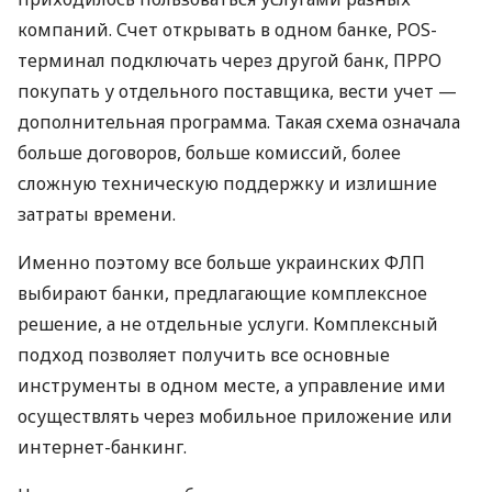
компаний. Счет открывать в одном банке, POS-
терминал подключать через другой банк, ПРРО
покупать у отдельного поставщика, вести учет —
дополнительная программа. Такая схема означала
больше договоров, больше комиссий, более
сложную техническую поддержку и излишние
затраты времени.
Именно поэтому все больше украинских ФЛП
выбирают банки, предлагающие комплексное
решение, а не отдельные услуги. Комплексный
подход позволяет получить все основные
инструменты в одном месте, а управление ими
осуществлять через мобильное приложение или
интернет-банкинг.