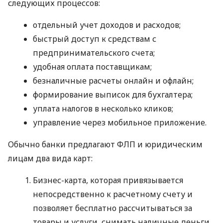
следующих процессов:
отдельный учет доходов и расходов;
быстрый доступ к средствам с
предпринимательского счета;
удобная оплата поставщикам;
безналичные расчеты онлайн и офлайн;
формирование выписок для бухгалтера;
уплата налогов в несколько кликов;
управление через мобильное приложение.
Обычно банки предлагают ФЛП и юридическим
лицам два вида карт:
Бизнес-карта, которая привязывается
непосредственно к расчетному счету и
позволяет бесплатно рассчитываться за
товары и услуги, снимать наличные деньги