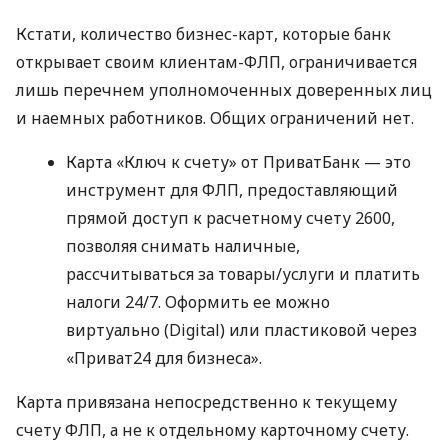
Кстати, количество бизнес-карт, которые банк
открывает своим клиентам-ФЛП, ограничивается
лишь перечнем уполномоченных доверенных лиц
и наемных работников. Общих ограничений нет.
Карта «Ключ к счету» от ПриватБанк — это
инструмент для ФЛП, предоставляющий
прямой доступ к расчетному счету 2600,
позволяя снимать наличные,
рассчитываться за товары/услуги и платить
налоги 24/7. Оформить ее можно
виртуально (Digital) или пластиковой через
«Приват24 для бизнеса».
Карта привязана непосредственно к текущему
счету ФЛП, а не к отдельному карточному счету.