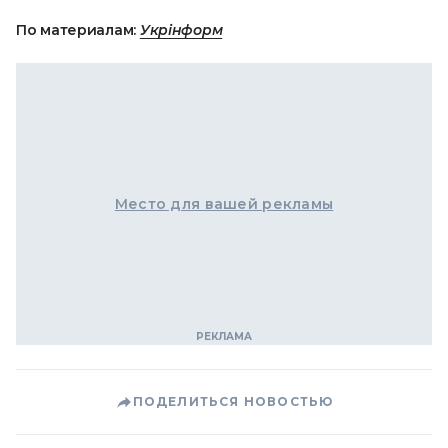
По материалам:
Укрінформ
Место для вашей рекламы
ПОДЕЛИТЬСЯ НОВОСТЬЮ