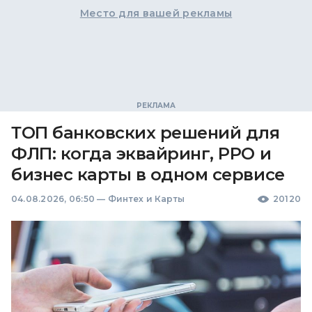
Место для вашей рекламы
ТОП банковских решений для
ФЛП: когда эквайринг, РРО и
бизнес карты в одном сервисе
04.08.2026, 06:50
—
Финтех и Карты
20120