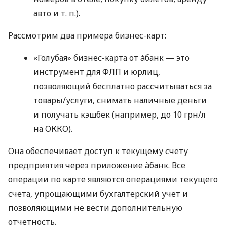
авто
и т. п.
).
Рассмотрим два примера бизнес-карт:
«Голубая» бизнес-карта от àбанк — это
инструмент для ФЛП и юрлиц,
позволяющий бесплатно рассчитываться за
товары/услуги, снимать наличные деньги
и получать кэшбек (например, до 10 грн/л
на ОККО).
Она обеспечивает доступ к текущему счету
предприятия через приложение àбанк. Все
операции по карте являются операциями текущего
счета, упрощающими бухгалтерский учет и
позволяющими не вести дополнительную
отчетность.