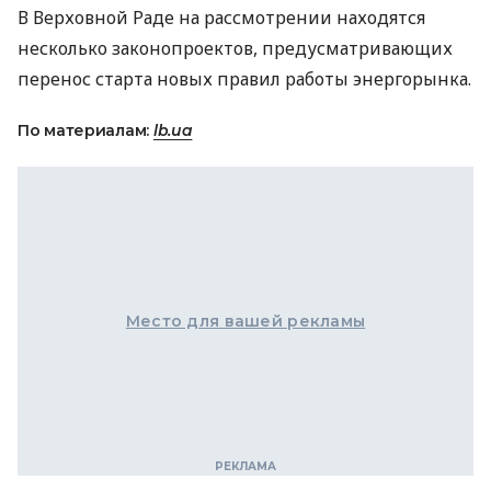
В Верховной Раде на рассмотрении находятся
несколько законопроектов, предусматривающих
перенос старта новых правил работы энергорынка.
По материалам:
lb.ua
Место для вашей рекламы