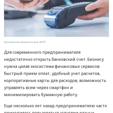
Банковские решения для ФЛП
Для современного предпринимателя
недостаточно открыть банковский счет. Бизнесу
нужна целая экосистема финансовых сервисов:
быстрый прием оплат, удобный учет расчетов,
корпоративные карты для расходов, возможность
управлять всем через смартфон и
минимизировать бумажную работу.
Еще несколько лет назад предпринимателю часто
приходилось пользоваться услугами разных