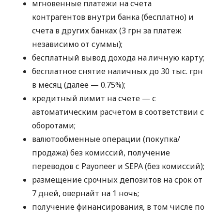
мгновенные платежи на счета
контрагентов внутри банка (бесплатно) и
счета в других банках (3 грн за платеж
независимо от суммы);
бесплатный вывод дохода на личную карту;
бесплатное снятие наличных до 30 тыс. грн
в месяц (далее — 0.75%);
кредитный лимит на счете — с
автоматическим расчетом в соответствии с
оборотами;
валютообменные операции (покупка/
продажа) без комиссий, получение
переводов с Payoneer и SEPA (без комиссий);
размещение срочных депозитов на срок от
7 дней, овернайт на 1 ночь;
получение финансирования, в том числе по