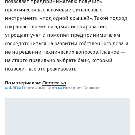
позволяет предпринимателю получить
практически все ключевые финансовые
инструменты «под одной крышей». Такой подход
сокращает время на администрирование,
упрощает учет и помогает предпринимателям
сосредоточиться на развитии собственного дела, а
не на решении технических вопросов. Главное —
на старте правильно выбрать банк, который
позволит все это реализовать.
По материалам:
Finance.ua
#
ФЛП
#
Платежные Карты
#
Интернет-Банкинг