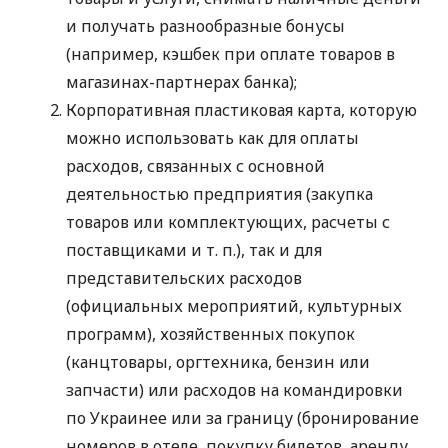
и получать разнообразные бонусы
(например, кэшбек при оплате товаров в
магазинах-партнерах банка);
Корпоративная пластиковая карта, которую
можно использовать как для оплаты
расходов, связанных с основной
деятельностью предприятия (закупка
товаров или комплектующих, расчеты с
поставщиками
и т. п.
), так и для
представительских расходов
(официальных мероприятий, культурных
программ), хозяйственных покупок
(канцтовары, оргтехника, бензин или
запчасти) или расходов на командировки
по Украинее или за границу (бронирование
номеров в отеле, покупку билетов, аренду