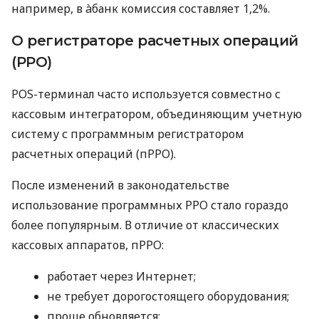
например, в àбанк комиссия составляет 1,2%.
О регистраторе расчетных операций
(РРО)
POS-терминал часто используется совместно с
кассовым интегратором, объединяющим учетную
систему с программным регистратором
расчетных операций (пРРО).
После изменений в законодательстве
использование программных РРО стало гораздо
более популярным. В отличие от классических
кассовых аппаратов, пРРО:
работает через Интернет;
не требует дорогостоящего оборудования;
проще обновляется;