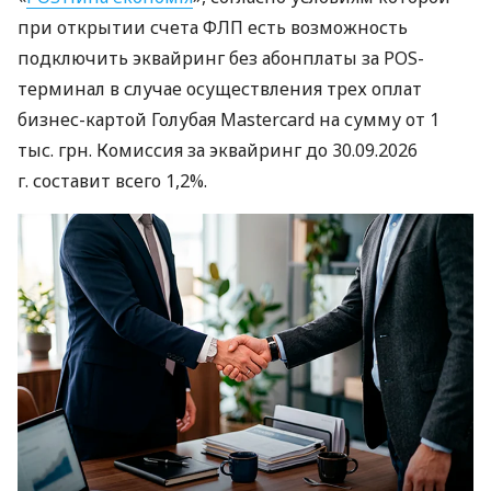
при открытии счета ФЛП есть возможность
подключить эквайринг без абонплаты за POS-
терминал в случае осуществления трех оплат
бизнес-картой Голубая Mastercard на сумму от 1
тыс. грн. Комиссия за эквайринг до 30.09.2026
г. составит всего 1,2%.