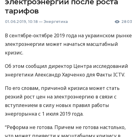
электроэнергии после роста
тарифов
01.06.2019, 10:18
—
Энергетика
2803
В сентябре-октябре 2019 года на украинском рынке
электроэнергии может начаться масштабный
кризис.
Об этом сообщил директор Центра исследований
энергетики Александр Харченко для Факты
ICTV
.
По его словам, причиной кризиса может стать
резкий рост цен на электроэнергию в связи с
вступлением в силу новых правил работы
энергорынка с 1 июля 2019 года.
“Реформа не готова. Причем не готова настолько,
что может привести к масштабному кризису в