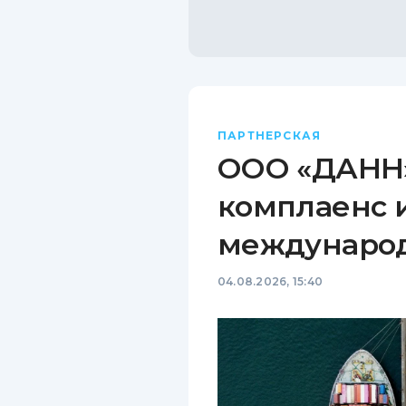
ПАРТНЕРСКАЯ
ООО «ДАНН»
комплаенс 
междунаро
04.08.2026, 15:40