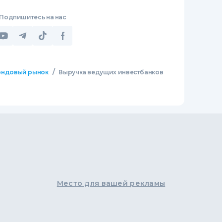
Подпишитесь на нас
/
ндовый рынок
Выручка ведущих инвестбанков
Место для вашей рекламы