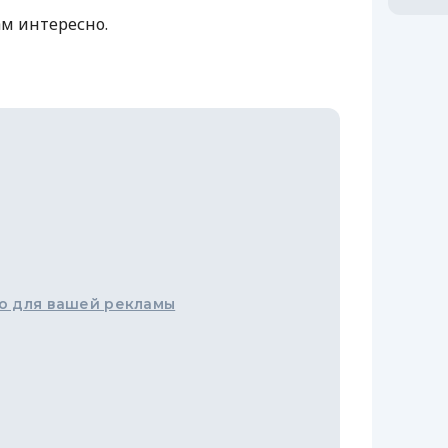
ам интересно.
о для вашей рекламы