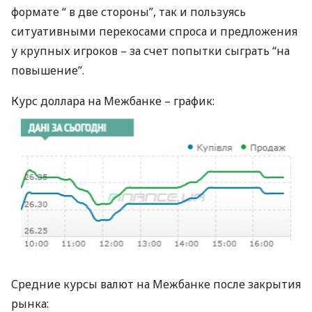
формате “ в две стороны”, так и пользуясь
ситуативными перекосами спроса и предложения
у крупных игроков – за счет попытки сыграть “на
повышение”.
Курс доллара на Межбанке – график:
Средние курсы валют на Межбанке после закрытия
рынка: