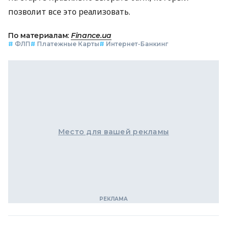
позволит все это реализовать.
По материалам:
Finance.ua
#
ФЛП
#
Платежные Карты
#
Интернет-Банкинг
Место для вашей рекламы