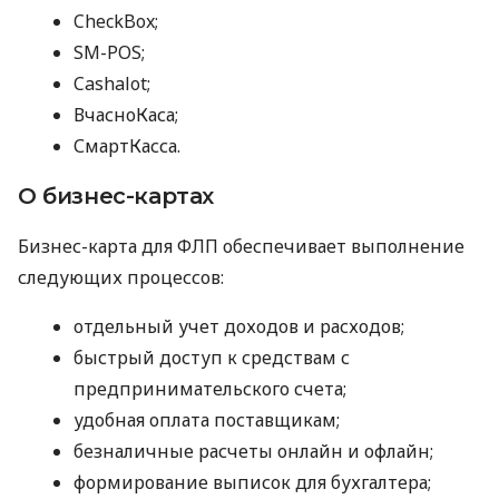
CheckBox;
SM-POS;
Cashalot;
ВчасноКаса;
СмартКасса.
О бизнес-картах
Бизнес-карта для ФЛП обеспечивает выполнение
следующих процессов:
отдельный учет доходов и расходов;
быстрый доступ к средствам с
предпринимательского счета;
удобная оплата поставщикам;
безналичные расчеты онлайн и офлайн;
формирование выписок для бухгалтера;