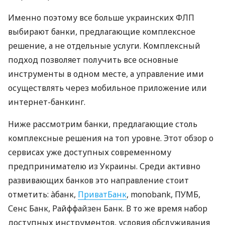
Именно поэтому все больше украинских ФЛП
выбирают банки, предлагающие комплексное
решение, а не отдельные услуги. Комплексный
подход позволяет получить все основные
инструменты в одном месте, а управление ими
осуществлять через мобильное приложение или
интернет-банкинг.
Ниже рассмотрим банки, предлагающие столь
комплексные решения на топ уровне. Этот обзор о
сервисах уже доступных современному
предпринимателю из Украины. Среди активно
развивающих банков это направление стоит
отметить: àбанк,
ПриватБанк
, monobank, ПУМБ,
Сенс Банк, Райффайзен Банк. В то же время набор
доступных инструментов, условия обслуживания