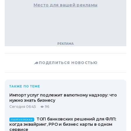
Место для вашей рекламы
ПОДЕЛИТЬСЯ НОВОСТЬЮ
ТАКЖЕ ПО ТЕМЕ
Импорт услуг подлежит валютному надзору: что
нужно знать бизнесу
Сегодня 06:45
96
ТОП банковских решений для ФЛП:
ПАРТНЕРСКАЯ
когда эквайринг, РРО и бизнес карты в одном
сервисе