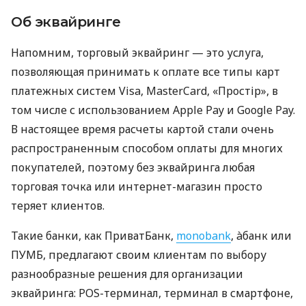
Об эквайринге
Напомним, торговый эквайринг — это услуга,
позволяющая принимать к оплате все типы карт
платежных систем Visa, MasterCard, «Простір», в
том числе с использованием Apple Pay и Google Pay.
В настоящее время расчеты картой стали очень
распространенным способом оплаты для многих
покупателей, поэтому без эквайринга любая
торговая точка или интернет-магазин просто
теряет клиентов.
Такие банки, как ПриватБанк,
monobank
, àбанк или
ПУМБ, предлагают своим клиентам по выбору
разнообразные решения для организации
эквайринга: POS-терминал, терминал в смартфоне,