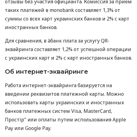
отзывы без участия официанта. Комиссия за прием
таких платежей в monobank составляет 1,3% от
суммы со всех карт украинских банков и 2% с карт
иностранных банков.
Для сравнения, в àбанк плата за услугу QR-
эквайринга составляет 1,2% от успешной операции
с украинских карт и 2% с карт иностранных банков.
Об интернет-эквайринге
Работа интернет-эквайринга базируется на
введении реквизитов платежной карты. Можно
использовать карты украинских и иностранных
банков платежных систем Visa, MasterCard,
Простір" или оплаты путем использования Apple
Pay или Google Pay.