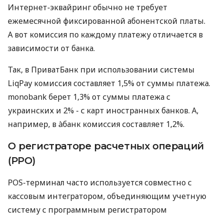
Интернет-эквайринг обычно не требует
ежемесячной фиксированной абонентской платы.
А вот комиссия по каждому платежу отличается в
зависимости от банка.
Так, в ПриватБанк при использовании системы
LiqPay комиссия составляет 1,5% от суммы платежа.
monobank берет 1,3% от суммы платежа с
украинских и 2% - с карт иностранных банков. А,
например, в àбанк комиссия составляет 1,2%.
О регистраторе расчетных операций
(РРО)
POS-терминал часто используется совместно с
кассовым интегратором, объединяющим учетную
систему с программным регистратором