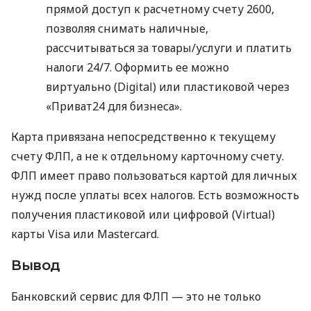
прямой доступ к расчетному счету 2600,
позволяя снимать наличные,
рассчитываться за товары/услуги и платить
налоги 24/7. Оформить ее можно
виртуально (Digital) или пластиковой через
«Приват24 для бизнеса».
Карта привязана непосредственно к текущему
счету ФЛП, а не к отдельному карточному счету.
ФЛП имеет право пользоваться картой для личных
нужд после уплаты всех налогов. Есть возможность
получения пластиковой или цифровой (Virtual)
карты Visa или Mastercard.
Вывод
Банковский сервис для ФЛП — это не только