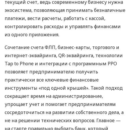
текущий счет, ведь современному бизнесу нужна
экосистема, позволяющая принимать безналичные
платежи, вести расчеты, работать с кассой,
контролировать расходы и управлять финансами
из одного приложения.
Сочетание счета ФЛП, бизнес-карты, торгового и
интернет-эквайринга, QR-эквайринга, технологии
Tap to Phone и интеграции с программным РРО
позволяет предпринимателю получить
практически все ключевые финансовые
инструменты «под одной крышей». Такой подход
сокращает время на администрирование,
упрощает учет и помогает предпринимателям
сосредоточиться на развитии собственного дела, а
не на решении технических вопросов. Главное —
на старте правильно выбрать банк, который