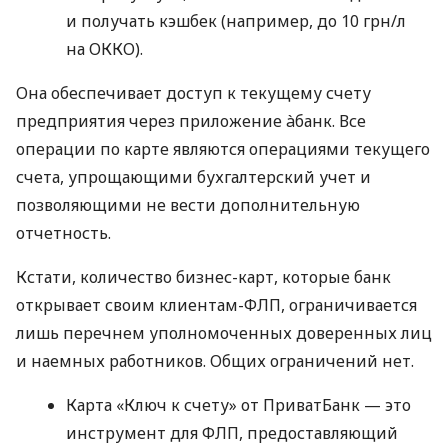
и получать кэшбек (например, до 10 грн/л
на ОККО).
Она обеспечивает доступ к текущему счету
предприятия через приложение àбанк. Все
операции по карте являются операциями текущего
счета, упрощающими бухгалтерский учет и
позволяющими не вести дополнительную
отчетность.
Кстати, количество бизнес-карт, которые банк
открывает своим клиентам-ФЛП, ограничивается
лишь перечнем уполномоченных доверенных лиц
и наемных работников. Общих ограничений нет.
Карта «Ключ к счету» от ПриватБанк — это
инструмент для ФЛП, предоставляющий