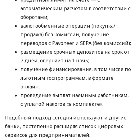
автоматическим расчетом в соответствии с
оборотами;
валютообменные операции (покупка/
продажа) без комиссий, получение
переводов с Payoneer и SEPA (без комиссий);
размещение срочных депозитов на срок от
7 дней, овернайт на 1 ночь;
получение финансирования, в том числе по
льготным госпрограммам, в формате
онлайн;
проведение выплат наемным работникам,
с уплатой налогов «в комплекте».
Подобный подход сегодня используют и другие
банки, постепенно расширяя список цифровых
сервисов для предпринимателей.