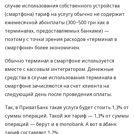
случае использования собственного устройства
(смартфона) тариф на услугу обычно не содержит
ежемесячной абонплаты (300−500 грн как в
терминалах, предоставляемых банками) —
поэтому с точки зрения расходов «терминал в
смартфоне» более экономичен.
Обычно терминал в смартфоне используется
вместе с кассовым интегратором. Денежные
средства в случае использования терминала в
смартфоне зачисляются на счет клиента на
следующий день после проведения оплаты.
Так, в ПриватБанк такая услуга будет стоить 1,3% от
суммы операций. Такой же тариф — 1,3% от суммы
операций — берут и в monobank. А вот в àбанк
тариф составляет 1,2%.