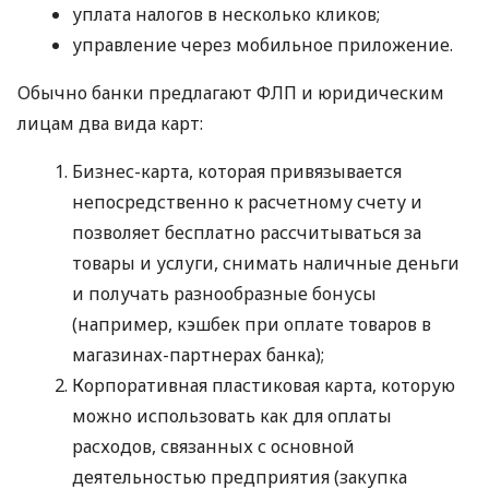
уплата налогов в несколько кликов;
управление через мобильное приложение.
Обычно банки предлагают ФЛП и юридическим
лицам два вида карт:
Бизнес-карта, которая привязывается
непосредственно к расчетному счету и
позволяет бесплатно рассчитываться за
товары и услуги, снимать наличные деньги
и получать разнообразные бонусы
(например, кэшбек при оплате товаров в
магазинах-партнерах банка);
Корпоративная пластиковая карта, которую
можно использовать как для оплаты
расходов, связанных с основной
деятельностью предприятия (закупка