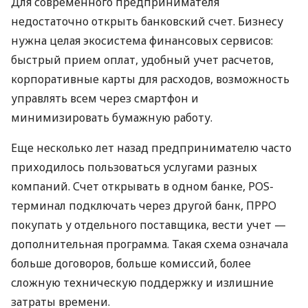
Для современного предпринимателя
недостаточно открыть банковский счет. Бизнесу
нужна целая экосистема финансовых сервисов:
быстрый прием оплат, удобный учет расчетов,
корпоративные карты для расходов, возможность
управлять всем через смартфон и
минимизировать бумажную работу.
Еще несколько лет назад предпринимателю часто
приходилось пользоваться услугами разных
компаний. Счет открывать в одном банке, POS-
терминал подключать через другой банк, ПРРО
покупать у отдельного поставщика, вести учет —
дополнительная программа. Такая схема означала
больше договоров, больше комиссий, более
сложную техническую поддержку и излишние
затраты времени.