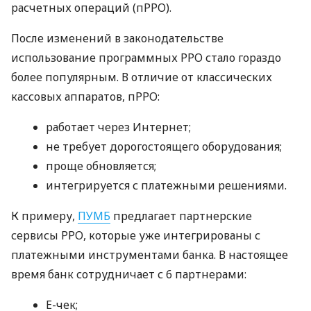
расчетных операций (пРРО).
После изменений в законодательстве
использование программных РРО стало гораздо
более популярным. В отличие от классических
кассовых аппаратов, пРРО:
работает через Интернет;
не требует дорогостоящего оборудования;
проще обновляется;
интегрируется с платежными решениями.
К примеру,
ПУМБ
предлагает партнерские
сервисы РРО, которые уже интегрированы с
платежными инструментами банка. В настоящее
время банк сотрудничает с 6 партнерами:
E-чек;