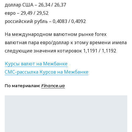
доллар
США
– 26,34 / 26,37
евро – 29,49 / 29,52
российский рубль – 0,4083 / 0,4092
На международном валютном рынке forex
валютная пара евро/доллар к этому времени имела
следующие значения котировок 1,1191 / 1,1192
Курсы валют на Межбанке
СМС
-рассылка Курсов на Межбанке
По материалам:
Finance.ua