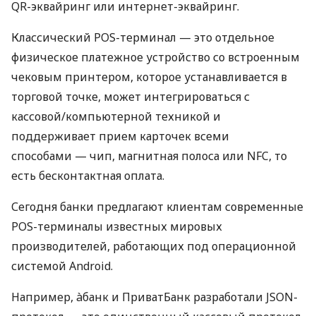
QR-эквайринг или интернет-эквайринг.
Классический POS-терминал — это отдельное
физическое платежное устройство со встроенным
чековым принтером, которое устанавливается в
торговой точке, может интегрироваться с
кассовой/компьютерной техникой и
поддерживает прием карточек всеми
способами — чип, магнитная полоса или NFC, то
есть бесконтактная оплата.
Сегодня банки предлагают клиентам современные
POS-терминалы известных мировых
производителей, работающих под операционной
системой Android.
Например, àбанк и ПриватБанк разработали JSON-