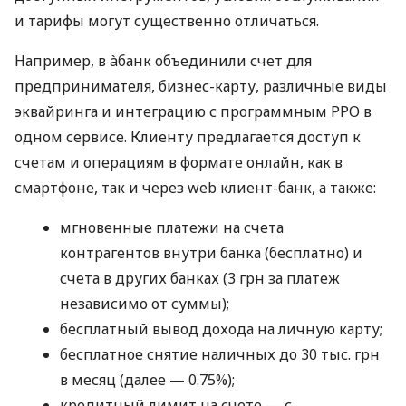
и тарифы могут существенно отличаться.
Например, в àбанк объединили счет для
предпринимателя, бизнес-карту, различные виды
эквайринга и интеграцию с программным РРО в
одном сервисе. Клиенту предлагается доступ к
счетам и операциям в формате онлайн, как в
смартфоне, так и через web клиент-банк, а также:
мгновенные платежи на счета
контрагентов внутри банка (бесплатно) и
счета в других банках (3 грн за платеж
независимо от суммы);
бесплатный вывод дохода на личную карту;
бесплатное снятие наличных до 30 тыс. грн
в месяц (далее — 0.75%);
кредитный лимит на счете — с