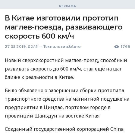
В Китае изготовили прототип
маглев-поезда, развивающего
скорость 600 км/ч
27.05.2019, 02:15
—
Технологии&Авто
1768
Новый сверхскоростной маглев-поезд, способный
развивать скорость до 600 км/ч, стал ещё на шаг
ближе к реальности в Китае.
Было объявлено о завершении сборки прототипа
транспортного средства на магнитной подушке на
предприятии в Циндао, портовом городе в
провинции Шаньдун на востоке Китая.
Созданный государственной корпорацией China