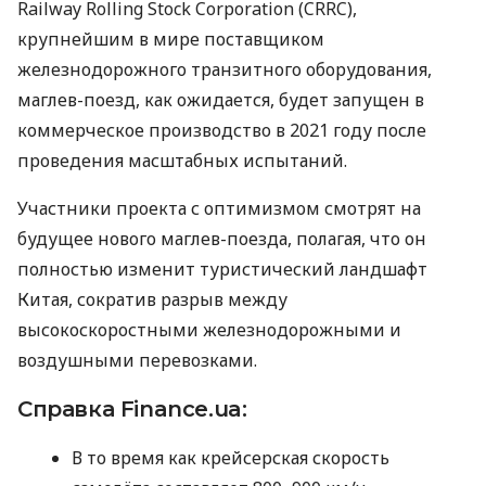
Railway Rolling Stock Corporation (
CRRC
),
крупнейшим в мире поставщиком
железнодорожного транзитного оборудования,
маглев-поезд, как ожидается, будет запущен в
коммерческое производство в 2021 году после
проведения масштабных испытаний.
Участники проекта с оптимизмом смотрят на
будущее нового маглев-поезда, полагая, что он
полностью изменит туристический ландшафт
Китая, сократив разрыв между
высокоскоростными железнодорожными и
воздушными перевозками.
Справка Finance.ua:
В то время как крейсерская скорость