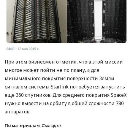
При этом бизнесмен отметил, что в этой миссии
многое может пойти не по плану, а для
минимального покрытия поверхности Земли
сигналом системы Starlink потребуется запустить
еще 360 спутников. Для среднего покрытия SpaceX
нужно вывести на орбиту в общей сложности 780
аппаратов.
По материалам:
Сьогодні