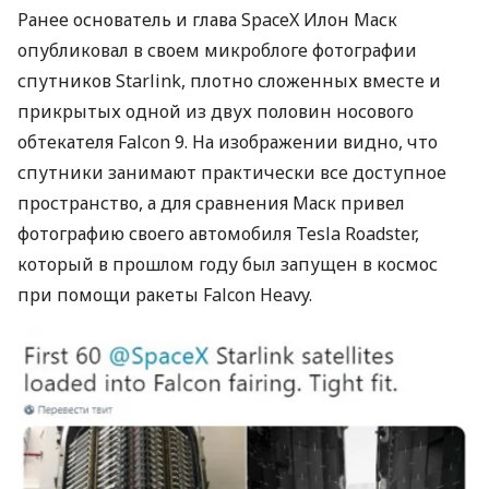
Ранее основатель и глава SpaceX Илон Маск
опубликовал в своем микроблоге фотографии
спутников Starlink, плотно сложенных вместе и
прикрытых одной из двух половин носового
обтекателя Falcon 9. На изображении видно, что
спутники занимают практически все доступное
пространство, а для сравнения Маск привел
фотографию своего автомобиля Tesla Roadster,
который в прошлом году был запущен в космос
при помощи ракеты Falcon Heavy.