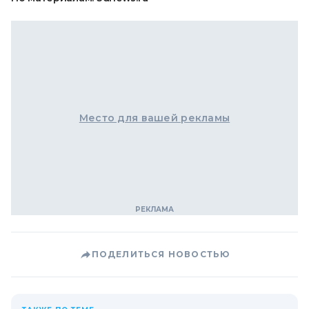
Место для вашей рекламы
ПОДЕЛИТЬСЯ НОВОСТЬЮ