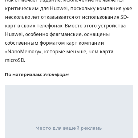
критическим для Huawei, поскольку компания уже
несколько лет отказывается от использования SD-
карт в своих телефонах. Вместо этого устройства
Huawei, особенно флагманские, оснащены
собственным форматом карт компании
«NanoMemory», которые меньше, чем карта
microSD.
По материалам:
Укрінформ
Место для вашей рекламы