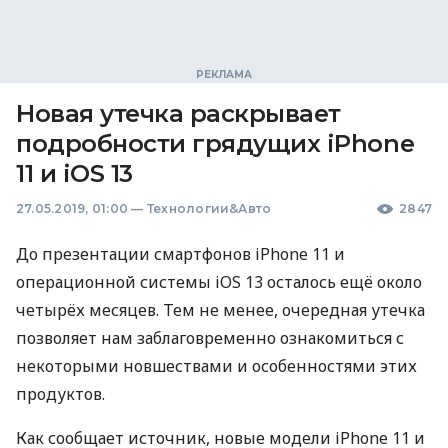
Новая утечка раскрывает
подробности грядущих iPhone
11 и iOS 13
27.05.2019, 01:00
—
Технологии&Авто
2847
До презентации смартфонов iPhone 11 и
операционной системы iOS 13 осталось ещё около
четырёх месяцев. Тем не менее, очередная утечка
позволяет нам заблаговременно ознакомиться с
некоторыми новшествами и особенностями этих
продуктов.
Как сообщает источник, новые модели iPhone 11 и