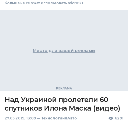
больше не сможет использовать microSD
Место для вашей рекламы
Над Украиной пролетели 60
спутников Илона Маска (видео)
27.05.2019, 13:09
—
Технологии&Авто
6291