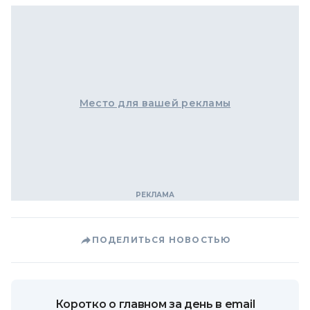
Место для вашей рекламы
ПОДЕЛИТЬСЯ НОВОСТЬЮ
Коротко о главном за день в email