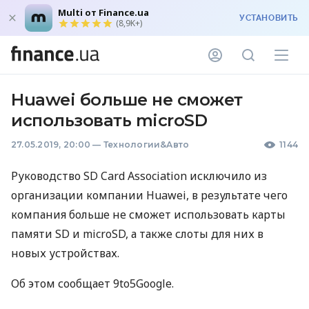
Multi от Finance.ua
УСТАНОВИТЬ
(8,9K+)
Huawei больше не сможет
использовать microSD
27.05.2019, 20:00
—
Технологии&Авто
1144
Руководство SD Card Association исключило из
организации компании Huawei, в результате чего
компания больше не сможет использовать карты
памяти SD и microSD, а также слоты для них в
новых устройствах.
Об этом сообщает 9to5Google.