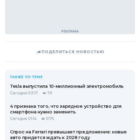
ПОДЕЛИТЬСЯ НОВОСТЬЮ
ТАКЖЕ ПО ТЕМЕ
Tesla выпустила 10-миллионный электромобиль
Сегодня 03:17
79
4 признака того, что зарядное устройство для
смартфона нужно заменить
Сегодня 01:14
5175
Спрос на Ferrari превышает предложение: новые
авто придется ждать к 2028 году