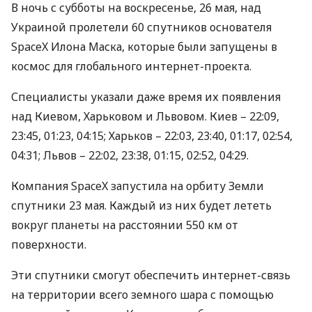
В ночь с субботы на воскресенье, 26 мая, над
Украиной пролетели 60 спутников основателя
SpaceX Илона Маска, которые были запущены в
космос для глобального интернет-проекта.
Специалисты указали даже время их появления
над Киевом, Харьковом и Львовом. Киев – 22:09,
23:45, 01:23, 04:15; Харьков – 22:03, 23:40, 01:17, 02:54,
04:31; Львов – 22:02, 23:38, 01:15, 02:52, 04:29.
Компания SpaceX запустила на орбиту Земли
спутники 23 мая. Каждый из них будет лететь
вокруг планеты на расстоянии 550 км от
поверхности.
Эти спутники смогут обеспечить интернет-связь
на территории всего земного шара с помощью