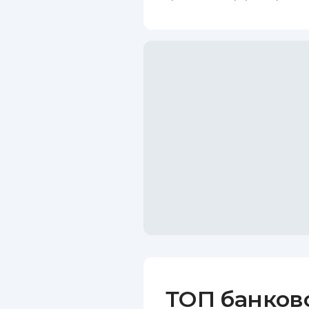
ТОП банков