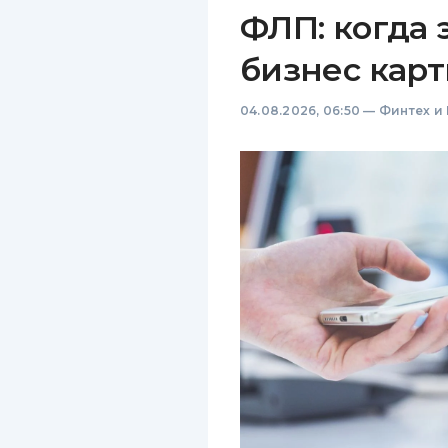
ФЛП: когда 
бизнес карт
04.08.2026, 06:50
—
Финтех и