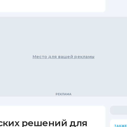
Место для вашей рекламы
ских решений для
ТАКЖЕ