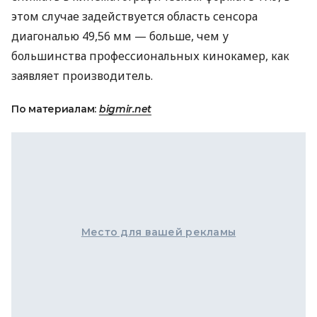
этом случае задействуется область сенсора
диагональю 49,56 мм — больше, чем у
большинства профессиональных кинокамер, как
заявляет производитель.
По материалам:
bigmir.net
Место для вашей рекламы