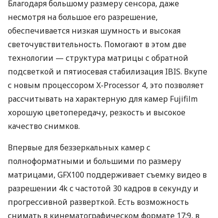
Благодаря большому размеру сенсора, даже
несмотря на большое его разрешение,
обеспечивается низкая шумность и высокая
светочувствительность. Помогают в этом две
технологии — структура матрицы с обратной
подсветкой и пятиосевая стабилизация
IBIS
. Вкупе
с новым процессором X-Processor 4, это позволяет
рассчитывать на характерную для камер Fujifilm
хорошую цветопередачу, резкость и высокое
качество снимков.
Впервые для беззеркальных камер с
полноформатными и большими по размеру
матрицами, GFX100 поддерживает съемку видео в
разрешении 4k с частотой 30 кадров в секунду и
прогрессивной разверткой. Есть возможность
снимать в кинематографическом формате 17:9, в