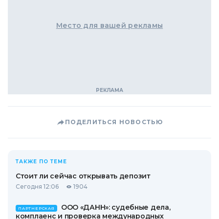
Место для вашей рекламы
ПОДЕЛИТЬСЯ НОВОСТЬЮ
ТАКЖЕ ПО ТЕМЕ
Стоит ли сейчас открывать депозит
Сегодня 12:06
1904
ООО «ДАНН»: судебные дела,
ПАРТНЕРСКАЯ
комплаенс и проверка международных