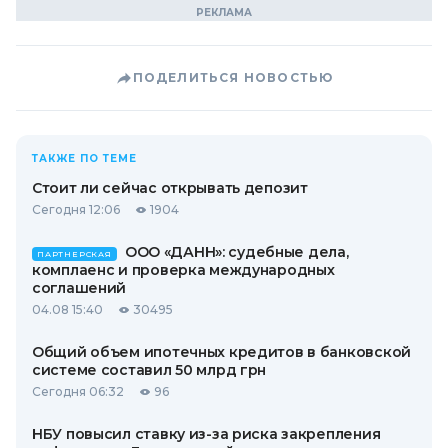
ПОДЕЛИТЬСЯ НОВОСТЬЮ
ТАКЖЕ ПО ТЕМЕ
Стоит ли сейчас открывать депозит
Сегодня 12:06
1904
ООО «ДАНН»: судебные дела,
ПАРТНЕРСКАЯ
комплаенс и проверка международных
соглашений
04.08 15:40
30495
Общий объем ипотечных кредитов в банковской
системе составил 50 млрд грн
Сегодня 06:32
96
НБУ повысил ставку из-за риска закрепления