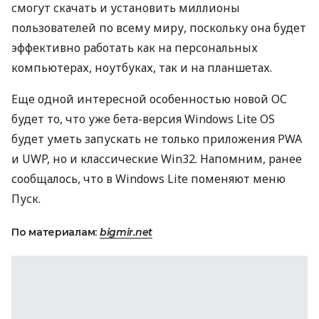
смогут скачать и установить миллионы
пользователей по всему миру, поскольку она будет
эффективно работать как на персональных
компьютерах, ноутбуках, так и на планшетах.
Еще одной интересной особенностью новой ОС
будет то, что уже бета-версия Windows Lite OS
будет уметь запускать не только приложения
PWA
и
UWP
, но и классические Win32. Напомним, ранее
сообщалось, что в Windows Lite поменяют меню
Пуск.
По материалам:
bigmir.net