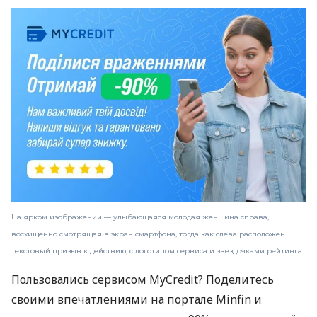
На ярком изображении — улыбающаяся молодая женщина справа,
восхищенно смотрящая в экран смартфона, тогда как слева расположен
текстовый призыв к действию, с логотипом сервиса и звездочками рейтинга.
Пользовались сервисом MyCredit? Поделитесь
своими впечатлениями на портале Minfin и