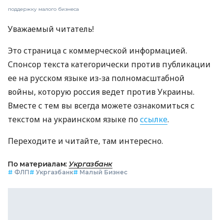
поддержку малого бизнеса
Уважаемый читатель!
Это страница с коммерческой информацией.
Спонсор текста категорически против публикации
ее на русском языке из-за полномасштабной
войны, которую россия ведет против Украины.
Вместе с тем вы всегда можете ознакомиться с
текстом на украинском языке по
ссылке
.
Переходите и читайте, там интересно.
По материалам:
Укргазбанк
#
ФЛП
#
Укргазбанк
#
Малый Бизнес