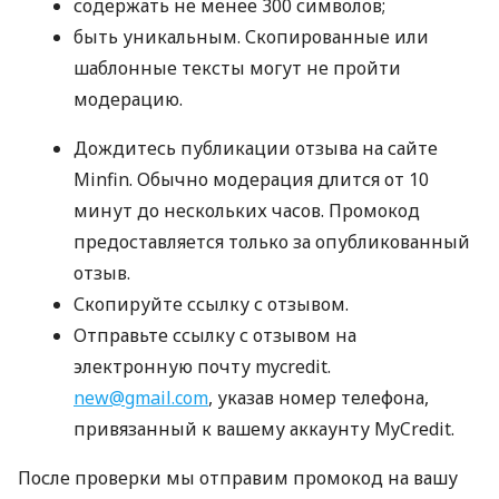
содержать не менее 300 символов;
быть уникальным. Скопированные или
шаблонные тексты могут не пройти
модерацию.
Дождитесь публикации отзыва на сайте
Minfin. Обычно модерация длится от 10
минут до нескольких часов. Промокод
предоставляется только за опубликованный
отзыв.
Скопируйте ссылку с отзывом.
Отправьте ссылку с отзывом на
электронную почту mycredit.
new@gmail.com
, указав номер телефона,
привязанный к вашему аккаунту MyCredit.
После проверки мы отправим промокод на вашу