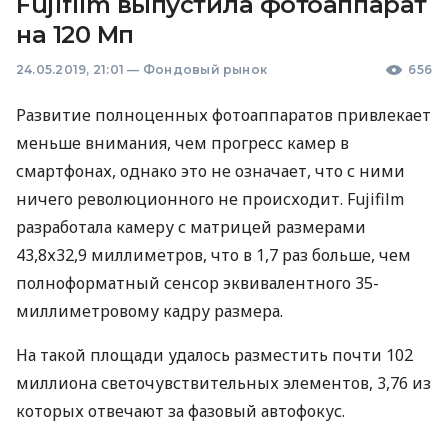
Fujifilm выпустила фотоаппарат
на 120 Мп
24.05.2019, 21:01
—
Фондовый рынок
656
Развитие полноценных фотоаппаратов привлекает
меньше внимания, чем прогресс камер в
смартфонах, однако это не означает, что с ними
ничего революционного не происходит. Fujifilm
разработала камеру с матрицей размерами
43,8х32,9 миллиметров, что в 1,7 раз больше, чем
полноформатный сенсор эквивалентного 35-
миллиметровому кадру размера.
На такой площади удалось разместить почти 102
миллиона светочувствительных элементов, 3,76 из
которых отвечают за фазовый автофокус.