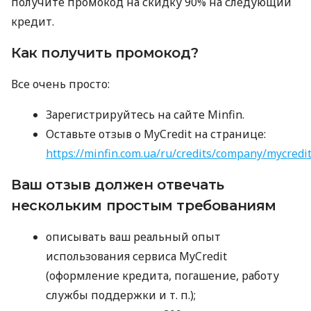
получите промокод на скидку 90% на следующий
кредит.
Как получить промокод?
Все очень просто:
Зарегистрируйтесь на сайте Minfin.
Оставьте отзыв о MyCredit на странице:
https://minfin.com.ua/ru/credits/company/mycredi
Ваш отзыв должен отвечать
нескольким простым требованиям
описывать ваш реальный опыт
использования сервиса MyCredit
(оформление кредита, погашение, работу
службы поддержки
и т. п.
);