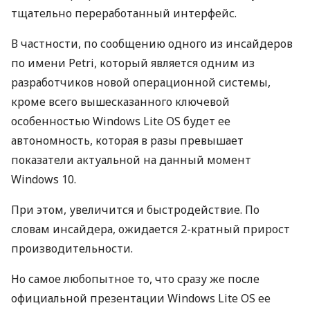
тщательно переработанный интерфейс.
В частности, по сообщению одного из инсайдеров
по имени Petri, который является одним из
разработчиков новой операционной системы,
кроме всего вышесказанного ключевой
особенностью Windows Lite OS будет ее
автономность, которая в разы превышает
показатели актуальной на данный момент
Windows 10.
При этом, увеличится и быстродействие. По
словам инсайдера, ожидается 2-кратный прирост
производительности.
Но самое любопытное то, что сразу же после
официальной презентации Windows Lite OS ее