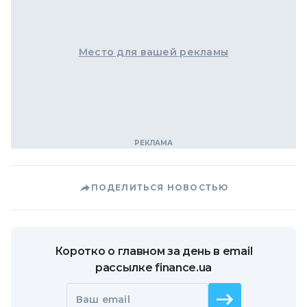
Место для вашей рекламы
ПОДЕЛИТЬСЯ НОВОСТЬЮ
Коротко о главном за день в email
рассылке finance.ua
Ваш email