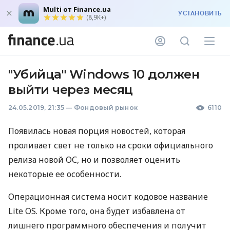
Multi от Finance.ua
УСТАНОВИТЬ
(8,9K+)
"Убийца" Windows 10 должен
выйти через месяц
24.05.2019, 21:35
—
Фондовый рынок
6110
Появилась новая порция новостей, которая
проливает свет не только на сроки официального
релиза новой ОС, но и позволяет оценить
некоторые ее особенности.
Операционная система носит кодовое название
Lite OS. Кроме того, она будет избавлена от
лишнего программного обеспечения и получит