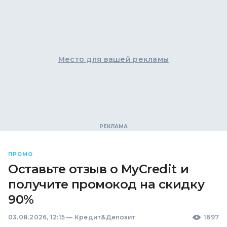
Место для вашей рекламы
ПРОМО
Оставьте отзыв о MyCredit и
получите промокод на скидку
90%
03.08.2026, 12:15
—
Кредит&Депозит
1697