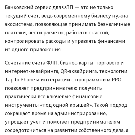
Банковский сервис для ФЛП — это не только
текущий счет, ведь современному бизнесу нужна
экосистема, позволяющая принимать безналичные
платежи, вести расчеты, работать с кассой,
контролировать расходы и управлять финансами
из одного приложения.
Сочетание счета ФЛП, бизнес-карты, торгового и
интернет-эквайринга, QR-эквайринга, технологии
Tap to Phone и интеграции с программным РРО
позволяет предпринимателю получить
практически все ключевые финансовые
инструменты «под одной крышей». Такой подход
сокращает время на администрирование,
упрощает учет и помогает предпринимателям
сосредоточиться на развитии собственного дела, а