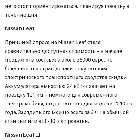
него стоит ориентироваться, планируя поездку в
течение дня.
Nissan Leaf
Причиной спроса на Nissan Leaf стала
сравнительно доступная стоимость – в начале
продаж она составила около 35000 евро, но
большинство стран делали покупателям
электрического транспортного средства скидки.
Аккумулятора ёмкостью 24 кВт-ч хватает на
поездку 121 км – немного для современного
электромобиля, но достаточно для модели 2010-го
года. Зарядить его можно всего за 3 ч на обычной
станции или за 8-10 ч от розетки.
Nissan Leaf II