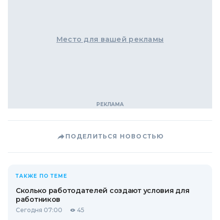
Место для вашей рекламы
ПОДЕЛИТЬСЯ НОВОСТЬЮ
ТАКЖЕ ПО ТЕМЕ
Сколько работодателей создают условия для
работников
Сегодня 07:00
45