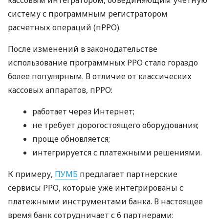
систему с программным регистратором
расчетных операций (пРРО).
После изменений в законодательстве
использование программных РРО стало гораздо
более популярным. В отличие от классических
кассовых аппаратов, пРРО:
работает через Интернет;
не требует дорогостоящего оборудования;
проще обновляется;
интегрируется с платежными решениями.
К примеру,
ПУМБ
предлагает партнерские
сервисы РРО, которые уже интегрированы с
платежными инструментами банка. В настоящее
время банк сотрудничает с 6 партнерами: