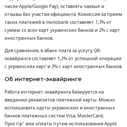
числе Apple/Google Pay), оставлять чаевые и
отзывы без участия официанта. Комиссия за прием
таких платежей в monobank составляет 1,3% от
суммы со всех карт украинских банков и 2% с карт
иностранных банков.
Для сравнения, в àбанк плата за услугу QR-
эквайринга составляет 1,2% от успешной операции
с украинских карт и 2% с карт иностранных банков.
Об интернет-эквайринге
Работа интернет-эквайринга базируется на
введении реквизитов платежной карты. Можно
использовать карты украинских и иностранных
банков платежных систем Visa, MasterCard,
Простір" или оплаты путем использования Apple