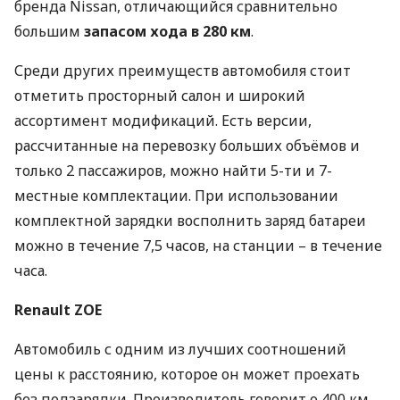
бренда Nissan, отличающийся сравнительно
большим
запасом хода в 280 км
.
Среди других преимуществ автомобиля стоит
отметить просторный салон и широкий
ассортимент модификаций. Есть версии,
рассчитанные на перевозку больших объёмов и
только 2 пассажиров, можно найти 5-ти и 7-
местные комплектации. При использовании
комплектной зарядки восполнить заряд батареи
можно в течение 7,5 часов, на станции – в течение
часа.
Renault
ZOE
Автомобиль с одним из лучших соотношений
цены к расстоянию, которое он может проехать
без подзарядки. Производитель говорит о 400 км