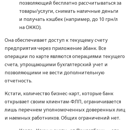
позволяющий бесплатно рассчитываться за
товары/услуги, снимать наличные деньги
и получать кэшбек (например, до 10 грн/л
на ОККО).
Она обеспечивает доступ к текущему счету
предприятия через приложение àбанк. Все
операции по карте являются операциями текущего
счета, упрощающими бухгалтерский учет и
позволяющими не вести дополнительную
отчетность.
Кстати, количество бизнес-карт, которые банк
открывает своим клиентам-ФЛП, ограничивается
лишь перечнем уполномоченных доверенных лиц
и наемных работников. Общих ограничений нет.