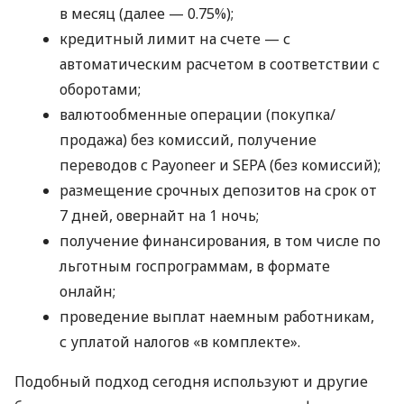
в месяц (далее — 0.75%);
кредитный лимит на счете — с
автоматическим расчетом в соответствии с
оборотами;
валютообменные операции (покупка/
продажа) без комиссий, получение
переводов с Payoneer и SEPA (без комиссий);
размещение срочных депозитов на срок от
7 дней, овернайт на 1 ночь;
получение финансирования, в том числе по
льготным госпрограммам, в формате
онлайн;
проведение выплат наемным работникам,
с уплатой налогов «в комплекте».
Подобный подход сегодня используют и другие