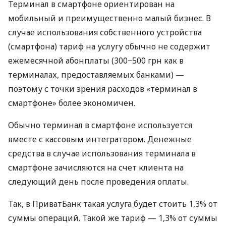
Терминал в смартфоне ориентирован на
мобильный и преимущественно малый бизнес. В
случае использования собственного устройства
(смартфона) тариф на услугу обычно не содержит
ежемесячной абонплаты (300−500 грн как в
терминалах, предоставляемых банками) —
поэтому с точки зрения расходов «терминал в
смартфоне» более экономичен.
Обычно терминал в смартфоне используется
вместе с кассовым интегратором. Денежные
средства в случае использования терминала в
смартфоне зачисляются на счет клиента на
следующий день после проведения оплаты.
Так, в ПриватБанк такая услуга будет стоить 1,3% от
суммы операций. Такой же тариф — 1,3% от суммы