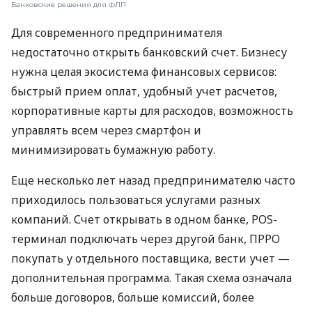
Банковские решения для ФЛП
Для современного предпринимателя
недостаточно открыть банковский счет. Бизнесу
нужна целая экосистема финансовых сервисов:
быстрый прием оплат, удобный учет расчетов,
корпоративные карты для расходов, возможность
управлять всем через смартфон и
минимизировать бумажную работу.
Еще несколько лет назад предпринимателю часто
приходилось пользоваться услугами разных
компаний. Счет открывать в одном банке, POS-
терминал подключать через другой банк, ПРРО
покупать у отдельного поставщика, вести учет —
дополнительная программа. Такая схема означала
больше договоров, больше комиссий, более