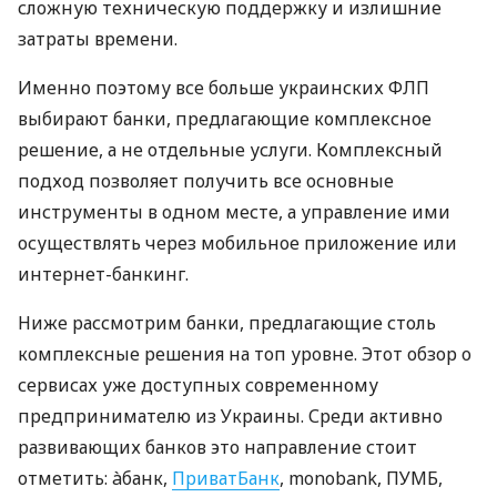
сложную техническую поддержку и излишние
затраты времени.
Именно поэтому все больше украинских ФЛП
выбирают банки, предлагающие комплексное
решение, а не отдельные услуги. Комплексный
подход позволяет получить все основные
инструменты в одном месте, а управление ими
осуществлять через мобильное приложение или
интернет-банкинг.
Ниже рассмотрим банки, предлагающие столь
комплексные решения на топ уровне. Этот обзор о
сервисах уже доступных современному
предпринимателю из Украины. Среди активно
развивающих банков это направление стоит
отметить: àбанк,
ПриватБанк
, monobank, ПУМБ,