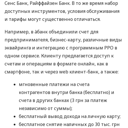
Сенс Банк, Райффайзен Банк. В то же время набор
доступных инструментов, условия обслуживания
и тарифы могут существенно отличаться.
Например, в àбанк объединили счет для
предпринимателя, бизнес-карту, различные виды
эквайринга и интеграцию с программным РРО в
одном сервисе. Клиенту предлагается доступ к
счетам и операциям в формате онлайн, как в
смартфоне, так и через web клиент-банк, а также:
мгновенные платежи на счета
контрагентов внутри банка (бесплатно) и
счета в других банках (3 грн за платеж
независимо от суммы);
бесплатный вывод дохода на личную карту;
бесплатное снятие наличных до 30 тыс. грн