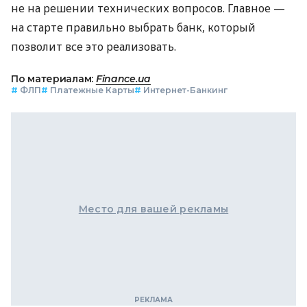
не на решении технических вопросов. Главное —
на старте правильно выбрать банк, который
позволит все это реализовать.
По материалам:
Finance.ua
#
ФЛП
#
Платежные Карты
#
Интернет-Банкинг
Место для вашей рекламы