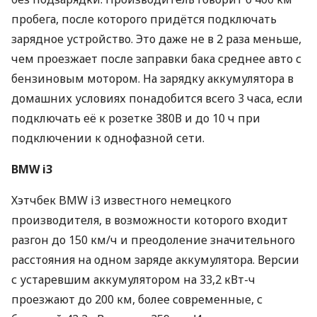
пробега, после которого придётся подключать
зарядное устройство. Это даже не в 2 раза меньше,
чем проезжает после заправки бака среднее авто с
бензиновым мотором. На зарядку аккумулятора в
домашних условиях понадобится всего 3 часа, если
подключать её к розетке 380В и до 10 ч при
подключении к однофазной сети.
BMW
i3
Хэтчбек
BMW
i3 известного немецкого
производителя, в возможности которого входит
разгон до 150 км/ч и преодоление значительного
расстояния на одном заряде аккумулятора. Версии
с устаревшим аккумулятором на 33,2 кВт-ч
проезжают до 200 км, более современные, с