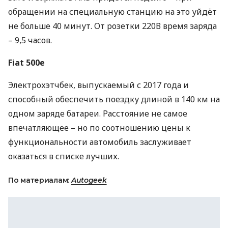
обращении на специальную станцию на это уйдёт
не больше 40 минут. От розетки 220В время заряда
– 9,5 часов.
Fiat 500e
Электрохэтчбек, выпускаемый с 2017 года и
способный обеспечить поездку длиной в 140 км на
одном заряде батареи. Расстояние не самое
впечатляющее – но по соотношению цены к
функциональности автомобиль заслуживает
оказаться в списке лучших.
По материалам:
Autogeek