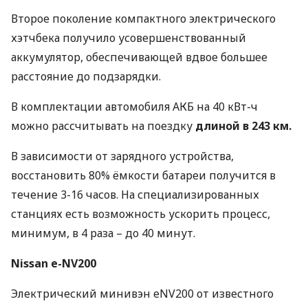
Второе поколение компактного электрического
хэтчбека получило усовершенствованный
аккумулятор, обеспечивающей вдвое большее
расстояние до подзарядки.
В комплектации автомобиля
АКБ
на 40 кВт-ч
можно рассчитывать на поездку
длиной в 243 км.
В зависимости от зарядного устройства,
восстановить 80% ёмкости батареи получится в
течение 3-16 часов. На специализированных
станциях есть возможность ускорить процесс,
минимум, в 4 раза – до 40 минут.
Nissan e-NV200
Электрический минивэн eNV200 от известного