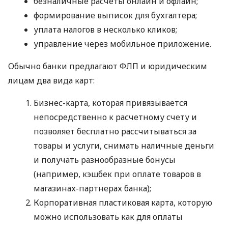
безналичные расчеты онлайн и офлайн;
формирование выписок для бухгалтера;
уплата налогов в несколько кликов;
управление через мобильное приложение.
Обычно банки предлагают ФЛП и юридическим
лицам два вида карт:
Бизнес-карта, которая привязывается
непосредственно к расчетному счету и
позволяет бесплатно рассчитываться за
товары и услуги, снимать наличные деньги
и получать разнообразные бонусы
(например, кэшбек при оплате товаров в
магазинах-партнерах банка);
Корпоративная пластиковая карта, которую
можно использовать как для оплаты