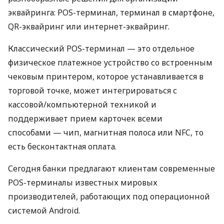
эквайринга: POS-терминал, терминал в смартфоне,
QR-эквайринг или интернет-эквайринг.
Классический POS-терминал — это отдельное
физическое платежное устройство со встроенным
чековым принтером, которое устанавливается в
торговой точке, может интегрироваться с
кассовой/компьютерной техникой и
поддерживает прием карточек всеми
способами — чип, магнитная полоса или NFC, то
есть бесконтактная оплата.
Сегодня банки предлагают клиентам современные
POS-терминалы известных мировых
производителей, работающих под операционной
системой Android.