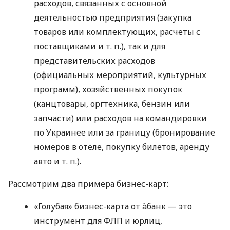
расходов, связанных с основной
деятельностью предприятия (закупка
товаров или комплектующих, расчеты с
поставщиками
и т. п.
), так и для
представительских расходов
(официальных мероприятий, культурных
программ), хозяйственных покупок
(канцтовары, оргтехника, бензин или
запчасти) или расходов на командировки
по Украинее или за границу (бронирование
номеров в отеле, покупку билетов, аренду
авто
и т. п.
).
Рассмотрим два примера бизнес-карт:
«Голубая» бизнес-карта от àбанк — это
инструмент для ФЛП и юрлиц,