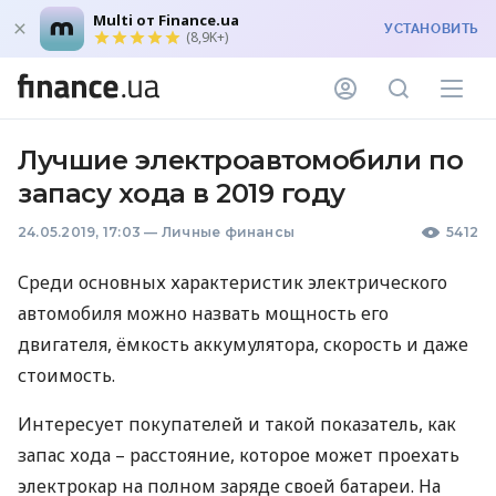
Multi от Finance.ua
УСТАНОВИТЬ
(8,9K+)
Лучшие электроавтомобили по
запасу хода в 2019 году
24.05.2019, 17:03
—
Личные финансы
5412
Среди основных характеристик электрического
автомобиля можно назвать мощность его
двигателя, ёмкость аккумулятора, скорость и даже
стоимость.
Интересует покупателей и такой показатель, как
запас хода – расстояние, которое может проехать
электрокар на полном заряде своей батареи. На