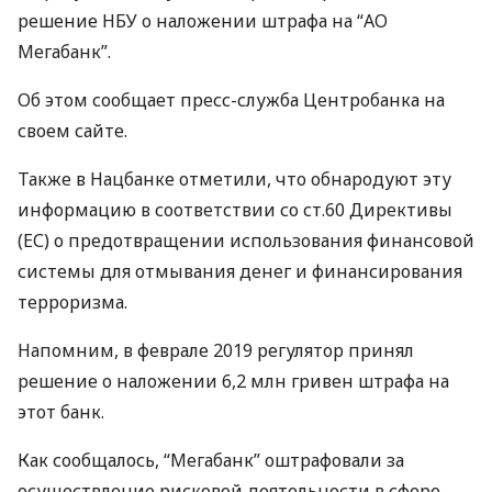
решение
НБУ
о наложении штрафа на “АО
Мегабанк”.
Об этом сообщает пресс-служба Центробанка на
своем сайте.
Также в Нацбанке отметили, что обнародуют эту
информацию в соответствии со ст.60 Директивы
(ЕС) о предотвращении использования финансовой
системы для отмывания денег и финансирования
терроризма.
Напомним, в феврале 2019 регулятор принял
решение о наложении 6,2 млн гривен штрафа на
этот банк.
Как сообщалось, “Мегабанк” оштрафовали за
осуществление рисковой деятельности в сфере