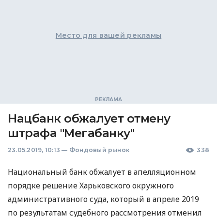
Место для вашей рекламы
Нацбанк обжалует отмену
штрафа "Мегабанку"
23.05.2019, 10:13
—
Фондовый рынок
338
Национальный банк обжалует в апелляционном
порядке решение Харьковского окружного
административного суда, который в апреле 2019
по результатам судебного рассмотрения отменил