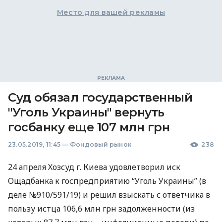
Место для вашей рекламы
Суд обязал государственный
"Уголь Украины" вернуть
госбанку еще 107 млн грн
23.05.2019, 11:45
—
Фондовый рынок
238
24 апреля Хозсуд г. Киева удовлетворил иск
Ощадбанка к госпредприятию “Уголь Украины” (в
деле №910/591/19) и решил взыскать с ответчика в
пользу истца 106,6 млн грн задолженности (из