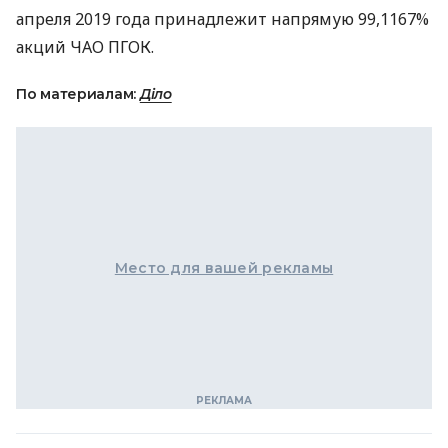
апреля 2019 года принадлежит напрямую 99,1167%
акций
ЧАО
ПГОК
.
По материалам:
Діло
Место для вашей рекламы