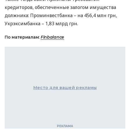
кредиторов, обеспеченные залогом имущества
должника: Проминвестбанка – на 456,4 млн грн,
Укрэксимбанка – 1,83 млрд грн.
По материалам:
Finbalance
Место для вашей рекламы