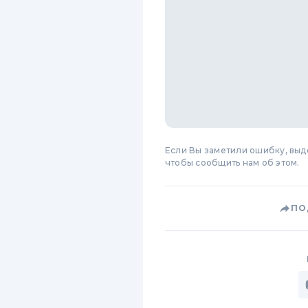
Если Вы заметили ошибку, вы
чтобы сообщить нам об этом.
ПО