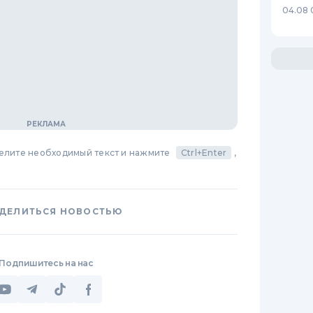
04.08 
делите необходимый текст и нажмите
Ctrl+Enter
,
ДЕЛИТЬСЯ НОВОСТЬЮ
Подпишитесь на нас