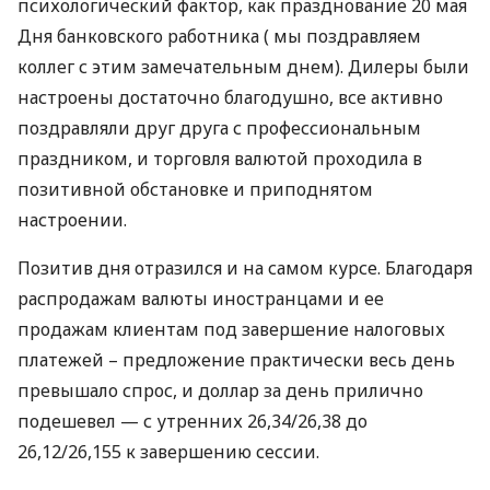
психологический фактор, как празднование 20 мая
Дня банковского работника ( мы поздравляем
коллег с этим замечательным днем). Дилеры были
настроены достаточно благодушно, все активно
поздравляли друг друга с профессиональным
праздником, и торговля валютой проходила в
позитивной обстановке и приподнятом
настроении.
Позитив дня отразился и на самом курсе. Благодаря
распродажам валюты иностранцами и ее
продажам клиентам под завершение налоговых
платежей – предложение практически весь день
превышало спрос, и доллар за день прилично
подешевел — с утренних 26,34/26,38 до
26,12/26,155 к завершению сессии.