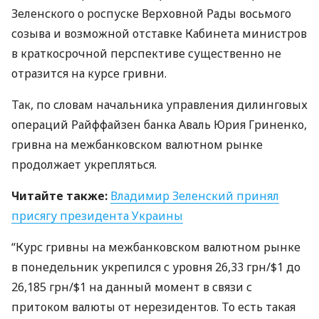
Зеленского о роспуске Верховной Рады восьмого
созыва и возможной отставке Кабинета министров
в краткосрочной перспективе существенно не
отразится на курсе гривни.
Так, по словам начальника управления дилинговых
операций Райффайзен банка Аваль Юрия Гриненко,
гривна на межбанковском валютном рынке
продолжает укрепляться.
Читайте также:
Владимир Зеленский принял
присягу президента Украины
“Курс гривны на межбанковском валютном рынке
в понедельник укрепился с уровня 26,33 грн/$1 до
26,185 грн/$1 на данный момент в связи с
притоком валюты от нерезидентов. То есть такая