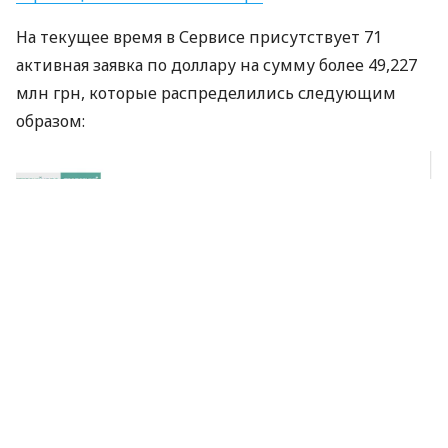
На текущее время в Сервисе присутствует 71
активная заявка по доллару на сумму более 49,227
млн грн, которые распределились следующим
образом:
*Оперативные диаграммы рынка всегда доступны на