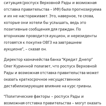
ситуация (роспуск Верховной Рады и возможная
отставка правительства – ИФ) была прогнозируема
и их не настораживает. Это, наверное, те слова,
которые они хотели бы услышать, ведь это
позитивные сообщения для граждан. По
вторникам проводится аукцион, и нерезиденты
готовятся к покупке
ОВГЗ
на завтрашнем
аукционе”, – сказал он.
Директор казначейства банка “Кредит Днепр”
Олег Куринной полагает, что роспуск Верховной
Рады и возможная отставка правительства может
оказать краткосрочное несущественное
дестабилизирующее влияние на курс гривны.
“Политические факторы – роспуск Рады и
возможная отставка правительства – могут оказать