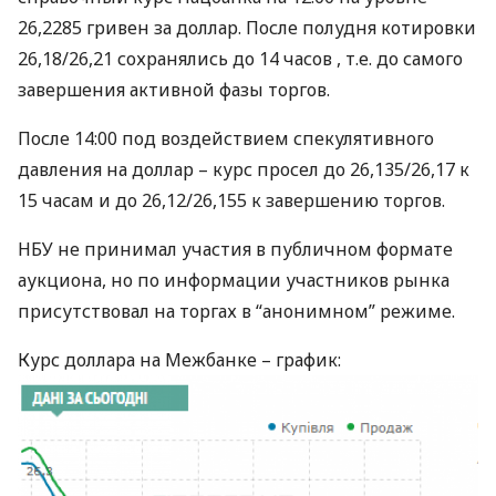
26,2285 гривен за доллар. После полудня котировки
26,18/26,21 сохранялись до 14 часов , т.е. до самого
завершения активной фазы торгов.
После 14:00 под воздействием спекулятивного
давления на доллар – курс просел до 26,135/26,17 к
15 часам и до 26,12/26,155 к завершению торгов.
НБУ
не принимал участия в публичном формате
аукциона, но по информации участников рынка
присутствовал на торгах в “анонимном” режиме.
Курс доллара на Межбанке – график: