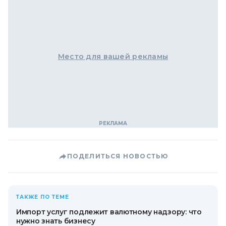
Место для вашей рекламы
ПОДЕЛИТЬСЯ НОВОСТЬЮ
ТАКЖЕ ПО ТЕМЕ
Импорт услуг подлежит валютному надзору: что
нужно знать бизнесу