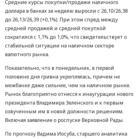
Средние курсы покупки/продажи наличного
доллара в банках за неделю выросли с 26,10/26,38
до 26,13/26,39 (+0,1%). При этом спред между
средней продажей и средней покупкой
сократился с 1,1% до 1,0%, что свидетельствует о
стабильной ситуации на наличном секторе
валютного рынка.
Показательно, что в понедельник, в первой
половине дня гривна укреплялась, причем не
межбанке даже сильнее, чем на наличном рынке.
Рынок благоприятно отнесся к инаугурации нового
президента Владимира Зеленского и к первым
озвученным им в новой должности решениям.
Включая заявление о роспуске Верховной Рады.
По прогнозу Вадима Иосуба, старшего аналитика