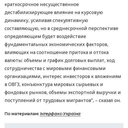
краткосрочное несущественное
дестабилизирующее влияние на курсовую
динамику, усиливая спекулятивную
составляющую, но в среднесрочной перспективе
определяющим будет воздействие
фундаментальных экономических факторов,
влияющих на соотношение притока и оттока
валюты: объемы и график долговых выплат, ход
сотрудничества с мировыми финансовыми
организациями, интерес инвесторов к вложениям
в
ОВГЗ
, конъюнктура мировых сырьевых и
фондовых рынков, объемы экспортной выручки и
поступлений от трудовых мигрантов”, – сказал он.
По материалам:
Інтерфакс-Україна