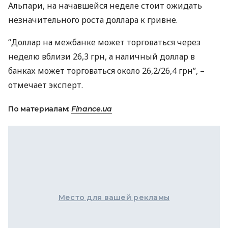
Альпари, на начавшейся неделе стоит ожидать
незначительного роста доллара к гривне.
“Доллар на межбанке может торговаться через
неделю вблизи 26,3 грн, а наличный доллар в
банках может торговаться около 26,2/26,4 грн”, –
отмечает эксперт.
По материалам:
Finance.ua
Место для вашей рекламы