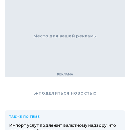
Место для вашей рекламы
ПОДЕЛИТЬСЯ НОВОСТЬЮ
ТАКЖЕ ПО ТЕМЕ
Импорт услуг подлежит валютному надзору: что