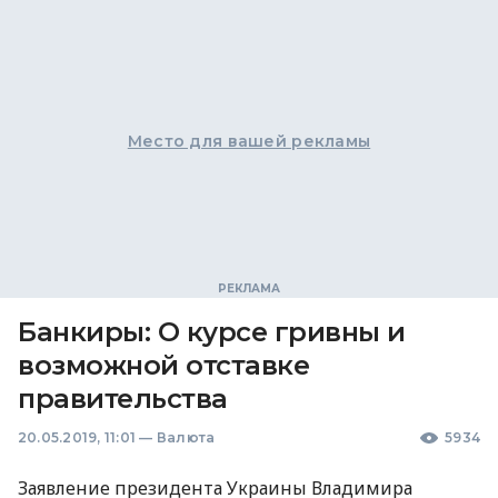
Место для вашей рекламы
Банкиры: О курсе гривны и
возможной отставке
правительства
20.05.2019, 11:01
—
Валюта
5934
Заявление президента Украины Владимира