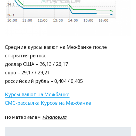
Средние курсы валют на Межбанке после
открытия рынка:
доллар
США
– 26,13 / 26,17
евро – 29,17 / 29,21
российский рубль – 0,404 / 0,405
Курсы валют на Межбанке
СМС
-рассылка Курсов на Межбанке
По материалам:
Finance.ua