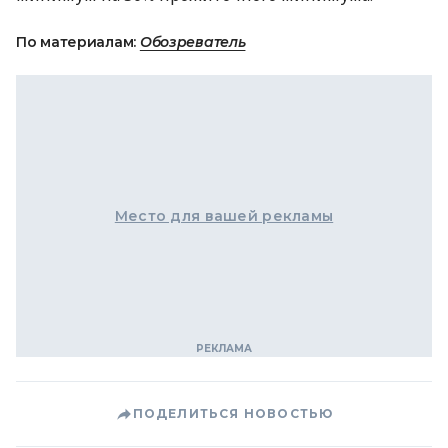
По материалам:
Обозреватель
Место для вашей рекламы
ПОДЕЛИТЬСЯ НОВОСТЬЮ