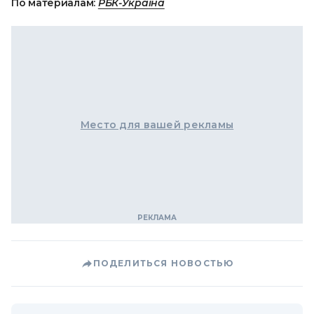
По материалам:
РБК-Україна
Место для вашей рекламы
ПОДЕЛИТЬСЯ НОВОСТЬЮ