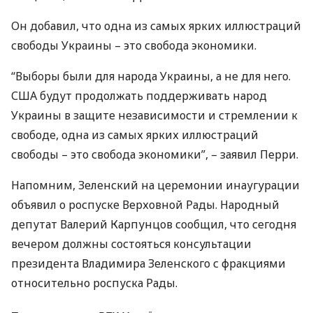
Он добавил, что одна из самых ярких иллюстраций
свободы Украины – это свобода экономики.
“Выборы были для народа Украины, а не для него.
США
будут продолжать поддерживать народ
Украины в защите независимости и стремлении к
свободе, одна из самых ярких иллюстраций
свободы – это свобода экономики”, – заявил Перри.
Напомним, Зеленский на церемонии инаугурации
объявил о роспуске Верховной Рады. Народный
депутат Валерий Карпунцов сообщил, что сегодня
вечером должны состояться консультации
президента Владимира Зеленского с фракциями
относительно роспуска Рады.