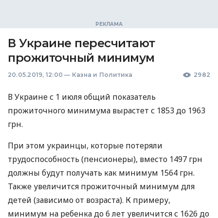
В Украине пересчитают
прожиточный минимум
20.05.2019, 12:00
—
Казна и Политика
2982
В Украине с 1 июля общий показатель
прожиточного минимума вырастет с 1853 до 1963
грн.
При этом украинцы, которые потеряли
трудоспособность (пенсионеры), вместо 1497 грн
должны будут получать как минимум 1564 грн.
Также увеличится прожиточный минимум для
детей (зависимо от возраста). К примеру,
минимум на ребенка до 6 лет увеличится с 1626 до