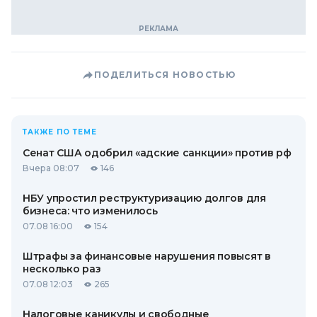
ПОДЕЛИТЬСЯ НОВОСТЬЮ
ТАКЖЕ ПО ТЕМЕ
Сенат США одобрил «адские санкции» против рф
Вчера 08:07
146
НБУ упростил реструктуризацию долгов для
бизнеса: что изменилось
07.08 16:00
154
Штрафы за финансовые нарушения повысят в
несколько раз
07.08 12:03
265
Налоговые каникулы и свободные