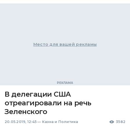
Место для вашей рекламы
В делегации США
отреагировали на речь
Зеленского
20.05.2019, 12:45
—
Казна и Политика
3582