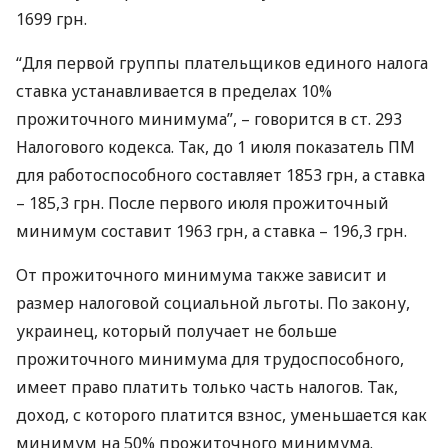
1699 грн.
“Для первой группы плательщиков единого налога
ставка устанавливается в пределах 10%
прожиточного минимума”, – говорится в ст. 293
Налогового кодекса. Так, до 1 июля показатель ПМ
для работоспособного составляет 1853 грн, а ставка
– 185,3 грн. После первого июля прожиточный
минимум составит 1963 грн, а ставка – 196,3 грн.
От прожиточного минимума также зависит и
размер налоговой социальной льготы. По закону,
украинец, который получает не больше
прожиточного минимума для трудоспособного,
имеет право платить только часть налогов. Так,
доход, с которого платится взнос, уменьшается как
минимум на 50% прожиточного минимума.