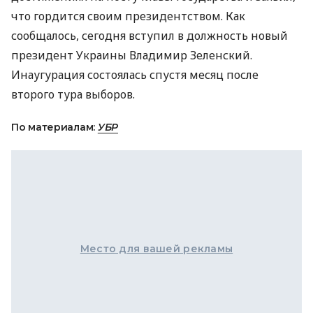
что гордится своим президентством. Как
сообщалось, сегодня вступил в должность новый
президент Украины Владимир Зеленский.
Инаугурация состоялась спустя месяц после
второго тура выборов.
По материалам:
УБР
Место для вашей рекламы