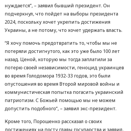
нуждается“, – заявил бывший президент. Он
подчеркнул, что пойдет на выборы президента
2024, поскольку хочет укрепить достижения
Украины, а не потому, что хочет удержать власть.
“Я хочу помочь предотвратить то, чтобы мы не
потеряли достигнутого, как это уже было 100 лет
назад. Ценой, которую мы тогда заплатили за
потерю своей независимости, геноцид украинцев
во время Голодомора 1932-33 годов, это были
опустошения во время Второй мировой войны и
коммунистическая попытка погасить украинский
патриотизм. С Божьей помощью мы не можем
допустить подобного“, – заявил экс-президент.
Кроме того, Порошенко рассказал о своих
достижениях на посту главы государства и заявил,