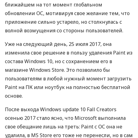
ближайшем на тот момент глобальном
обновлении ОС, мотивируя свое желание тем, что
приложение сильно устарело, но столкнулась с
волной возмущения со стороны пользователей.
Уже на следующий день, 25 июля 2017, она
изменила свое решение в пользу удаления Paint из
состава Windows 10, но с сохранением его в
магазине Windows Store. Это позволило бы
пользователям в любой нужный момент загрузить
Paint на ПК или ноутбук на полностью бесплатной
основе.
После выхода Windows update 10 Fall Creators
осенью 2017 стало ясно, что Microsoft выполнила
свое обещание лишь на треть: Paint с ОС она не
удалила, в MS Store его тоже не перенесли, но в сам