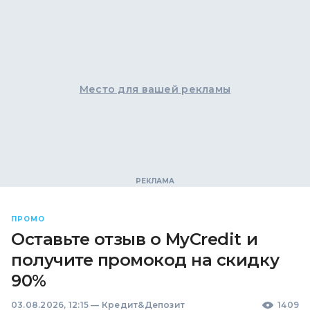
Место для вашей рекламы
ПРОМО
Оставьте отзыв о MyCredit и
получите промокод на скидку
90%
03.08.2026, 12:15
—
Кредит&Депозит
1409