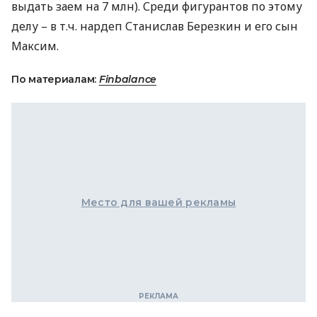
выдать заем на 7 млн). Среди фигурантов по этому
делу – в т.ч. нардеп Станислав Березкин и его сын
Максим.
По материалам:
Finbalance
Место для вашей рекламы