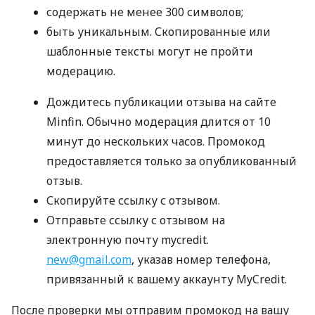
содержать не менее 300 символов;
быть уникальным. Скопированные или
шаблонные тексты могут не пройти
модерацию.
Дождитесь публикации отзыва на сайте
Minfin. Обычно модерация длится от 10
минут до нескольких часов. Промокод
предоставляется только за опубликованный
отзыв.
Скопируйте ссылку с отзывом.
Отправьте ссылку с отзывом на
электронную почту mycredit.
new@gmail.com
, указав номер телефона,
привязанный к вашему аккаунту MyCredit.
После проверки мы отправим промокод на вашу