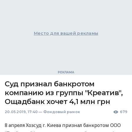
Место для вашей рекламы
Суд признал банкротом
компанию из группы "Креатив",
Ощадбанк хочет 4,1 млн грн
20.05.2019, 17:40
—
Фондовый рынок
679
8 апреля Хозсуд г. Киева признал банкротом
ООО