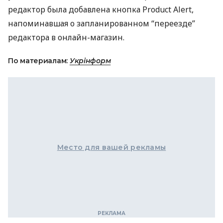
редактор была добавлена ​​кнопка Product Alert,
напоминавшая о запланированном “переезде”
редактора в онлайн-магазин.
По материалам:
Укрінформ
Место для вашей рекламы