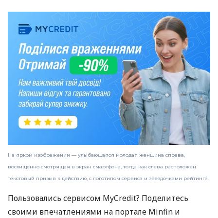
На ярком изображении — улыбающаяся молодая женщина справа,
восхищенно смотрящая в экран смартфона, тогда как слева расположен
текстовый призыв к действию, с логотипом сервиса и звездочками рейтинга.
Пользовались сервисом MyCredit? Поделитесь
своими впечатлениями на портале Minfin и