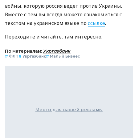
войны, которую россия ведет против Украины.
Вместе с тем вы всегда можете ознакомиться с
текстом на украинском языке по
ссылке
.
Переходите и читайте, там интересно.
По материалам:
Укргазбанк
#
ФЛП
#
Укргазбанк
#
Малый Бизнес
Место для вашей рекламы