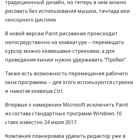
традиционный дизайн, но теперь в нем можно
рисовать без использования мышки, тачпада или
сенсорного дисплея.
В новой версии Paint рисование происходит
непосредственно на клавиатуре – перемещать
курсор можно клавишами-стрелками, а для
проведения линии нужно удерживать “Пробел”.
Также есть возможность перемещения рабочего
окна программы – для этого используются стрелки
и нажатая клавиша Ctrl.
Впервые о намерении Microsoft исключить Paint
из состава стандартных программ Windows 10
стало известно 24 июля 2017.
Компания планировала удалить редактор уже в