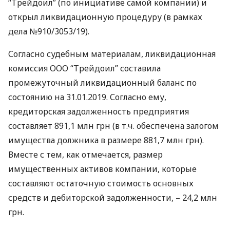
“Трейдоил” (по инициативе самой компании) и
открыл ликвидационную процедуру (в рамках
дела №910/3053/19).
Согласно судебным материалам, ликвидационная
комиссия
ООО
“Трейдоил” составила
промежуточный ликвидационный баланс по
состоянию на 31.01.2019. Согласно ему,
кредиторская задолженность предприятия
составляет 891,1 млн грн (в т.ч. обеспечена залогом
имущества должника в размере 881,7 млн грн).
Вместе с тем, как отмечается, размер
имущественных активов компании, которые
составляют остаточную стоимость основных
средств и дебиторской задолженности, – 24,2 млн
грн.