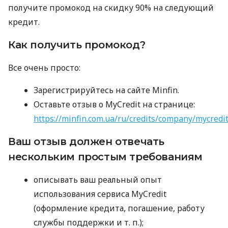
получите промокод на скидку 90% на следующий
кредит.
Как получить промокод?
Все очень просто:
Зарегистрируйтесь на сайте Minfin.
Оставьте отзыв о MyCredit на странице:
https://minfin.com.ua/ru/credits/company/mycredi
Ваш отзыв должен отвечать
нескольким простым требованиям
описывать ваш реальный опыт
использования сервиса MyCredit
(оформление кредита, погашение, работу
службы поддержки
и т. п.
);