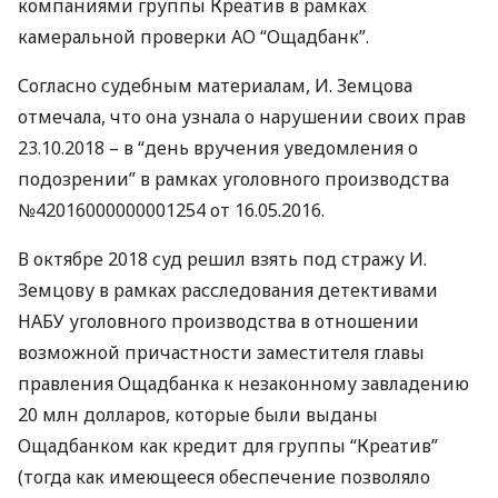
компаниями группы Креатив в рамках
камеральной проверки АО “Ощадбанк”.
Согласно судебным материалам, И. Земцова
отмечала, что она узнала о нарушении своих прав
23.10.2018 – в “день вручения уведомления о
подозрении” в рамках уголовного производства
№42016000000001254 от 16.05.2016.
В октябре 2018 суд решил взять под стражу И.
Земцову в рамках расследования детективами
НАБУ
уголовного производства в отношении
возможной причастности заместителя главы
правления Ощадбанка к незаконному завладению
20 млн долларов, которые были выданы
Ощадбанком как кредит для группы “Креатив”
(тогда как имеющееся обеспечение позволяло