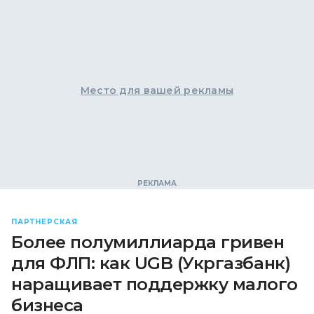
Место для вашей рекламы
ПАРТНЕРСКАЯ
Более полумиллиарда гривен
для ФЛП: как UGB (Укргазбанк)
наращивает поддержку малого
бизнеса