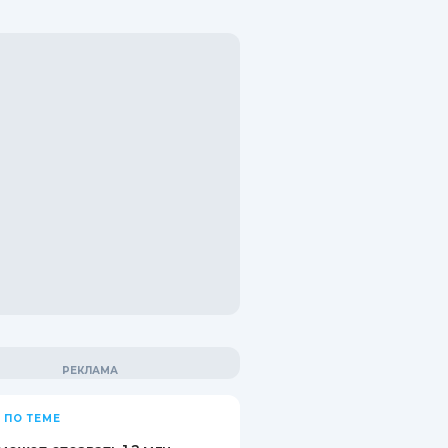
 ПО ТЕМЕ