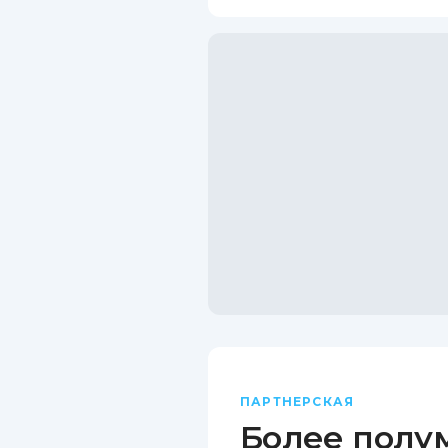
ПАРТНЕРСКАЯ
Более полу