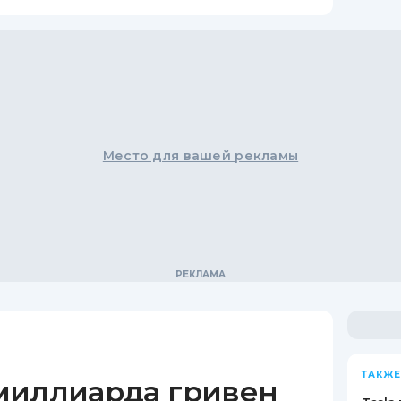
Место для вашей рекламы
ТАКЖЕ
миллиарда гривен