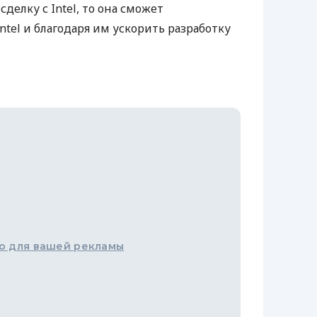
делку с Intel, то она сможет
ntel и благодаря им ускорить разработку
о для вашей рекламы