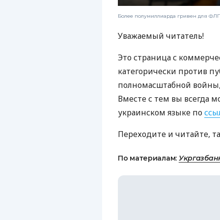
Более полумиллиарда гривен для ФЛП:
Уважаемый читатель!
Это страница с коммерче
категорически против пу
полномасштабной войны, 
Вместе с тем вы всегда м
украинском языке по
ссы
Переходите и читайте, т
По материалам:
Укргазбан