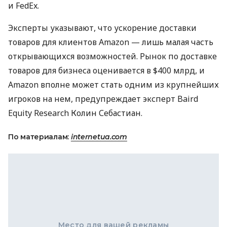
и FedEx.
Эксперты указывают, что ускорение доставки
товаров для клиентов Amazon — лишь малая часть
открывающихся возможностей. Рынок по доставке
товаров для бизнеса оценивается в $400 млрд, и
Amazon вполне может стать одним из крупнейших
игроков на нем, предупреждает эксперт Baird
Equity Research Колин Себастиан.
По материалам:
internetua.com
Место для вашей рекламы