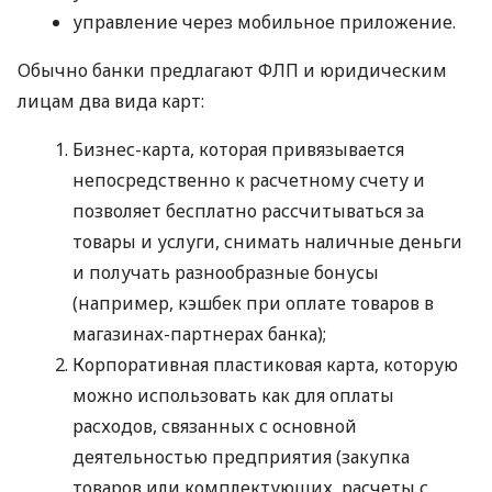
управление через мобильное приложение.
Обычно банки предлагают ФЛП и юридическим
лицам два вида карт:
Бизнес-карта, которая привязывается
непосредственно к расчетному счету и
позволяет бесплатно рассчитываться за
товары и услуги, снимать наличные деньги
и получать разнообразные бонусы
(например, кэшбек при оплате товаров в
магазинах-партнерах банка);
Корпоративная пластиковая карта, которую
можно использовать как для оплаты
расходов, связанных с основной
деятельностью предприятия (закупка
товаров или комплектующих, расчеты с