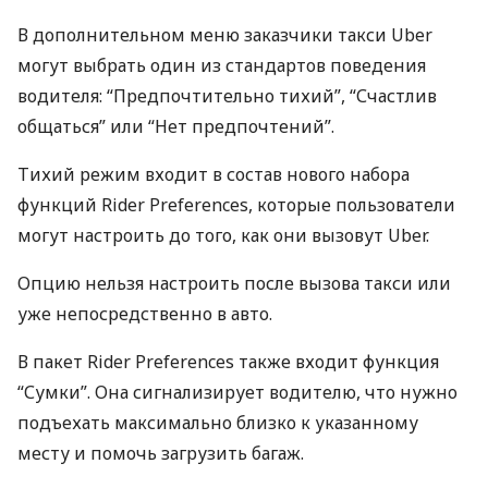
В дополнительном меню заказчики такси Uber
могут выбрать один из стандартов поведения
водителя: “Предпочтительно тихий”, “Счастлив
общаться” или “Нет предпочтений”.
Тихий режим входит в состав нового набора
функций Rider Preferences, которые пользователи
могут настроить до того, как они вызовут Uber.
Опцию нельзя настроить после вызова такси или
уже непосредственно в авто.
В пакет Rider Preferences также входит функция
“Сумки”. Она сигнализирует водителю, что нужно
подъехать максимально близко к указанному
месту и помочь загрузить багаж.