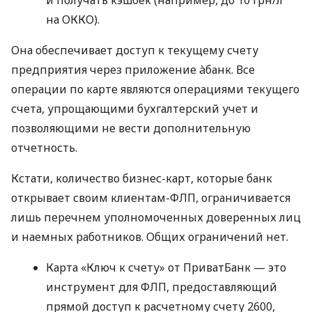
на ОККО).
Она обеспечивает доступ к текущему счету
предприятия через приложение àбанк. Все
операции по карте являются операциями текущего
счета, упрощающими бухгалтерский учет и
позволяющими не вести дополнительную
отчетность.
Кстати, количество бизнес-карт, которые банк
открывает своим клиентам-ФЛП, ограничивается
лишь перечнем уполномоченных доверенных лиц
и наемных работников. Общих ограничений нет.
Карта «Ключ к счету» от ПриватБанк — это
инструмент для ФЛП, предоставляющий
прямой доступ к расчетному счету 2600,