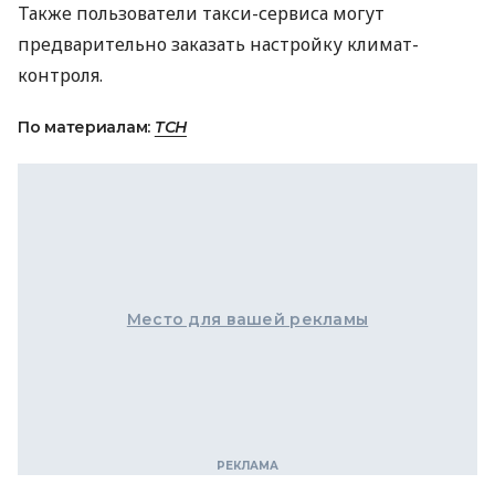
Также пользователи такси-сервиса могут
предварительно заказать настройку климат-
контроля.
По материалам:
ТСН
Место для вашей рекламы