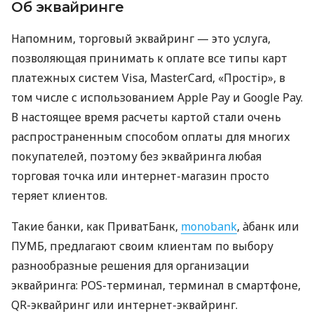
Об эквайринге
Напомним, торговый эквайринг — это услуга,
позволяющая принимать к оплате все типы карт
платежных систем Visa, MasterCard, «Простір», в
том числе с использованием Apple Pay и Google Pay.
В настоящее время расчеты картой стали очень
распространенным способом оплаты для многих
покупателей, поэтому без эквайринга любая
торговая точка или интернет-магазин просто
теряет клиентов.
Такие банки, как ПриватБанк,
monobank
, àбанк или
ПУМБ, предлагают своим клиентам по выбору
разнообразные решения для организации
эквайринга: POS-терминал, терминал в смартфоне,
QR-эквайринг или интернет-эквайринг.