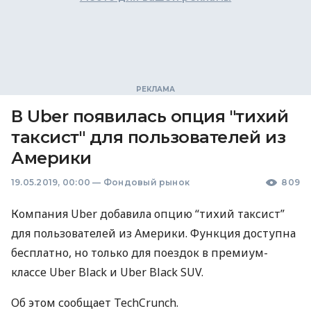
В Uber появилась опция "тихий
таксист" для пользователей из
Америки
19.05.2019, 00:00
—
Фондовый рынок
809
Компания Uber добавила опцию “тихий таксист”
для пользователей из Америки. Функция доступна
бесплатно, но только для поездок в премиум-
классе Uber Black и Uber Black
SUV
.
Об этом сообщает TechCrunch.