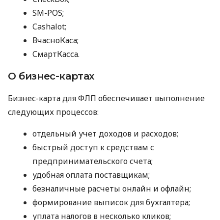
SM-POS;
Cashalot;
ВчасноКаса;
СмартКасса.
О бизнес-картах
Бизнес-карта для ФЛП обеспечивает выполнение
следующих процессов:
отдельный учет доходов и расходов;
быстрый доступ к средствам с
предпринимательского счета;
удобная оплата поставщикам;
безналичные расчеты онлайн и офлайн;
формирование выписок для бухгалтера;
уплата налогов в несколько кликов;