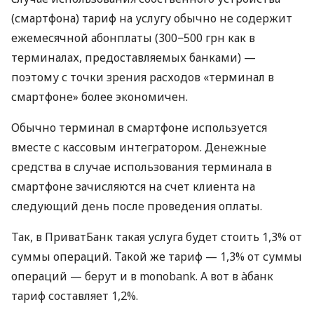
(смартфона) тариф на услугу обычно не содержит
ежемесячной абонплаты (300−500 грн как в
терминалах, предоставляемых банками) —
поэтому с точки зрения расходов «терминал в
смартфоне» более экономичен.
Обычно терминал в смартфоне используется
вместе с кассовым интегратором. Денежные
средства в случае использования терминала в
смартфоне зачисляются на счет клиента на
следующий день после проведения оплаты.
Так, в ПриватБанк такая услуга будет стоить 1,3% от
суммы операций. Такой же тариф — 1,3% от суммы
операций — берут и в monobank. А вот в àбанк
тариф составляет 1,2%.