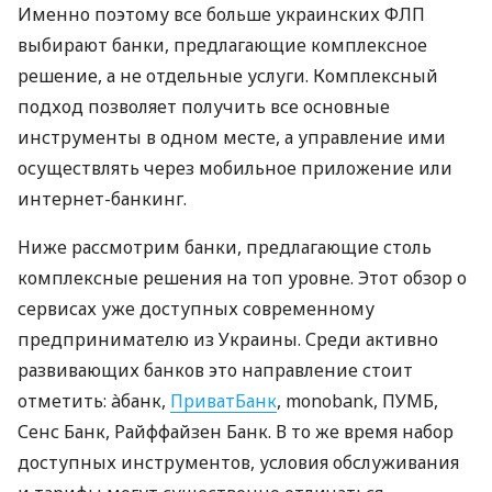
Именно поэтому все больше украинских ФЛП
выбирают банки, предлагающие комплексное
решение, а не отдельные услуги. Комплексный
подход позволяет получить все основные
инструменты в одном месте, а управление ими
осуществлять через мобильное приложение или
интернет-банкинг.
Ниже рассмотрим банки, предлагающие столь
комплексные решения на топ уровне. Этот обзор о
сервисах уже доступных современному
предпринимателю из Украины. Среди активно
развивающих банков это направление стоит
отметить: àбанк,
ПриватБанк
, monobank, ПУМБ,
Сенс Банк, Райффайзен Банк. В то же время набор
доступных инструментов, условия обслуживания