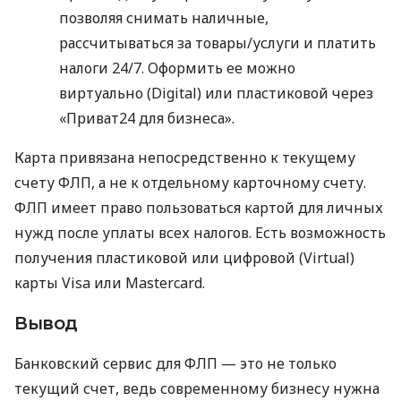
позволяя снимать наличные,
рассчитываться за товары/услуги и платить
налоги 24/7. Оформить ее можно
виртуально (Digital) или пластиковой через
«Приват24 для бизнеса».
Карта привязана непосредственно к текущему
счету ФЛП, а не к отдельному карточному счету.
ФЛП имеет право пользоваться картой для личных
нужд после уплаты всех налогов. Есть возможность
получения пластиковой или цифровой (Virtual)
карты Visa или Mastercard.
Вывод
Банковский сервис для ФЛП — это не только
текущий счет, ведь современному бизнесу нужна