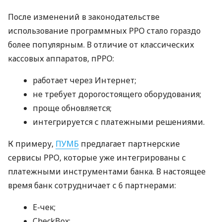
После изменений в законодательстве
использование программных РРО стало гораздо
более популярным. В отличие от классических
кассовых аппаратов, пРРО:
работает через Интернет;
не требует дорогостоящего оборудования;
проще обновляется;
интегрируется с платежными решениями.
К примеру,
ПУМБ
предлагает партнерские
сервисы РРО, которые уже интегрированы с
платежными инструментами банка. В настоящее
время банк сотрудничает с 6 партнерами:
E-чек;
CheckBox;