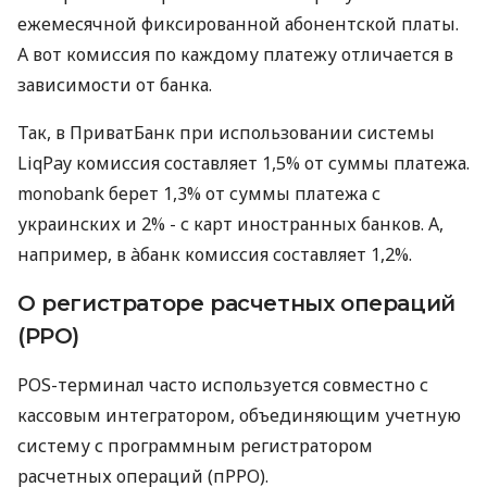
ежемесячной фиксированной абонентской платы.
А вот комиссия по каждому платежу отличается в
зависимости от банка.
Так, в ПриватБанк при использовании системы
LiqPay комиссия составляет 1,5% от суммы платежа.
monobank берет 1,3% от суммы платежа с
украинских и 2% - с карт иностранных банков. А,
например, в àбанк комиссия составляет 1,2%.
О регистраторе расчетных операций
(РРО)
POS-терминал часто используется совместно с
кассовым интегратором, объединяющим учетную
систему с программным регистратором
расчетных операций (пРРО).