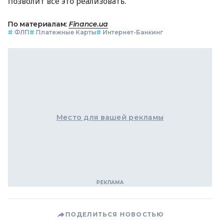
позволит все это реализовать.
По материалам:
Finance.ua
#
ФЛП
#
Платежные Карты
#
Интернет-Банкинг
Место для вашей рекламы
ПОДЕЛИТЬСЯ НОВОСТЬЮ