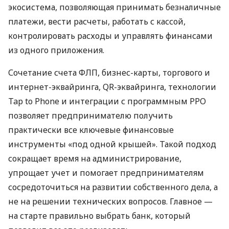
экосистема, позволяющая принимать безналичные
платежи, вести расчеты, работать с кассой,
контролировать расходы и управлять финансами
из одного приложения.
Сочетание счета ФЛП, бизнес-карты, торгового и
интернет-эквайринга, QR-эквайринга, технологии
Tap to Phone и интеграции с программным РРО
позволяет предпринимателю получить
практически все ключевые финансовые
инструменты «под одной крышей». Такой подход
сокращает время на администрирование,
упрощает учет и помогает предпринимателям
сосредоточиться на развитии собственного дела, а
не на решении технических вопросов. Главное —
на старте правильно выбрать банк, который