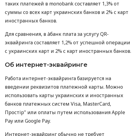
таких платежей в monobank составляет 1,3% от
суммы со всех карт украинских банков и 2% с карт
иностранных банков.
Для сравнения, в àбанк плата за услугу QR-
эквайринга составляет 1,2% от успешной операции
с украинских карт и 2% с карт иностранных банков.
Об интернет-эквайринге
Работа интернет-эквайринга базируется на
введении реквизитов платежной карты. Можно
использовать карты украинских и иностранных
банков платежных систем Visa, MasterCard,
Простір" или оплаты путем использования Apple
Pay или Google Pay.
Интернет-эквайринг обычно не требует