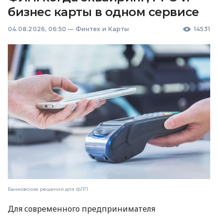
бизнес карты в одном сервисе
04.08.2026, 06:50
—
Финтех и Карты
14531
Банковские решения для ФЛП
Для современного предпринимателя