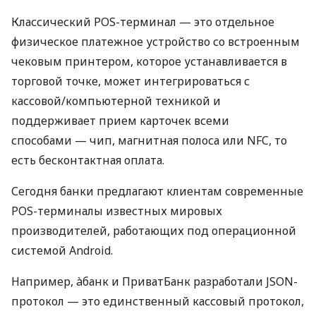
Классический POS-терминал — это отдельное
физическое платежное устройство со встроенным
чековым принтером, которое устанавливается в
торговой точке, может интегрироваться с
кассовой/компьютерной техникой и
поддерживает прием карточек всеми
способами — чип, магнитная полоса или NFC, то
есть бесконтактная оплата.
Сегодня банки предлагают клиентам современные
POS-терминалы известных мировых
производителей, работающих под операционной
системой Android.
Например, àбанк и ПриватБанк разработали JSON-
протокол — это единственный кассовый протокол,