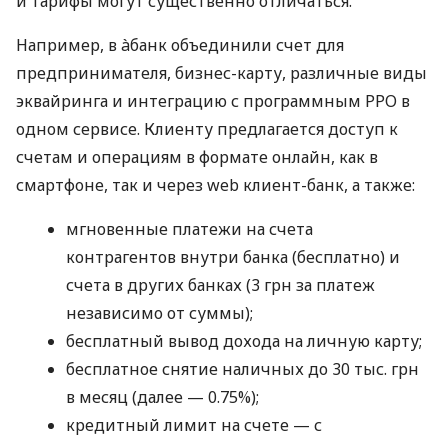
и тарифы могут существенно отличаться.
Например, в àбанк объединили счет для
предпринимателя, бизнес-карту, различные виды
эквайринга и интеграцию с программным РРО в
одном сервисе. Клиенту предлагается доступ к
счетам и операциям в формате онлайн, как в
смартфоне, так и через web клиент-банк, а также:
мгновенные платежи на счета
контрагентов внутри банка (бесплатно) и
счета в других банках (3 грн за платеж
независимо от суммы);
бесплатный вывод дохода на личную карту;
бесплатное снятие наличных до 30 тыс. грн
в месяц (далее — 0.75%);
кредитный лимит на счете — с