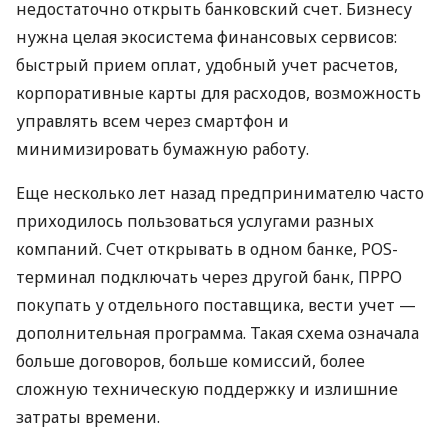
недостаточно открыть банковский счет. Бизнесу
нужна целая экосистема финансовых сервисов:
быстрый прием оплат, удобный учет расчетов,
корпоративные карты для расходов, возможность
управлять всем через смартфон и
минимизировать бумажную работу.
Еще несколько лет назад предпринимателю часто
приходилось пользоваться услугами разных
компаний. Счет открывать в одном банке, POS-
терминал подключать через другой банк, ПРРО
покупать у отдельного поставщика, вести учет —
дополнительная программа. Такая схема означала
больше договоров, больше комиссий, более
сложную техническую поддержку и излишние
затраты времени.