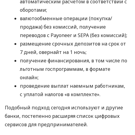
автоматическим расчетом в соответствии с
оборотами;
валютообменные операции (покупка/
продажа) без комиссий, получение
переводов с Payoneer и SEPA (без комиссий);
размещение срочных депозитов на срок от
7 дней, овернайт на 1 ночь;
получение финансирования, в том числе по
льготным госпрограммам, в формате
онлайн;
проведение выплат наемным работникам,
с уплатой налогов «в комплекте».
Подобный подход сегодня используют и другие
банки, постепенно расширяя список цифровых
сервисов для предпринимателей.