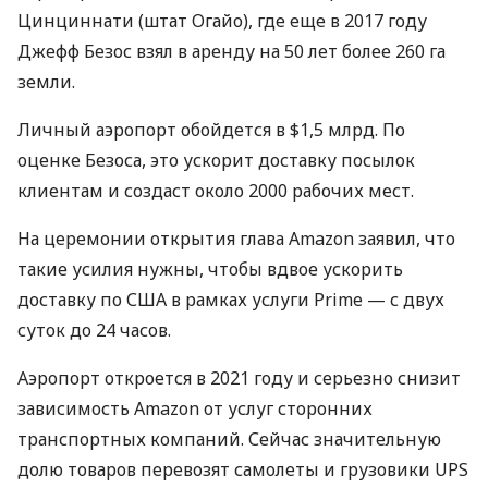
Цинциннати (штат Огайо), где еще в 2017 году
Джефф Безос взял в аренду на 50 лет более 260 га
земли.
Личный аэропорт обойдется в $1,5 млрд. По
оценке Безоса, это ускорит доставку посылок
клиентам и создаст около 2000 рабочих мест.
На церемонии открытия глава Amazon заявил, что
такие усилия нужны, чтобы вдвое ускорить
доставку по
США
в рамках услуги Prime — с двух
суток до 24 часов.
Аэропорт откроется в 2021 году и серьезно снизит
зависимость Amazon от услуг сторонних
транспортных компаний. Сейчас значительную
долю товаров перевозят самолеты и грузовики
UPS