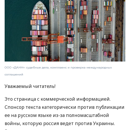
ООО «ДАНН»: судебные дела, комплаенс и проверка международных
соглашений
Уважаемый читатель!
Это страница с коммерческой информацией.
Спонсор текста категорически против публикации
ее на русском языке из-за полномасштабной
войны, которую россия ведет против Украины.