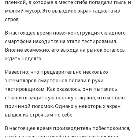
пленкой, в которые в месте сгиба попадали пыль и
мелкий мусор. Это выводило экран гаджета из
строя.
В настоящее время новая конструкция складного
смартфона находится на этапе тестирования.
Вполне возможно, его выхода на рынок осталось
ждать недолго.
Известно, что предварительно несколько
экземпляров смартфонов попали в руки
тестировщикам. Как оказалось, они пытались
отклеить защитную пленку с экрана, что и стало
причиной поломок. Однако у некоторых экран
вышел из строя сам по себе.
В настоящее время производитель побеспокоился,
чтобы у пользователей не возникало желания