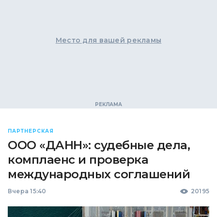
Место для вашей рекламы
ПАРТНЕРСКАЯ
ООО «ДАНН»: судебные дела,
комплаенс и проверка
международных соглашений
Вчера 15:40
20195