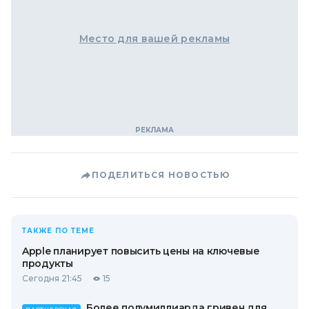
Место для вашей рекламы
ПОДЕЛИТЬСЯ НОВОСТЬЮ
ТАКЖЕ ПО ТЕМЕ
Apple планирует повысить цены на ключевые
продукты
Сегодня 21:45
15
Более полумиллиарда гривен для