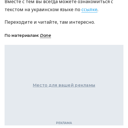
Вместе с тем вы всегда можете ознакомиться с
текстом на украинском языке по
ссылке
.
Переходите и читайте, там интересно.
По материалам:
Done
Место для вашей рекламы