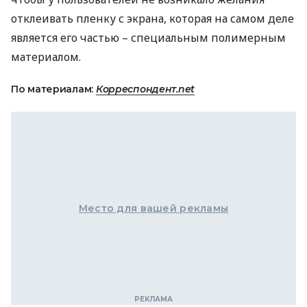
отклеивать пленку с экрана, которая на самом деле
является его частью – специальным полимерным
материалом.
По материалам:
Корреспондент.net
Место для вашей рекламы