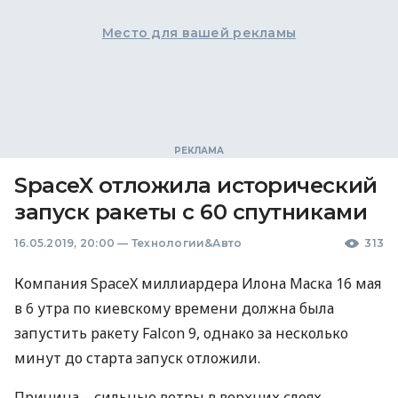
Место для вашей рекламы
SpaceX отложила исторический
запуск ракеты с 60 спутниками
16.05.2019, 20:00
—
Технологии&Авто
313
Компания SpaceX миллиардера Илона Маска 16 мая
в 6 утра по киевскому времени должна была
запустить ракету Falcon 9, однако за несколько
минут до старта запуск отложили.
Причина – сильные ветры в верхних слоях