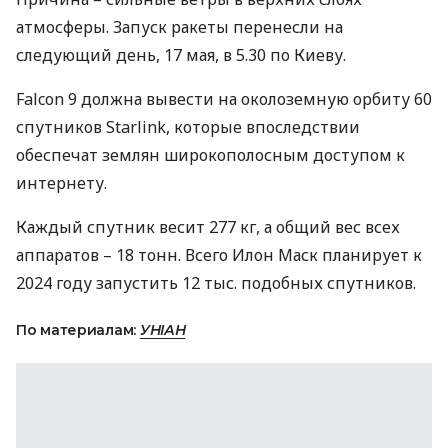
атмосферы. Запуск ракеты перенесли на
следующий день, 17 мая, в 5.30 по Киеву.
Falcon 9 должна вывести на околоземную орбиту 60
спутников Starlink, которые впоследствии
обеспечат землян широкополосным доступом к
интернету.
Каждый спутник весит 277 кг, а общий вес всех
аппаратов – 18 тонн. Всего Илон Маск планирует к
2024 году запустить 12 тыс. подобных спутников.
По материалам:
УНІАН