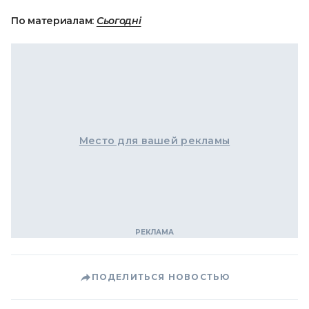
По материалам:
Сьогодні
Место для вашей рекламы
ПОДЕЛИТЬСЯ НОВОСТЬЮ