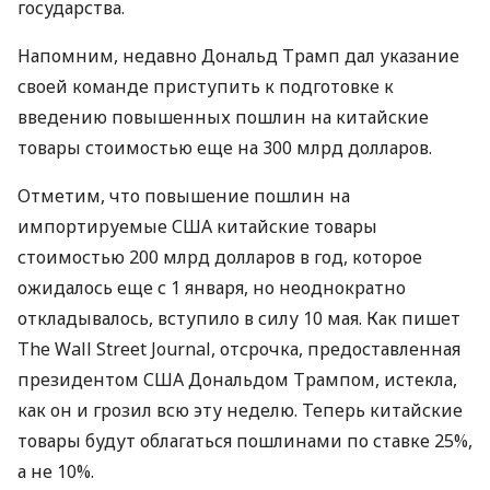
государства.
Напомним, недавно Дональд Трамп дал указание
своей команде приступить к подготовке к
введению повышенных пошлин на китайские
товары стоимостью еще на 300 млрд долларов.
Отметим, что повышение пошлин на
импортируемые
США
китайские товары
стоимостью 200 млрд долларов в год, которое
ожидалось еще с 1 января, но неоднократно
откладывалось, вступило в силу 10 мая. Как пишет
The Wall Street Journal, отсрочка, предоставленная
президентом
США
Дональдом Трампом, истекла,
как он и грозил всю эту неделю. Теперь китайские
товары будут облагаться пошлинами по ставке 25%,
а не 10%.