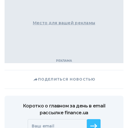
Место для вашей рекламы
ПОДЕЛИТЬСЯ НОВОСТЬЮ
Коротко о главном за день в email
рассылке finance.ua
Ваш email