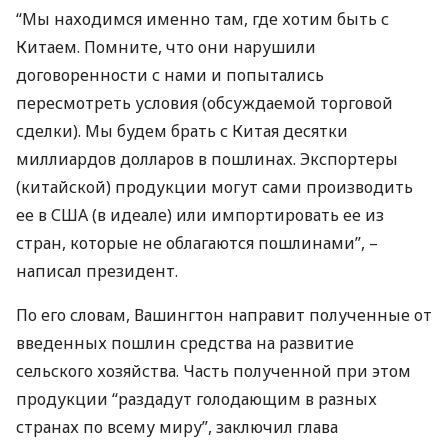
“Мы находимся именно там, где хотим быть с
Китаем. Помните, что они нарушили
договоренности с нами и попытались
пересмотреть условия (обсуждаемой торговой
сделки). Мы будем брать с Китая десятки
миллиардов долларов в пошлинах. Экспортеры
(китайской) продукции могут сами производить
ее в
США
(в идеале) или импортировать ее из
стран, которые не облагаются пошлинами”, –
написал президент.
По его словам, Вашингтон направит полученные от
введенных пошлин средства на развитие
сельского хозяйства. Часть полученной при этом
продукции “раздадут голодающим в разных
странах по всему миру”, заключил глава