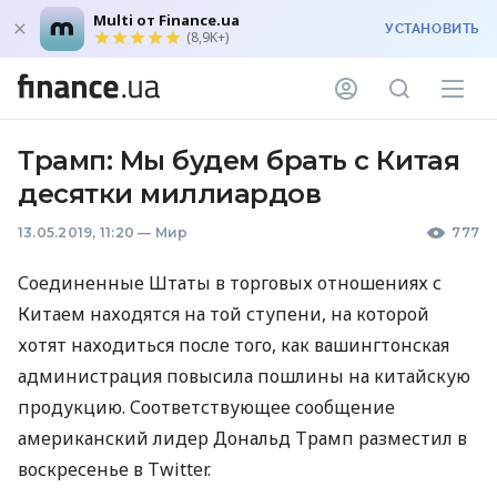
Multi от Finance.ua
УСТАНОВИТЬ
(8,9K+)
Трамп: Мы будем брать с Китая
десятки миллиардов
13.05.2019, 11:20
—
Мир
777
Соединенные Штаты в торговых отношениях с
Китаем находятся на той ступени, на которой
хотят находиться после того, как вашингтонская
администрация повысила пошлины на китайскую
продукцию. Соответствующее сообщение
американский лидер Дональд Трамп разместил в
воскресенье в Twitter.