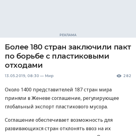
Более 180 стран заключили пакт
по борьбе с пластиковыми
отходами
13.05.2019, 08:30
—
Мир
282
Около 1400 представителей 187 стран мира
приняли в Женеве соглашение, регулирующее
глобальный экспорт пластикового мусора.
Соглашение обеспечивает возможность для
развивающихся стран отклонять ввоз на их