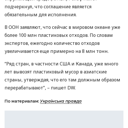
подчеркнул, что соглашение является
обязательным для исполнения.
В
ООН
заявляют, что сейчас в мировом океане уже
более 100 млн пластиковых отходов. По словам
экспертов, ежегодно количество отходов
увеличивается еще примерно на 8 млн тонн.
“Ряд стран, в частности
США
и Канада, уже много
лет вывозят пластиковый мусор в азиатские
страны, утверждая, что его там должным образом
перерабатывают”, – пишет DW.
По материалам:
Українська правда