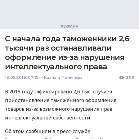
С начала года таможенники 2,6
тысячи раз останавливали
оформление из-за нарушения
интеллектуального права
13.05.2019, 07:15
—
Казна и Политика
309
В 2019 году зафиксировано 2,6 тыс. случаев
приостановления таможенного оформления
товаров из-за возможного нарушения прав
интеллектуальной собственности.
Об этом сообщили в пресс-службе