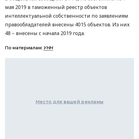
мая 2019 в таможенный реестр объектов
интеллектуальной собственности по заявлениям
правообладателей внесены 4015 объектов. Из них
48 – внесены с начала 2019 года.
По материалам:
УНН
Место для вашей рекламы