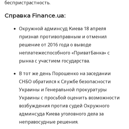
беспристрастность.
Справка Finance.ua:
Окружной админсуд Киева 18 апреля
признал противоправным и отменил
решение от 2016 года о выводе
неплатежеспособного «ПриватБанка» с
рынка с участием государства.
В тот же день Порошенко на заседании
СНБО
обратился к Службе безопасности
Украины и Генеральной прокуратуры
Украины с просьбой оценить возможности
возбуждения против судей Окружного
админсуда Киева уголовного дела за
неправосудные решения.