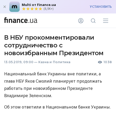
Multi от Finance.ua
УСТАНОВИТЬ
(8,9K+)
В НБУ прокомментировали
сотрудничество с
новоизбранным Президентом
13.05.2019, 09:00
—
Казна и Политика
1038
Национальный банк Украины вне политики, а
глава
НБУ
Яков Смолий планирует продолжать
работать при новоизбранном Президенте
Владимире Зеленском.
Об этом ответили в Национальном банке Украины.