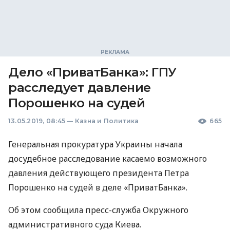
Дело «ПриватБанка»: ГПУ
расследует давление
Порошенко на судей
13.05.2019, 08:45
—
Казна и Политика
665
Генеральная прокуратура Украины начала
досудебное расследование касаемо возможного
давления действующего президента Петра
Порошенко на судей в деле «ПриватБанка».
Об этом сообщила пресс-служба Окружного
административного суда Киева.