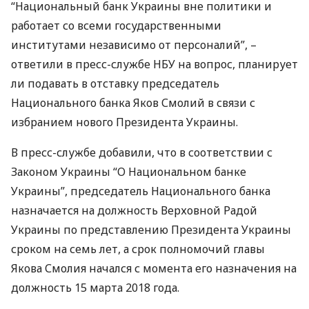
“Национальный банк Украины вне политики и
работает со всеми государственными
институтами независимо от персоналий”, –
ответили в пресс-службе
НБУ
на вопрос, планирует
ли подавать в отставку председатель
Национального банка Яков Смолий в связи с
избранием нового Президента Украины.
В пресс-службе добавили, что в соответствии с
Законом Украины “О Национальном банке
Украины”, председатель Национального банка
назначается на должность Верховной Радой
Украины по представлению Президента Украины
сроком на семь лет, а срок полномочий главы
Якова Смолия начался с момента его назначения на
должность 15 марта 2018 года.