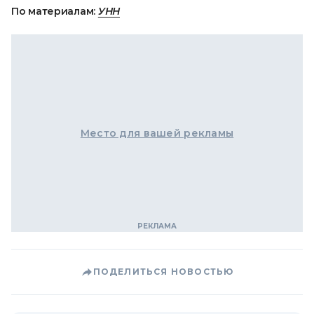
По материалам:
УНН
Место для вашей рекламы
ПОДЕЛИТЬСЯ НОВОСТЬЮ