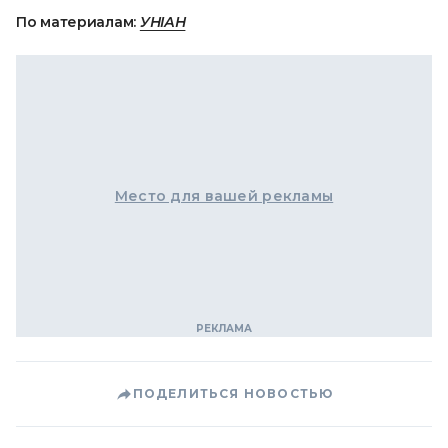
По материалам:
УНІАН
Место для вашей рекламы
ПОДЕЛИТЬСЯ НОВОСТЬЮ