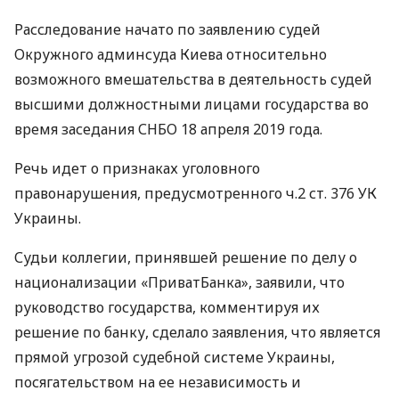
Расследование начато по заявлению судей
Окружного админсуда Киева относительно
возможного вмешательства в деятельность судей
высшими должностными лицами государства во
время заседания
СНБО
18 апреля 2019 года.
Речь идет о признаках уголовного
правонарушения, предусмотренного ч.2 ст. 376 УК
Украины.
Судьи коллегии, принявшей решение по делу о
национализации «ПриватБанка», заявили, что
руководство государства, комментируя их
решение по банку, сделало заявления, что является
прямой угрозой судебной системе Украины,
посягательством на ее независимость и