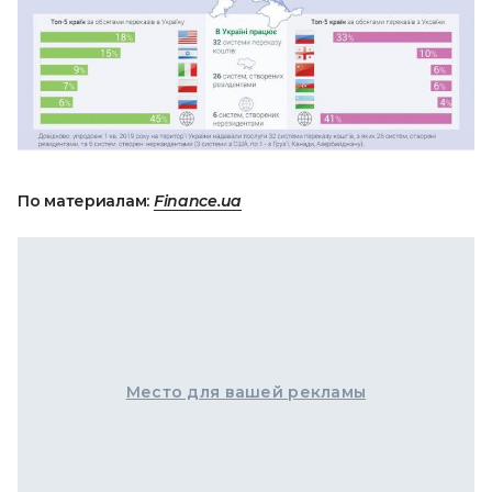
По материалам:
Finance.ua
Место для вашей рекламы