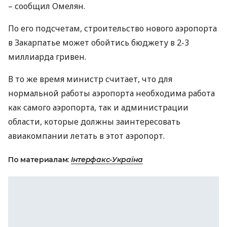
– сообщил Омелян.
По его подсчетам, строительство нового аэропорта
в Закарпатье может обойтись бюджету в 2-3
миллиарда гривен.
В то же время министр считает, что для
нормальной работы аэропорта необходима работа
как самого аэропорта, так и администрации
области, которые должны заинтересовать
авиакомпании летать в этот аэропорт.
По материалам:
Інтерфакс-Україна