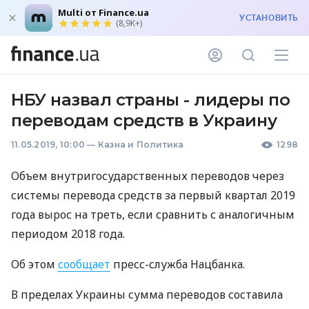
Multi от Finance.ua
УСТАНОВИТЬ
(8,9K+)
НБУ назвал страны - лидеры по
переводам средств в Украину
11.05.2019, 10:00
—
Казна и Политика
1298
Объем внутригосударственных переводов через
системы перевода средств за первый квартал 2019
года вырос на треть, если сравнить с аналогичным
периодом 2018 года.
Об этом
сообщает
пресс-служба Нацбанка.
В пределах Украины сумма переводов составила