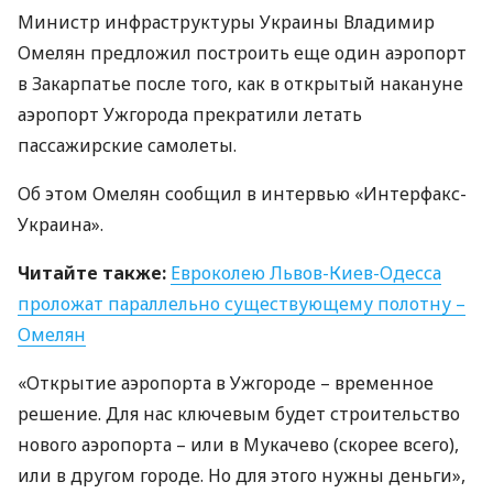
Министр инфраструктуры Украины Владимир
Омелян предложил построить еще один аэропорт
в Закарпатье после того, как в открытый накануне
аэропорт Ужгорода прекратили летать
пассажирские самолеты.
Об этом Омелян сообщил в интервью «Интерфакс-
Украина».
Читайте также:
Евроколею Львов-Киев-Одесса
проложат параллельно существующему полотну –
Омелян
«Открытие аэропорта в Ужгороде – временное
решение. Для нас ключевым будет строительство
нового аэропорта – или в Мукачево (скорее всего),
или в другом городе. Но для этого нужны деньги»,