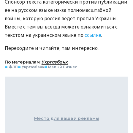
Спонсор текста категорически против публикации
ее на русском языке из-за полномасштабной
войны, которую россия ведет против Украины.
Вместе с тем вы всегда можете ознакомиться с
текстом на украинском языке по
ссылке
.
Переходите и читайте, там интересно.
По материалам:
Укргазбанк
#
ФЛП
#
Укргазбанк
#
Малый Бизнес
Место для вашей рекламы