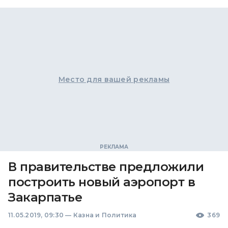
Место для вашей рекламы
В правительстве предложили
построить новый аэропорт в
Закарпатье
11.05.2019, 09:30
—
Казна и Политика
369