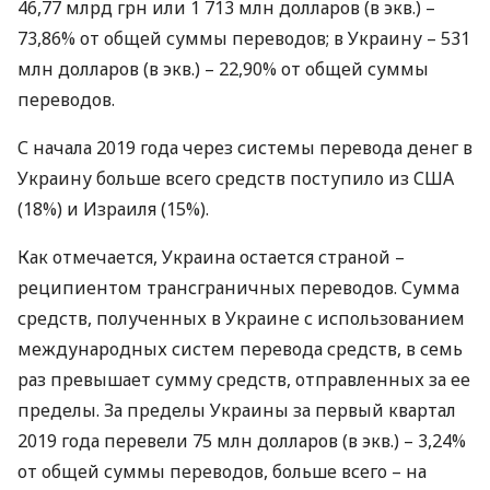
46,77 млрд грн или 1 713 млн долларов (в экв.) –
73,86% от общей суммы переводов; в Украину – 531
млн долларов (в экв.) – 22,90% от общей суммы
переводов.
С начала 2019 года через системы перевода денег в
Украину больше всего средств поступило из
США
(18%) и Израиля (15%).
Как отмечается, Украина остается страной –
реципиентом трансграничных переводов. Сумма
средств, полученных в Украине с использованием
международных систем перевода средств, в семь
раз превышает сумму средств, отправленных за ее
пределы. За пределы Украины за первый квартал
2019 года перевели 75 млн долларов (в экв.) – 3,24%
от общей суммы переводов, больше всего – на