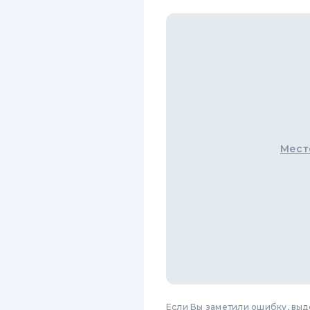
Мест
Если Вы заметили ошибку, вы