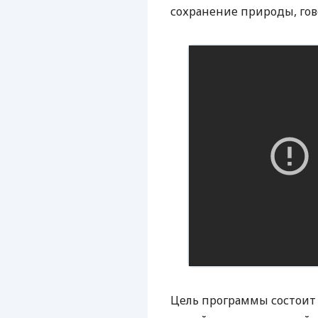
сохранение природы, гов
Цель программы состоит н