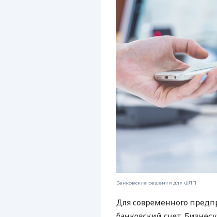
Банковские решения для ФЛП
Для современного предп
банковский счет. Бизнес