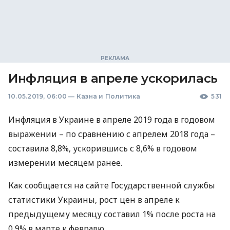
Инфляция в апреле ускорилась
10.05.2019, 06:00
—
Казна и Политика
531
Инфляция в Украине в апреле 2019 года в годовом
выражении – по сравнению с апрелем 2018 года –
составила 8,8%, ускорившись с 8,6% в годовом
измерении месяцем ранее.
Как сообщается на сайте Государственной службы
статистики Украины, рост цен в апреле к
предыдущему месяцу составил 1% после роста на
0,9% в марте к февралю.