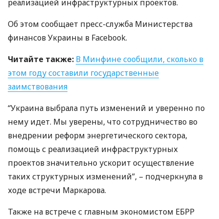
реализацией инфраструктурных проектов.
Об этом сообщает пресс-служба Министерства
финансов Украины в Facebook.
Читайте также:
В Минфине сообщили, сколько в
этом году составили государственные
заимствования
“Украина выбрала путь изменений и уверенно по
нему идет. Мы уверены, что сотрудничество во
внедрении реформ энергетического сектора,
помощь с реализацией инфраструктурных
проектов значительно ускорит осуществление
таких структурных изменений”, – подчеркнула в
ходе встречи Маркарова.
Также на встрече с главным экономистом
ЕБРР