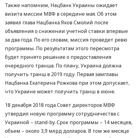
Также напомним, Нацбанк Украины ожидает
визита миссии
МВФ
в середине мая. Об этом
заявил глава Нацбанка Яков Смолий после
объявления о снижении учетной ставки впервые
за два года. По его словам, миссия проведет ревю
программы. По результатам этого пересмотра
будет принято решение о предоставления
очередного транша. По плану, Украина должна
получить транш в 2019 году. Первая замглавы
Нацбанка Екатерина Рожкова при этом допускает,
что Украине может получить транш в июне.
18 декабря 2018 года Совет директоров
МВФ
утвердил новую программу сотрудничества с
Украиной – stand-by. Срок программы – 14 месяцев,
объем – около 3,9 млрд долларов. В том же месяце