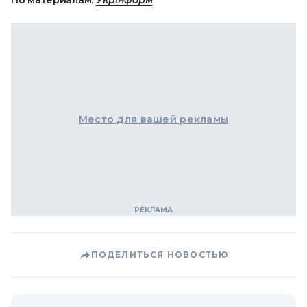
По материалам:
Укрінформ
Место для вашей рекламы
ПОДЕЛИТЬСЯ НОВОСТЬЮ