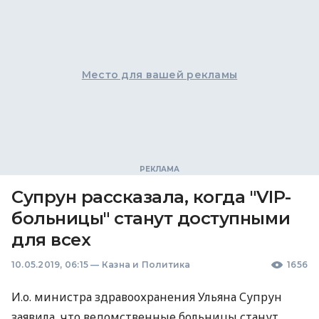
Место для вашей рекламы
Супрун рассказала, когда "VIP-
больницы" станут доступными
для всех
10.05.2019, 06:15
—
Казна и Политика
1656
И.о. министра здравоохранения Ульяна Супрун
заявила, что ведомственные больницы станут