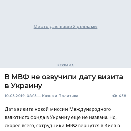
Место для вашей рекламы
В МВФ не озвучили дату визита
в Украину
10.05.2019, 08:15
—
Казна и Политика
438
Дата визита новой миссии Международного
валютного фонда в Украину еще не названа. Но,
скорее всего, сотрудники
МВФ
вернутся в Киев в