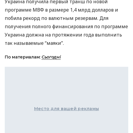
Украина получила первый транш по новой
программе
МВФ
в размере 1,4 млрд долларов и
побила рекорд по валютным резервам. Для
получения полного финансирования по программе
Украина должна на протяжении года выполнить
так называемые “маяки”.
По материалам:
Сьогодні
Место для вашей рекламы