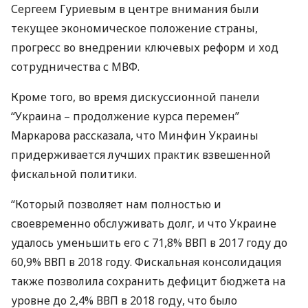
Сергеем Гуриевым в центре внимания были
текущее экономическое положение страны,
прогресс во внедрении ключевых реформ и ход
сотрудничества с
МВФ
.
Кроме того, во время дискуссионной панели
“Украина – продолжение курса перемен”
Маркарова рассказала, что Минфин Украины
придерживается лучших практик взвешенной
фискальной политики.
“Который позволяет нам полностью и
своевременно обслуживать долг, и что Украине
удалось уменьшить его с 71,8%
ВВП
в 2017 году до
60,9%
ВВП
в 2018 году. Фискальная консолидация
также позволила сохранить дефицит бюджета на
уровне до 2,4%
ВВП
в 2018 году, что было