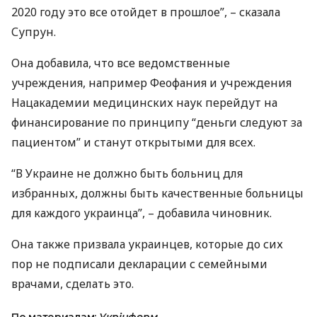
2020 году это все отойдет в прошлое”, – сказала
Супрун.
Она добавила, что все ведомственные
учреждения, например Феофания и учреждения
Нацакадемии медицинских наук перейдут на
финансирование по принципу “деньги следуют за
пациентом” и станут открытыми для всех.
“В Украине не должно быть больниц для
избранных, должны быть качественные больницы
для каждого украинца”, – добавила чиновник.
Она также призвала украинцев, которые до сих
пор не подписали декларации с семейными
врачами, сделать это.