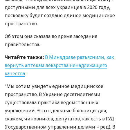
доступными для всех украинцев в 2020 году,
поскольку будет создано единое медицинское
пространство.
Об этом она сказала во время заседания
правительства.
Читайте также:
В Минздраве разъяснили, как
вернуть аптекам лекарства ненадлежащего
качества
“Мы хотим увидеть единое медицинское
пространство. В Украине десятилетиями
существовала практика ведомственных
учреждений. Это отдельные больницы для,
скажем, чиновников, депутатов, как есть в
ГУД
(Государственном управлении делами – ред). В