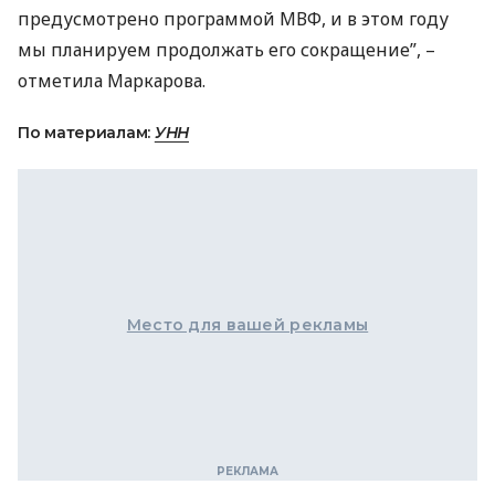
предусмотрено программой
МВФ
, и в этом году
мы планируем продолжать его сокращение”, –
отметила Маркарова.
По материалам:
УНН
Место для вашей рекламы