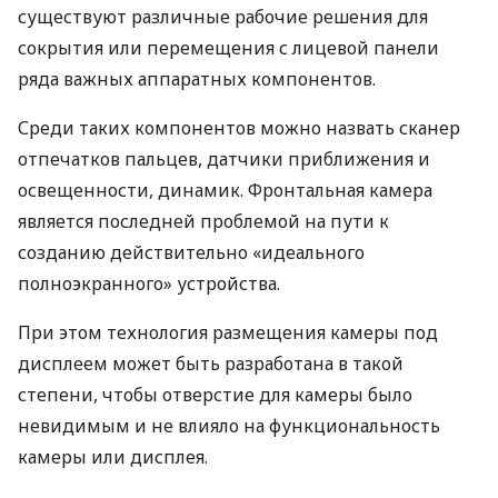
существуют различные рабочие решения для
сокрытия или перемещения с лицевой панели
ряда важных аппаратных компонентов.
Среди таких компонентов можно назвать сканер
отпечатков пальцев, датчики приближения и
освещенности, динамик. Фронтальная камера
является последней проблемой на пути к
созданию действительно «идеального
полноэкранного» устройства.
При этом технология размещения камеры под
дисплеем может быть разработана в такой
степени, чтобы отверстие для камеры было
невидимым и не влияло на функциональность
камеры или дисплея.