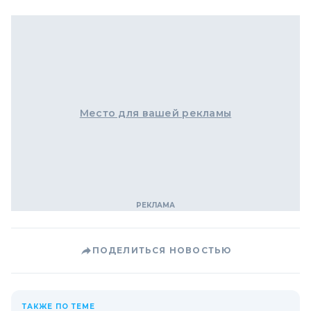
Место для вашей рекламы
ПОДЕЛИТЬСЯ НОВОСТЬЮ
ТАКЖЕ ПО ТЕМЕ