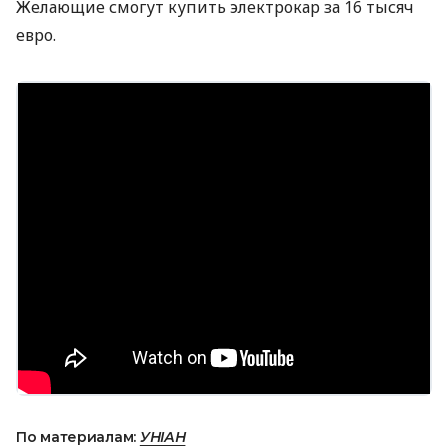
Желающие смогут купить электрокар за 16 тысяч
евро.
По материалам:
УНІАН