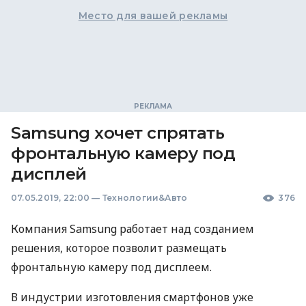
Место для вашей рекламы
Samsung хочет спрятать
фронтальную камеру под
дисплей
07.05.2019, 22:00
—
Технологии&Авто
376
Компания Samsung работает над созданием
решения, которое позволит размещать
фронтальную камеру под дисплеем.
В индустрии изготовления смартфонов уже