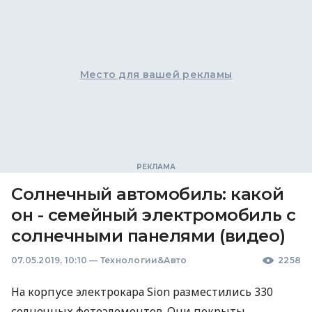
Место для вашей рекламы
Солнечный автомобиль: какой
он - семейный электромобиль с
солнечными панелями (видео)
07.05.2019, 10:10
—
Технологии&Авто
2258
На корпусе электрокара Sion разместились 330
солнечных фотоэлементов. Они покрыты