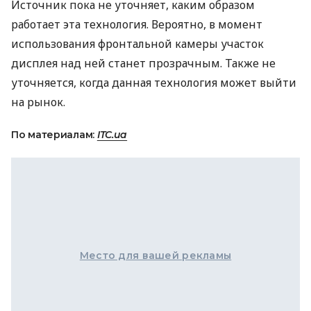
Источник пока не уточняет, каким образом
работает эта технология. Вероятно, в момент
использования фронтальной камеры участок
дисплея над ней станет прозрачным. Также не
уточняется, когда данная технология может выйти
на рынок.
По материалам:
ITC.ua
Место для вашей рекламы