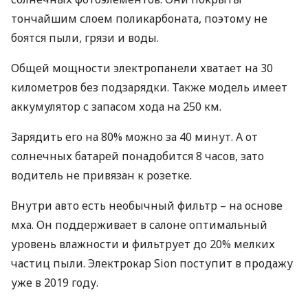
тончайшим слоем поликарбоната, поэтому не
боятся пыли, грязи и воды.
Общей мощности электропанели хватает на 30
километров без подзарядки. Также модель имеет
аккумулятор с запасом хода на 250 км.
Зарядить его на 80% можно за 40 минут. А от
солнечных батарей понадобится 8 часов, зато
водитель не привязан к розетке.
Внутри авто есть необычный фильтр – на основе
мха. Он поддерживает в салоне оптимальный
уровень влажности и фильтрует до 20% мелких
частиц пыли. Электрокар Sion поступит в продажу
уже в 2019 году.