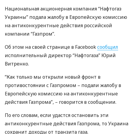
Национальная акционерная компания “Нафтогаз
Украины” подала жалобу в Европейскую комиссию
на антиконкурентные действия российской
компании “Газпром”.
Об этом на своей странице в Facebook
сообщил
исполнительный директор “Нафтогаза” Юрий
Витренко.
“Как только мы открыли новый фронт в
противостоянии с Газпромом – подали жалобу в
Европейскую комиссию на антиконкурентные
действия Газпрома”, – говорится в сообщении.
По его словам, если удастся остановить эти
антиконкурентные действия Газпрома, то Украина
сохранит доходы от транзита газа.