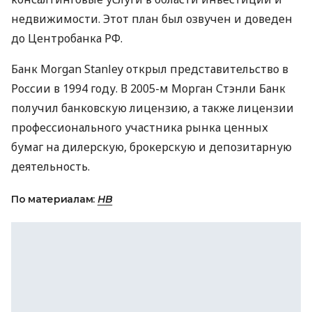
недвижимости. Этот план был озвучен и доведен
до Центробанка РФ.
Банк Morgan Stanley открыл представительство в
России в 1994 году. В 2005-м Морган Стэнли Банк
получил банковскую лицензию, а также лицензии
профессионального участника рынка ценных
бумаг на дилерскую, брокерскую и депозитарную
деятельность.
По материалам:
НВ