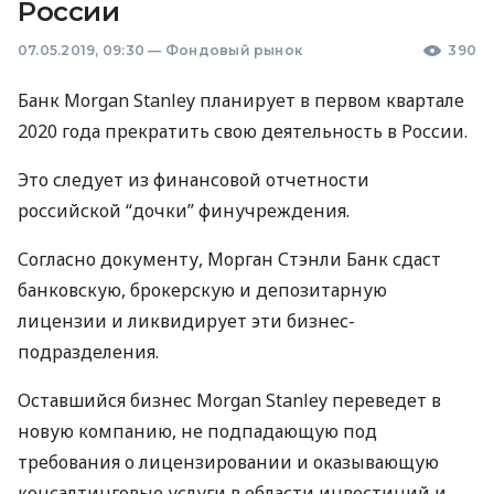
России
07.05.2019, 09:30
—
Фондовый рынок
390
Банк Morgan Stanley планирует в первом квартале
2020 года прекратить свою деятельность в России.
Это следует из финансовой отчетности
российской “дочки” финучреждения.
Согласно документу, Морган Стэнли Банк сдаст
банковскую, брокерскую и депозитарную
лицензии и ликвидирует эти бизнес-
подразделения.
Оставшийся бизнес Morgan Stanley переведет в
новую компанию, не подпадающую под
требования о лицензировании и оказывающую
консалтинговые услуги в области инвестиций и