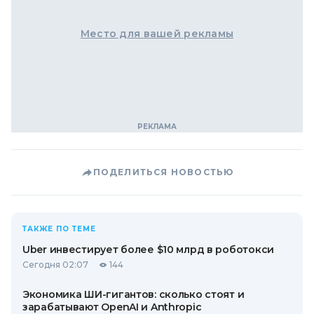
Место для вашей рекламы
ПОДЕЛИТЬСЯ НОВОСТЬЮ
ТАКЖЕ ПО ТЕМЕ
Uber инвестирует более $10 млрд в роботокси
Сегодня 02:07
144
Экономика ШИ-гигантов: сколько стоят и
зарабатывают OpenAI и Anthropic