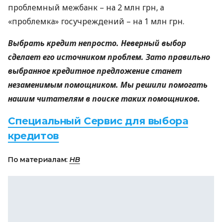
проблемный межбанк – на 2 млн грн, а
«проблемка» госучреждений – на 1 млн грн.
Выбрать кредит непросто. Неверный выбор
сделает его источником проблем. Зато правильно
выбранное кредитное предложение станет
незаменимым помощником. Мы решили помогать
нашим читателям в поиске таких помощников.
Специальный Сервис для выбора
кредитов
По материалам:
НВ