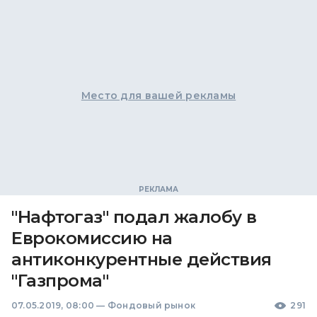
Место для вашей рекламы
"Нафтогаз" подал жалобу в
Еврокомиссию на
антиконкурентные действия
"Газпрома"
07.05.2019, 08:00
—
Фондовый рынок
291