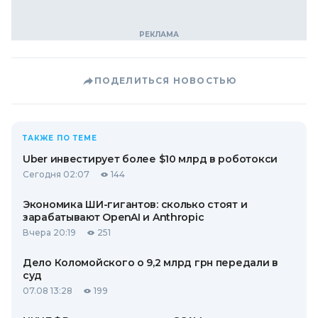
ПОДЕЛИТЬСЯ НОВОСТЬЮ
ТАКЖЕ ПО ТЕМЕ
Uber инвестирует более $10 млрд в роботокси
Сегодня 02:07
144
Экономика ШИ-гигантов: сколько стоят и
зарабатывают OpenAI и Anthropic
Вчера 20:19
251
Дело Коломойского о 9,2 млрд грн передали в
суд
07.08 13:28
199