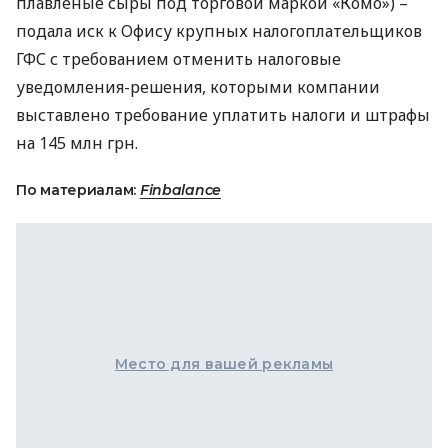
плавленые сыры под торговой маркой «Комо») –
подала иск к Офису крупных налогоплательщиков
ГФС
с требованием отменить налоговые
уведомления-решения, которыми компании
выставлено требование уплатить налоги и штрафы
на 145 млн грн.
По материалам:
Finbalance
Место для вашей рекламы