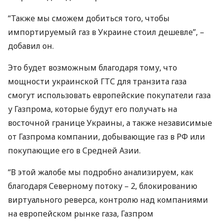
“Также мы сможем добиться того, чтобы
импортируемый газ в Украине стоил дешевле”, –
добавил он.
Это будет возможным благодаря тому, что
мощности украинской
ГТС
для транзита газа
смогут использовать европейские покупатели газа
у Газпрома, которые будут его получать на
восточной границе Украины, а также независимые
от Газпрома компании, добывающие газ в РФ или
покупающие его в Средней Азии.
“В этой жалобе мы подробно анализируем, как
благодаря Северному потоку – 2, блокированию
виртуального реверса, контролю над компаниями
на европейском рынке газа, Газпром