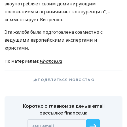
злоупотребляет своим доминирующим
положением и ограничивает конкуренцию”, –
комментирует Витренко.
Эта жалоба была подготовлена ​​совместно с
ведущими европейскими экспертами и
юристами.
По материалам:
Finance.ua
ПОДЕЛИТЬСЯ НОВОСТЬЮ
Коротко о главном за день в email
рассылке finance.ua
Ваш email