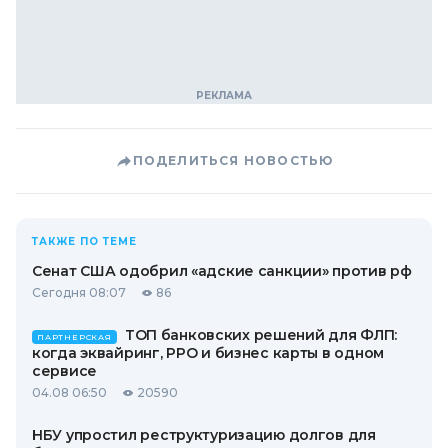
ПОДЕЛИТЬСЯ НОВОСТЬЮ
ТАКЖЕ ПО ТЕМЕ
Сенат США одобрил «адские санкции» против рф
Сегодня 08:07
86
ТОП банковских решений для ФЛП:
ПАРТНЕРСКАЯ
когда эквайринг, РРО и бизнес карты в одном
сервисе
04.08 06:50
20590
НБУ упростил реструктуризацию долгов для