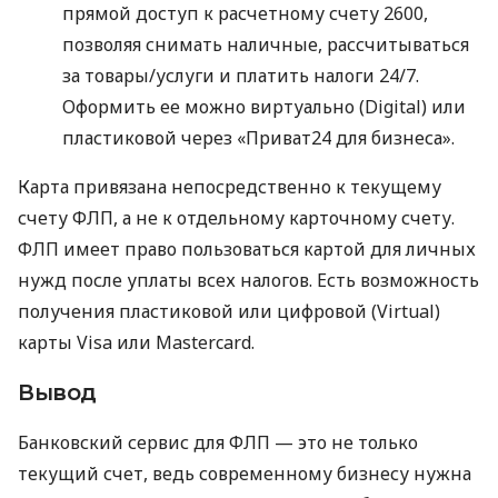
прямой доступ к расчетному счету 2600,
позволяя снимать наличные, рассчитываться
за товары/услуги и платить налоги 24/7.
Оформить ее можно виртуально (Digital) или
пластиковой через «Приват24 для бизнеса».
Карта привязана непосредственно к текущему
счету ФЛП, а не к отдельному карточному счету.
ФЛП имеет право пользоваться картой для личных
нужд после уплаты всех налогов. Есть возможность
получения пластиковой или цифровой (Virtual)
карты Visa или Mastercard.
Вывод
Банковский сервис для ФЛП — это не только
текущий счет, ведь современному бизнесу нужна