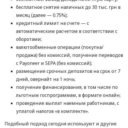
бесплатное снятие наличных до 30 тыс. грн в
месяц (далее — 0.75%);
кредитный лимит на счете — с
автоматическим расчетом в соответствии с
оборотами;
валютообменные операции (покупка/
продажа) без комиссий, получение переводов
с Payoneer и SEPA (без комиссий);
размещение срочных депозитов на срок от 7
дней, овернайт на 1 ночь;
получение финансирования, в том числе по
льготным госпрограммам, в формате онлайн;
проведение выплат наемным работникам, с
уплатой налогов «в комплекте».
Подобный подход сегодня используют и другие