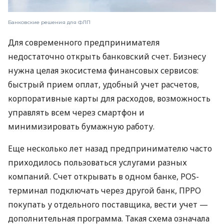
Банковские решения для ФЛП
Для современного предпринимателя
недостаточно открыть банковский счет. Бизнесу
нужна целая экосистема финансовых сервисов:
быстрый прием оплат, удобный учет расчетов,
корпоративные карты для расходов, возможность
управлять всем через смартфон и
минимизировать бумажную работу.
Еще несколько лет назад предпринимателю часто
приходилось пользоваться услугами разных
компаний. Счет открывать в одном банке, POS-
терминал подключать через другой банк, ПРРО
покупать у отдельного поставщика, вести учет —
дополнительная программа. Такая схема означала