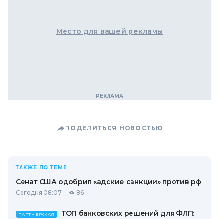
Место для вашей рекламы
ПОДЕЛИТЬСЯ НОВОСТЬЮ
ТАКЖЕ ПО ТЕМЕ
Сенат США одобрил «адские санкции» против рф
Сегодня 08:07
86
ТОП банковских решений для ФЛП:
ПАРТНЕРСКАЯ