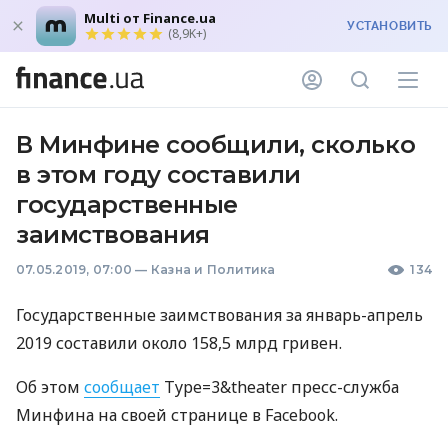
Multi от Finance.ua
УСТАНОВИТЬ
(8,9K+)
В Минфине сообщили, сколько
в этом году составили
государственные
заимствования
07.05.2019, 07:00
—
Казна и Политика
134
Государственные заимствования за январь-апрель
2019 составили около 158,5 млрд гривен.
Об этом
сообщает
Type=3&theater пресс-служба
Минфина на своей странице в Facebook.