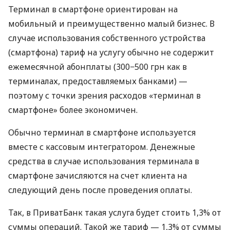
Терминал в смартфоне ориентирован на
мобильный и преимущественно малый бизнес. В
случае использования собственного устройства
(смартфона) тариф на услугу обычно не содержит
ежемесячной абонплаты (300−500 грн как в
терминалах, предоставляемых банками) —
поэтому с точки зрения расходов «терминал в
смартфоне» более экономичен.
Обычно терминал в смартфоне используется
вместе с кассовым интегратором. Денежные
средства в случае использования терминала в
смартфоне зачисляются на счет клиента на
следующий день после проведения оплаты.
Так, в ПриватБанк такая услуга будет стоить 1,3% от
суммы операций. Такой же тариф — 1,3% от суммы