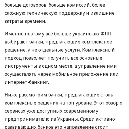
больше договоров, больше комиссий, более
сложную техническую поддержку и излишние
затраты времени.
Именно поэтому все больше украинских ФЛП
выбирают банки, предлагающие комплексное
решение, а не отдельные услуги. Комплексный
подход позволяет получить все основные
инструменты в одном месте, а управление ими
осуществлять через мобильное приложение или
интернет-банкинг.
Ниже рассмотрим банки, предлагающие столь
комплексные решения на топ уровне. Этот обзор о
сервисах уже доступных современному
предпринимателю из Украины. Среди активно
развивающих банков это направление стоит