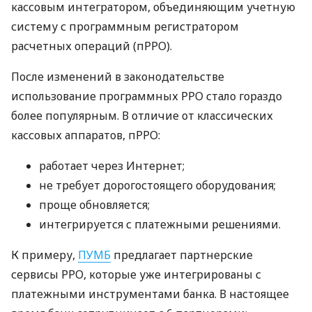
кассовым интегратором, объединяющим учетную
систему с программным регистратором
расчетных операций (пРРО).
После изменений в законодательстве
использование программных РРО стало гораздо
более популярным. В отличие от классических
кассовых аппаратов, пРРО:
работает через Интернет;
не требует дорогостоящего оборудования;
проще обновляется;
интегрируется с платежными решениями.
К примеру,
ПУМБ
предлагает партнерские
сервисы РРО, которые уже интегрированы с
платежными инструментами банка. В настоящее