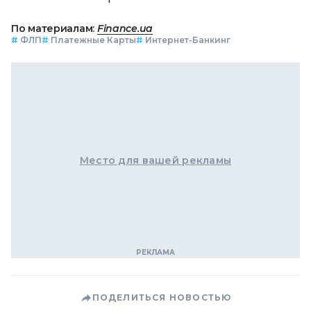
По материалам:
Finance.ua
#
ФЛП
#
Платежные Карты
#
Интернет-Банкинг
Место для вашей рекламы
ПОДЕЛИТЬСЯ НОВОСТЬЮ