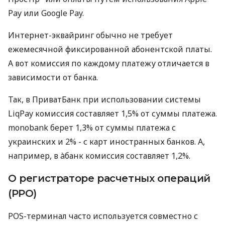
Pay или Google Pay.
Интернет-эквайринг обычно не требует
ежемесячной фиксированной абонентской платы.
А вот комиссия по каждому платежу отличается в
зависимости от банка.
Так, в ПриватБанк при использовании системы
LiqPay комиссия составляет 1,5% от суммы платежа.
monobank берет 1,3% от суммы платежа с
украинских и 2% - с карт иностранных банков. А,
например, в àбанк комиссия составляет 1,2%.
О регистраторе расчетных операций
(РРО)
POS-терминал часто используется совместно с