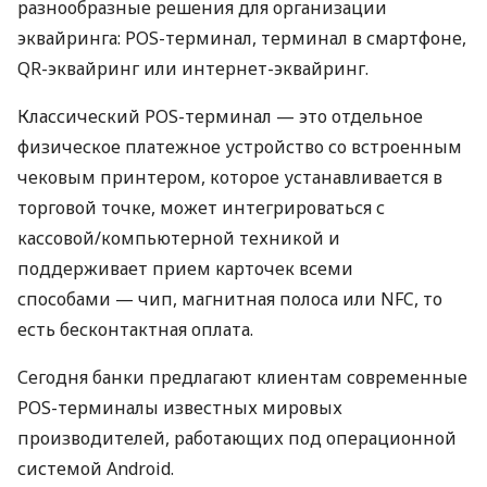
разнообразные решения для организации
эквайринга: POS-терминал, терминал в смартфоне,
QR-эквайринг или интернет-эквайринг.
Классический POS-терминал — это отдельное
физическое платежное устройство со встроенным
чековым принтером, которое устанавливается в
торговой точке, может интегрироваться с
кассовой/компьютерной техникой и
поддерживает прием карточек всеми
способами — чип, магнитная полоса или NFC, то
есть бесконтактная оплата.
Сегодня банки предлагают клиентам современные
POS-терминалы известных мировых
производителей, работающих под операционной
системой Android.