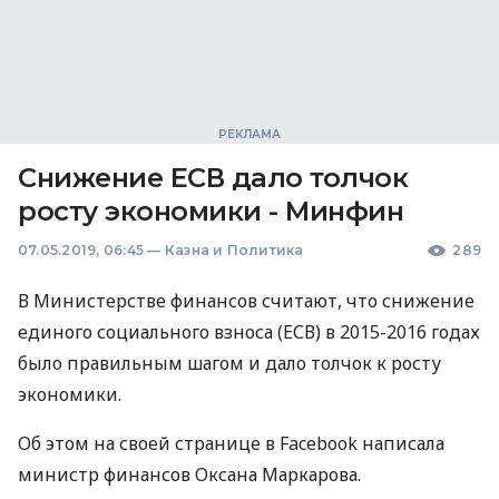
Снижение ЕСВ дало толчок
росту экономики - Минфин
07.05.2019, 06:45
—
Казна и Политика
289
В Министерстве финансов считают, что снижение
единого социального взноса (
ЕСВ
) в 2015-2016 годах
было правильным шагом и дало толчок к росту
экономики.
Об этом на своей странице в Facebook написала
министр финансов Оксана Маркарова.