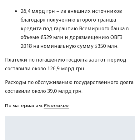
26,4 млрд грн – из внешних источников
благодаря получению второго транша
кредита под гарантию Всемирного банка в
объеме €529 млн и доразмещению
ОВГЗ
2018 на номинальную сумму $350 млн.
Платежи по погашению госдолга за этот период
составили около 126,9 млрд грн.
Расходы по обслуживанию государственного долга
составили около 39,0 млрд грн.
По материалам:
Finance.ua