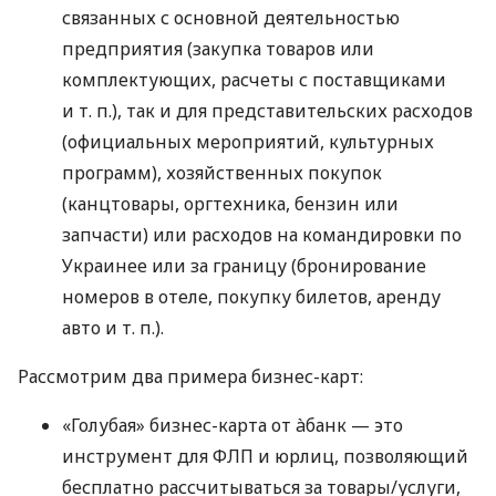
связанных с основной деятельностью
предприятия (закупка товаров или
комплектующих, расчеты с поставщиками
и т. п.
), так и для представительских расходов
(официальных мероприятий, культурных
программ), хозяйственных покупок
(канцтовары, оргтехника, бензин или
запчасти) или расходов на командировки по
Украинее или за границу (бронирование
номеров в отеле, покупку билетов, аренду
авто
и т. п.
).
Рассмотрим два примера бизнес-карт:
«Голубая» бизнес-карта от àбанк — это
инструмент для ФЛП и юрлиц, позволяющий
бесплатно рассчитываться за товары/услуги,