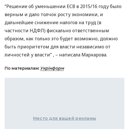
“Решение об уменьшении
ЕСВ
в 2015/16 году было
верным и дало толчок росту экономики, и
дальнейшее снижение налогов на труд (в
частности
НДФЛ
) фискально ответственным
образом, как только это будет возможно, должно
быть приоритетом для власти независимо от
личностей у власти” , – написала Маркарова.
По материалам:
Укрінформ
Место для вашей рекламы