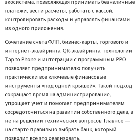
экосистема, позволяющая принимать безналичные
платежи, вести расчеты, работать с кассой,
контролировать расходы и управлять финансами
из одного приложения.
Сочетание счета ФЛП, бизнес-карты, торгового и
интернет-эквайринга, QR-эквайринга, технологии
Tap to Phone и интеграции с программным РРО
позволяет предпринимателю получить
практически все ключевые финансовые
инструменты «под одной крышей». Такой подход
сокращает время на администрирование,
упрощает учет и помогает предпринимателям
сосредоточиться на развитии собственного дела, а
не на решении технических вопросов. Главное —
на старте правильно выбрать банк, который
позволит все это реализовать.