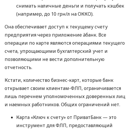
снимать наличные деньги и получать кэшбек
(например, до 10 грн/л на ОККО).
Она обеспечивает доступ к текущему счету
предприятия через приложение àбанк. Все
операции по карте являются операциями текущего
счета, упрощающими бухгалтерский учет и
позволяющими не вести дополнительную
отчетность.
Кстати, количество бизнес-карт, которые банк
открывает своим клиентам-ФЛП, ограничивается
лишь перечнем уполномоченных доверенных лиц
и наемных работников. Общих ограничений нет.
Карта «Ключ к счету» от ПриватБанк — это
инструмент для ФЛП, предоставляющий