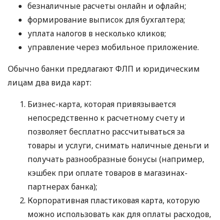
безналичные расчеты онлайн и офлайн;
формирование выписок для бухгалтера;
уплата налогов в несколько кликов;
управление через мобильное приложение.
Обычно банки предлагают ФЛП и юридическим
лицам два вида карт:
Бизнес-карта, которая привязывается
непосредственно к расчетному счету и
позволяет бесплатно рассчитываться за
товары и услуги, снимать наличные деньги и
получать разнообразные бонусы (например,
кэшбек при оплате товаров в магазинах-
партнерах банка);
Корпоративная пластиковая карта, которую
можно использовать как для оплаты расходов,