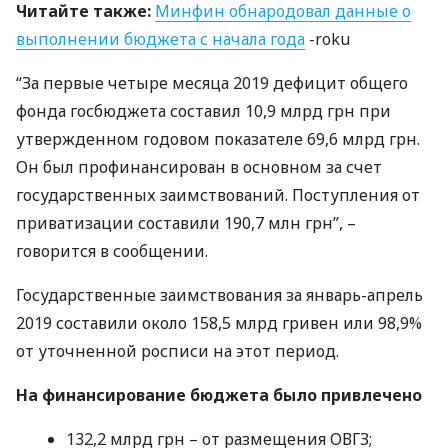
Читайте также:
Минфин обнародовал данные о
выполнении бюджета с начала года
-roku
“За первые четыре месяца 2019 дефицит общего
фонда госбюджета составил 10,9 млрд грн при
утвержденном годовом показателе 69,6 млрд грн.
Он был профинансирован в основном за счет
государственных заимствований. Поступления от
приватизации составили 190,7 млн грн”, –
говорится в сообщении.
Государственные заимствования за январь-апрель
2019 составили около 158,5 млрд гривен или 98,9%
от уточненной росписи на этот период.
На финансирование бюджета было привлечено
132,2 млрд грн – от размещения
ОВГЗ
;