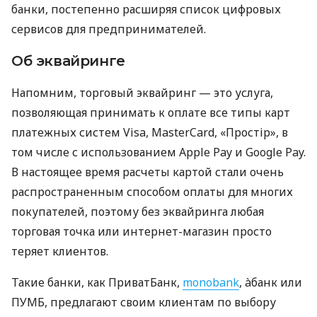
банки, постепенно расширяя список цифровых
сервисов для предпринимателей.
Об эквайринге
Напомним, торговый эквайринг — это услуга,
позволяющая принимать к оплате все типы карт
платежных систем Visa, MasterCard, «Простір», в
том числе с использованием Apple Pay и Google Pay.
В настоящее время расчеты картой стали очень
распространенным способом оплаты для многих
покупателей, поэтому без эквайринга любая
торговая точка или интернет-магазин просто
теряет клиентов.
Такие банки, как ПриватБанк,
monobank
, àбанк или
ПУМБ, предлагают своим клиентам по выбору