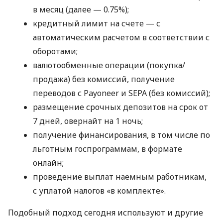
в месяц (далее — 0.75%);
кредитный лимит на счете — с
автоматическим расчетом в соответствии с
оборотами;
валютообменные операции (покупка/
продажа) без комиссий, получение
переводов с Payoneer и SEPA (без комиссий);
размещение срочных депозитов на срок от
7 дней, овернайт на 1 ночь;
получение финансирования, в том числе по
льготным госпрограммам, в формате
онлайн;
проведение выплат наемным работникам,
с уплатой налогов «в комплекте».
Подобный подход сегодня используют и другие