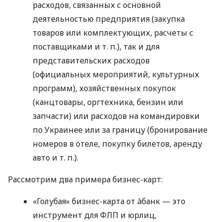
расходов, связанных с основной
деятельностью предприятия (закупка
товаров или комплектующих, расчеты с
поставщиками
и т. п.
), так и для
представительских расходов
(официальных мероприятий, культурных
программ), хозяйственных покупок
(канцтовары, оргтехника, бензин или
запчасти) или расходов на командировки
по Украинее или за границу (бронирование
номеров в отеле, покупку билетов, аренду
авто
и т. п.
).
Рассмотрим два примера бизнес-карт:
«Голубая» бизнес-карта от àбанк — это
инструмент для ФЛП и юрлиц,