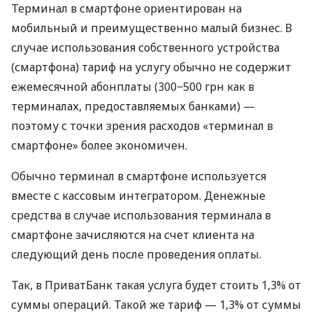
Терминал в смартфоне ориентирован на
мобильный и преимущественно малый бизнес. В
случае использования собственного устройства
(смартфона) тариф на услугу обычно не содержит
ежемесячной абонплаты (300−500 грн как в
терминалах, предоставляемых банками) —
поэтому с точки зрения расходов «терминал в
смартфоне» более экономичен.
Обычно терминал в смартфоне используется
вместе с кассовым интегратором. Денежные
средства в случае использования терминала в
смартфоне зачисляются на счет клиента на
следующий день после проведения оплаты.
Так, в ПриватБанк такая услуга будет стоить 1,3% от
суммы операций. Такой же тариф — 1,3% от суммы