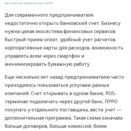
Банковские решения для ФЛП
Для современного предпринимателя
недостаточно открыть банковский счет. Бизнесу
нужна целая экосистема финансовых сервисов:
быстрый прием оплат, удобный учет расчетов,
корпоративные карты для расходов, возможность
управлять всем через смартфон и
минимизировать бумажную работу.
Еще несколько лет назад предпринимателю часто
приходилось пользоваться услугами разных
компаний. Счет открывать в одном банке, POS-
терминал подключать через другой банк, ПРРО
покупать у отдельного поставщика, вести учет —
дополнительная программа. Такая схема означала
больше договоров, больше комиссий, более