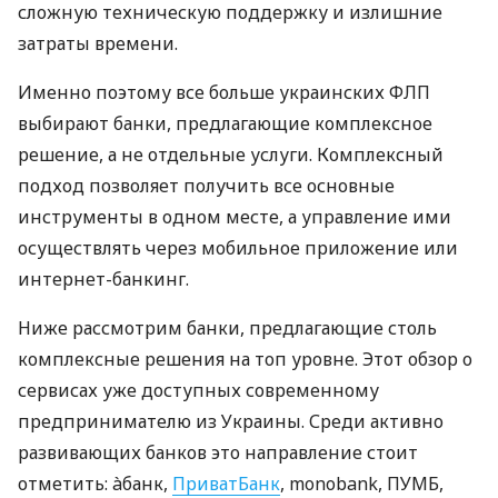
сложную техническую поддержку и излишние
затраты времени.
Именно поэтому все больше украинских ФЛП
выбирают банки, предлагающие комплексное
решение, а не отдельные услуги. Комплексный
подход позволяет получить все основные
инструменты в одном месте, а управление ими
осуществлять через мобильное приложение или
интернет-банкинг.
Ниже рассмотрим банки, предлагающие столь
комплексные решения на топ уровне. Этот обзор о
сервисах уже доступных современному
предпринимателю из Украины. Среди активно
развивающих банков это направление стоит
отметить: àбанк,
ПриватБанк
, monobank, ПУМБ,