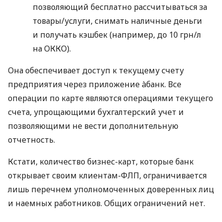
позволяющий бесплатно рассчитываться за
товары/услуги, снимать наличные деньги
и получать кэшбек (например, до 10 грн/л
на ОККО).
Она обеспечивает доступ к текущему счету
предприятия через приложение àбанк. Все
операции по карте являются операциями текущего
счета, упрощающими бухгалтерский учет и
позволяющими не вести дополнительную
отчетность.
Кстати, количество бизнес-карт, которые банк
открывает своим клиентам-ФЛП, ограничивается
лишь перечнем уполномоченных доверенных лиц
и наемных работников. Общих ограничений нет.