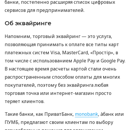
банки, постепенно расширяя список цифровых
сервисов для предпринимателей.
Об эквайринге
Напомним, торговый эквайринг — это услуга,
позволяющая принимать к оплате все типы карт
платежных систем Visa, MasterCard, «Простір», в
том числе с использованием Apple Pay и Google Pay.
В настоящее время расчеты картой стали очень
распространенным способом оплаты для многих
покупателей, поэтому без эквайринга любая
торговая точка или интернет-магазин просто
теряет клиентов.
Такие банки, как ПриватБанк,
monobank
, àбанк или
ПУМБ, предлагают своим клиентам по выбору