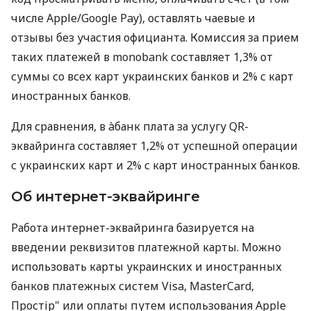
числе Apple/Google Pay), оставлять чаевые и
отзывы без участия официанта. Комиссия за прием
таких платежей в monobank составляет 1,3% от
суммы со всех карт украинских банков и 2% с карт
иностранных банков.
Для сравнения, в àбанк плата за услугу QR-
эквайринга составляет 1,2% от успешной операции
с украинских карт и 2% с карт иностранных банков.
Об интернет-эквайринге
Работа интернет-эквайринга базируется на
введении реквизитов платежной карты. Можно
использовать карты украинских и иностранных
банков платежных систем Visa, MasterCard,
Простір" или оплаты путем использования Apple