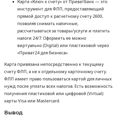
Карта «Ключ к счету» от ПриватБанк — это
инструмент для ФЛП, предоставляющий
прямой доступ к расчетному счету 2600,
позволяя снимать наличные,
рассчитываться за товары/услуги и платить
налоги 24/7. Оформить ее можно
виртуально (Digital) или пластиковой через
«Приват24 для бизнеса».
Карта привязана непосредственно к текущему
счету ФЛП, а не к отдельному карточному счету.
ФЛП имеет право пользоваться картой для личных
нужд после уплаты всех налогов. Есть возможность
получения пластиковой или цифровой (Virtual)
карты Visa или Mastercard.
Вывод