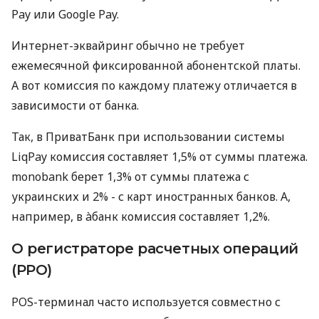
Pay или Google Pay.
Интернет-эквайринг обычно не требует
ежемесячной фиксированной абонентской платы.
А вот комиссия по каждому платежу отличается в
зависимости от банка.
Так, в ПриватБанк при использовании системы
LiqPay комиссия составляет 1,5% от суммы платежа.
monobank берет 1,3% от суммы платежа с
украинских и 2% - с карт иностранных банков. А,
например, в àбанк комиссия составляет 1,2%.
О регистраторе расчетных операций
(РРО)
POS-терминал часто используется совместно с