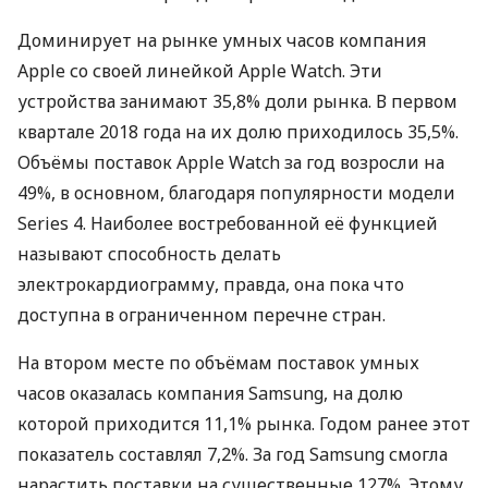
Доминирует на рынке умных часов компания
Apple со своей линейкой Apple Watch. Эти
устройства занимают 35,8% доли рынка. В первом
квартале 2018 года на их долю приходилось 35,5%.
Объёмы поставок Apple Watch за год возросли на
49%, в основном, благодаря популярности модели
Series 4. Наиболее востребованной её функцией
называют способность делать
электрокардиограмму, правда, она пока что
доступна в ограниченном перечне стран.
На втором месте по объёмам поставок умных
часов оказалась компания Samsung, на долю
которой приходится 11,1% рынка. Годом ранее этот
показатель составлял 7,2%. За год Samsung смогла
нарастить поставки на существенные 127%. Этому