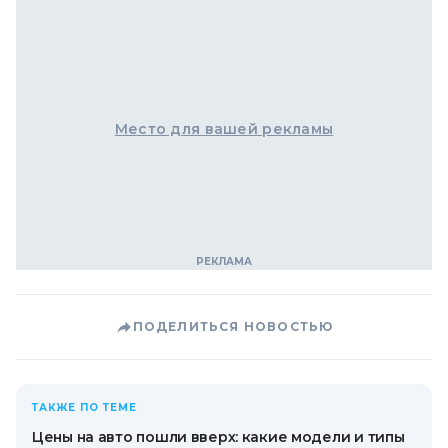
Место для вашей рекламы
ПОДЕЛИТЬСЯ НОВОСТЬЮ
ТАКЖЕ ПО ТЕМЕ
Цены на авто пошли вверх: какие модели и типы