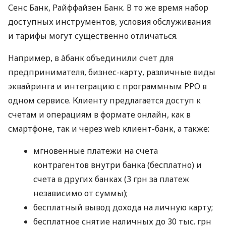
Сенс Банк, Райффайзен Банк. В то же время набор
доступных инструментов, условия обслуживания
и тарифы могут существенно отличаться.
Например, в àбанк объединили счет для
предпринимателя, бизнес-карту, различные виды
эквайринга и интеграцию с программным РРО в
одном сервисе. Клиенту предлагается доступ к
счетам и операциям в формате онлайн, как в
смартфоне, так и через web клиент-банк, а также:
мгновенные платежи на счета
контрагентов внутри банка (бесплатно) и
счета в других банках (3 грн за платеж
независимо от суммы);
бесплатный вывод дохода на личную карту;
бесплатное снятие наличных до 30 тыс. грн