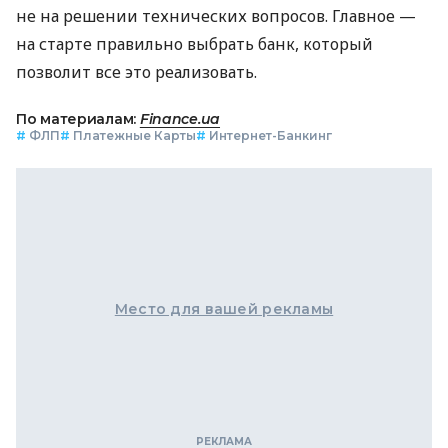
не на решении технических вопросов. Главное —
на старте правильно выбрать банк, который
позволит все это реализовать.
По материалам:
Finance.ua
#
ФЛП
#
Платежные Карты
#
Интернет-Банкинг
Место для вашей рекламы