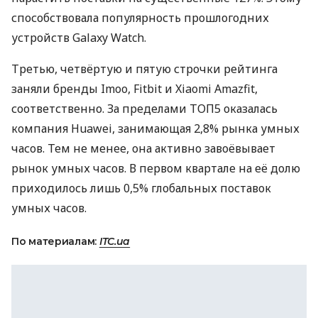
способствовала популярность прошлогодних
устройств Galaxy Watch.
Третью, четвёртую и пятую строчки рейтинга
заняли бренды Imoo, Fitbit и Xiaomi Amazfit,
соответственно. За пределами ТОП5 оказалась
компания Huawei, занимающая 2,8% рынка умных
часов. Тем не менее, она активно завоёвывает
рынок умных часов. В первом квартале на её долю
приходилось лишь 0,5% глобальных поставок
умных часов.
По материалам:
ITC.ua