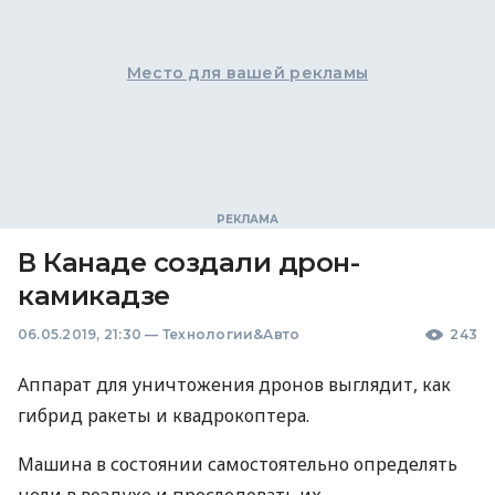
Место для вашей рекламы
В Канаде создали дрон-
камикадзе
06.05.2019, 21:30
—
Технологии&Авто
243
Аппарат для уничтожения дронов выглядит, как
гибрид ракеты и квадрокоптера.
Машина в состоянии самостоятельно определять