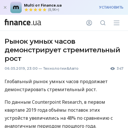
Multi от Finance.ua
УСТАНОВИТЬ
(8,9K+)
Рынок умных часов
демонстрирует стремительный
рост
06.05.2019, 23:00
—
Технологии&Авто
347
Глобальный рынок умных часов продолжает
демонстрировать стремительный рост.
По данным Counterpoint Research, в первом
квартале 2019 года объёмы поставок этих
устройств увеличились на 48% по сравнению с
аналогичным периодом прошлого года.