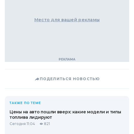
Место для вашей рекламы
ПОДЕЛИТЬСЯ НОВОСТЬЮ
ТАКЖЕ ПО ТЕМЕ
Цены на авто пошли вверх: какие модели и типы
топлива лидируют
Сегодня 11:04
821