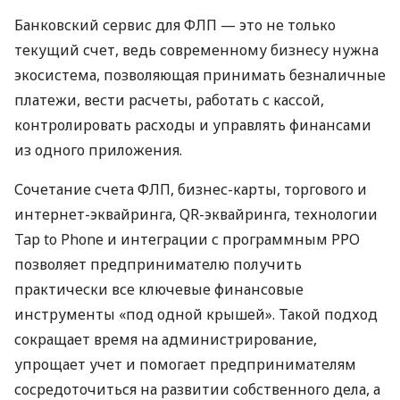
Банковский сервис для ФЛП — это не только
текущий счет, ведь современному бизнесу нужна
экосистема, позволяющая принимать безналичные
платежи, вести расчеты, работать с кассой,
контролировать расходы и управлять финансами
из одного приложения.
Сочетание счета ФЛП, бизнес-карты, торгового и
интернет-эквайринга, QR-эквайринга, технологии
Tap to Phone и интеграции с программным РРО
позволяет предпринимателю получить
практически все ключевые финансовые
инструменты «под одной крышей». Такой подход
сокращает время на администрирование,
упрощает учет и помогает предпринимателям
сосредоточиться на развитии собственного дела, а