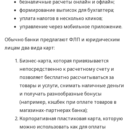
безналичные расчеты онлайн и офлайн;
формирование выписок для бухгалтера;
уплата налогов в несколько кликов;
управление через мобильное приложение.
Обычно банки предлагают ФЛП и юридическим
лицам два вида карт:
Бизнес-карта, которая привязывается
непосредственно к расчетному счету и
позволяет бесплатно рассчитываться за
товары и услуги, снимать наличные деньги
и получать разнообразные бонусы
(например, кэшбек при оплате товаров в
магазинах-партнерах банка);
Корпоративная пластиковая карта, которую
можно использовать как для оплаты