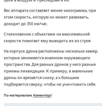
цели в воздухе и преследовать их.
Вес аппарата составляет менее килограмма, при
этом скорость, которую он может развивать,
доходит до 350 км/час.
Столкновение с объектами на максимальной
скорости помогает ему выводить их из строя.
На корпусе дрона расположены несколько камер,
которые занимаются анализом окружающего
пространства. Для разных дронов у него разные
приемы ликвидации. К примеру, в маленькие
дроны он врезается снизу, а к большим
подбирается сверху, чтобы не уничтожить себя.
По материалам:
Коментарі