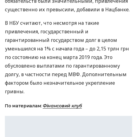
обязательств были значительными, привлечения
существенно их превысили, добавили в Нацбанке.
В
НБУ
считают, что несмотря на такие
привлечения, государственный и
гарантированный государством долг в целом
уменьшился на 1% с начала года – до 2,15 трлн грн
по состоянию на конец марта 2019 года. Это
обусловлено выплатами по гарантированному
долгу, в частности перед
МВФ
. Дополнительным
фактором было незначительное укрепление
гривны.
По материалам:
Фінансовий клуб