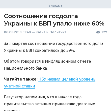
Соотношение госдолга
Украины к ВВП упало ниже 60%
06.05.2019, 11:40
—
Казна и Политика
127
За I квартал соотношение государственного долга
Украины к
ВВП
сократилось до 59%.
Об этом говорится в Инфляционном отчете
Национального банка.
Читайте также:
НБУ
назвал целевой уровень
учетной ставки
Регулятор напомнил, что в начале года
правительство активно привлекало долговые
ресурсы.