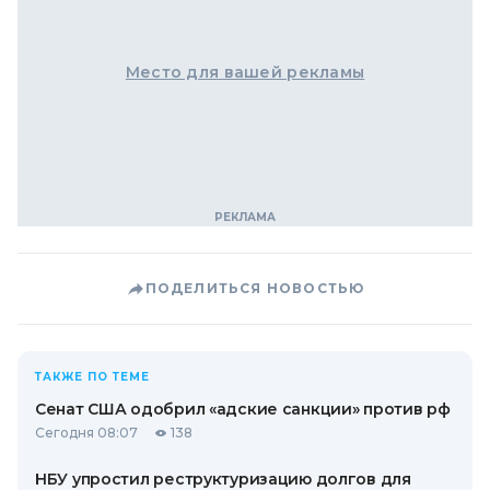
Место для вашей рекламы
ПОДЕЛИТЬСЯ НОВОСТЬЮ
ТАКЖЕ ПО ТЕМЕ
Сенат США одобрил «адские санкции» против рф
Сегодня 08:07
138
НБУ упростил реструктуризацию долгов для