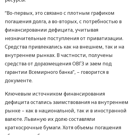
“Во-первых, это связано с плотным графиком
погашения долга, а во-вторых, с потребностью в
финансировании дефицита, учитывая
незначительные поступления от приватизации.
Средства привлекались как на внешнем, так и на
внутреннем рынках. В частности, получены
средства от доразмещения
ОВГЗ
и заем под
гарантии Всемирного банка”, – говорится в
документе.
Ключевым источником финансирования
дефицита остались заимствования на внутреннем
рынке – как в национальной, так и в иностранной
валюте. Львиную их долю составляли
краткосрочные бумаги. Хотя объемы погашения