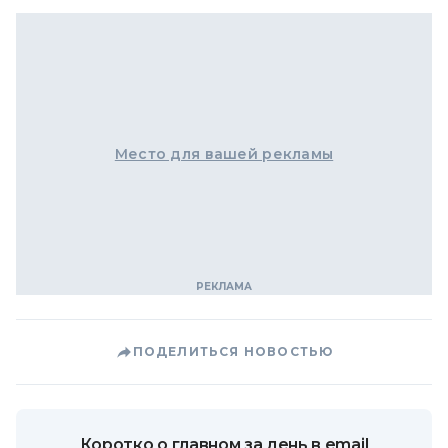
Место для вашей рекламы
ПОДЕЛИТЬСЯ НОВОСТЬЮ
Коротко о главном за день в email