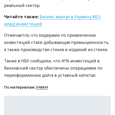
реальный сектор.
Читайте также:
Бизнес вернул в Украину $0,5
млрд инвестиций
Отмечается, что лидерами по привлечению
инвестиций стали добывающая промышленность,
а также производство стекла и изделий из стекла.
Также в
НБУ
сообщили, что 41% инвестиций в
банковский сектор обеспечены операциями по
переоформлению долга в уставный капитал.
По материалам:
УНІАН