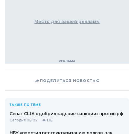
Место для вашей рекламы
ПОДЕЛИТЬСЯ НОВОСТЬЮ
ТАКЖЕ ПО ТЕМЕ
Сенат США одобрил «адские санкции» против рф
Сегодня 08:07
138
НБУ упростил реструктуризацию долгов для