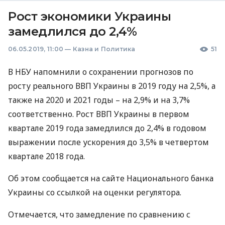
Рост экономики Украины
замедлился до 2,4%
06.05.2019, 11:00
—
Казна и Политика
51
В
НБУ
напомнили о сохранении прогнозов по
росту реального
ВВП
Украины в 2019 году на 2,5%, а
также на 2020 и 2021 годы – на 2,9% и на 3,7%
соответственно. Рост
ВВП
Украины в первом
квартале 2019 года замедлился до 2,4% в годовом
выражении после ускорения до 3,5% в четвертом
квартале 2018 года.
Об этом сообщается на сайте Национального банка
Украины со ссылкой на оценки регулятора.
Отмечается, что замедление по сравнению с