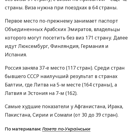
страны. Виза нужна при поездках в 64 страны.
Первое место по-прежнему занимает паспорт
Объединенных Арабских Эмиратов, владельцы
которого могут посетить без виз 171 страну. Далее
идут Люксембург, Финляндия, Германия и
Испания.
Россия заняла 37-е место (117 стран). Среди стран
бывшего
СССР
наилучший результат в странах
Балтии, где Литва на 5-м месте (164 страны), а
Латвия и Эстония на 7-м (162).
Самые худшие показатели у Афганистана, Ирака,
Пакистана, Сирии и Сомали (от 30 до 39 стран).
По материалам:
Газета по-Українськи