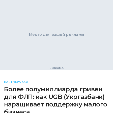
Место для вашей рекламы
ПАРТНЕРСКАЯ
Более полумиллиарда гривен
для ФЛП: как UGB (Укргазбанк)
наращивает поддержку малого
бизнеса