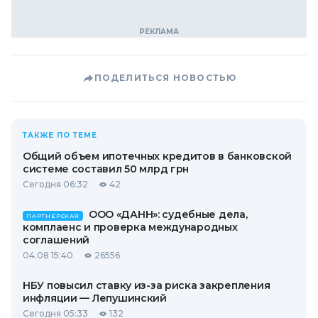
ПОДЕЛИТЬСЯ НОВОСТЬЮ
ТАКЖЕ ПО ТЕМЕ
Общий объем ипотечных кредитов в банковской
системе составил 50 млрд грн
Сегодня 06:32
42
ООО «ДАНН»: судебные дела,
ПАРТНЕРСКАЯ
комплаенс и проверка международных
соглашений
04.08 15:40
26556
НБУ повысил ставку из-за риска закрепления
инфляции — Лепушинский
Сегодня 05:33
132