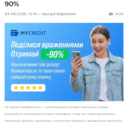
90%
03.08.2026, 12:15
—
Кредит&Депозит
1424
На ярком изображении — улыбающаяся молодая женщина справа,
восхищенно смотрящая в экран смартфона, тогда как слева расположен
текстовый призыв к действию, с логотипом сервиса и звездочками рейтинга.