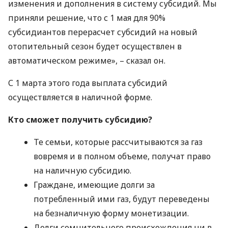
изменения и дополнения в систему субсидий. Мы
приняли решение, что с 1 мая для 90%
субсидиантов перерасчет субсидий на новый
отопительный сезон будет осуществлен в
автоматическом режиме», – сказал он.
С 1 марта этого года выплата субсидий
осуществляется в наличной форме.
Кто сможет получить субсидию?
Те семьи, которые рассчитываются за газ
вовремя и в полном объеме, получат право
на наличную субсидию.
Граждане, имеющие долги за
потребленный ими газ, будут переведены
на безналичную форму монетизации.
Долги сомнительного происхождения ни в