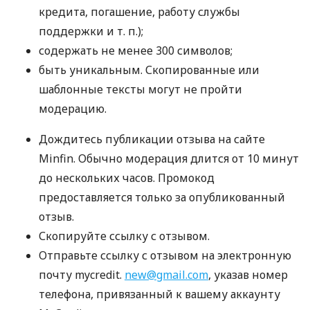
кредита, погашение, работу службы
поддержки
и т. п.
);
содержать не менее 300 символов;
быть уникальным. Скопированные или
шаблонные тексты могут не пройти
модерацию.
Дождитесь публикации отзыва на сайте
Minfin. Обычно модерация длится от 10 минут
до нескольких часов. Промокод
предоставляется только за опубликованный
отзыв.
Скопируйте ссылку с отзывом.
Отправьте ссылку с отзывом на электронную
почту mycredit.
new@gmail.com
, указав номер
телефона, привязанный к вашему аккаунту