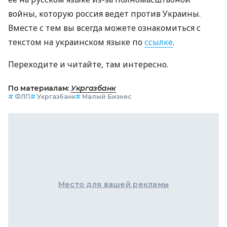
войны, которую россия ведет против Украины.
Вместе с тем вы всегда можете ознакомиться с
текстом на украинском языке по
ссылке
.
Переходите и читайте, там интересно.
По материалам:
Укргазбанк
#
ФЛП
#
Укргазбанк
#
Малый Бизнес
Место для вашей рекламы