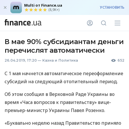
Multi от Finance.ua
УСТАНОВИТЬ
(8,9K+)
В мае 90% субсидиантам деньги
перечислят автоматически
26.04.2019, 17:20
—
Казна и Политика
652
С 1 мая начнется автоматическое переоформление
субсидий на следующий отопительный период.
Об этом сообщил в Верховной Раде Украины во
время «Часа вопросов к правительству» вице-
премьер-министр Украины Павел Розенко.
«Буквально неделю назад Правительство приняло