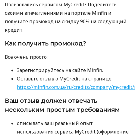
Пользовались сервисом MyCredit? Поделитесь
своими впечатлениями на портале Minfin и
получите промокод на скидку 90% на следующий
кредит.
Как получить промокод?
Все очень просто:
Зарегистрируйтесь на сайте Minfin.
Оставьте отзыв о MyCredit на странице:
https://minfin.com.ua/ru/credits/company/mycredit/
Ваш отзыв должен отвечать
нескольким простым требованиям
описывать ваш реальный опыт
использования сервиса MyCredit (оформление