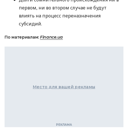
первом, ни во втором случае не будут
влиять на процесс переназначения
субсидий.
По материалам:
Finance.ua
Место для вашей рекламы