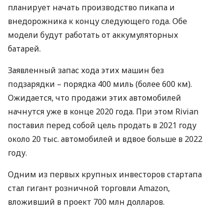
планирует начать производство пикапа и
внедорожника к концу следующего года. Обе
модели будут работать от аккумуляторных
батарей.
Заявленный запас хода этих машин без
подзарядки – порядка 400 миль (более 600 км).
Ожидается, что продажи этих автомобилей
начнутся уже в конце 2020 года. При этом Rivian
поставил перед собой цель продать в 2021 году
около 20 тыс. автомобилей и вдвое больше в 2022
году.
Одним из первых крупных инвесторов стартапа
стал гигант розничной торговли Amazon,
вложивший в проект 700 млн долларов.