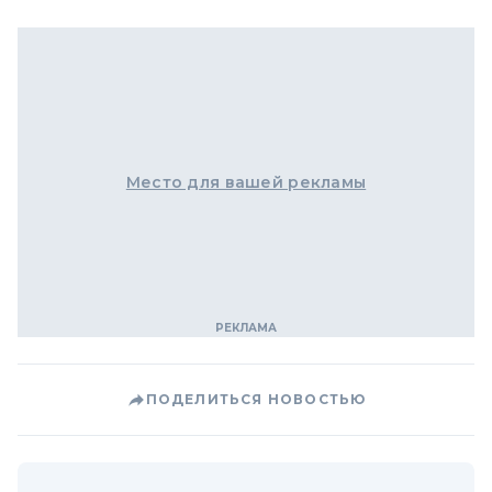
Место для вашей рекламы
ПОДЕЛИТЬСЯ НОВОСТЬЮ