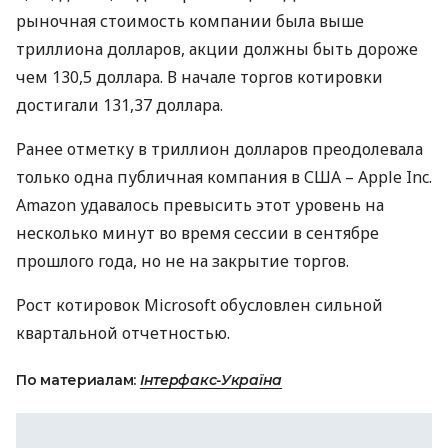
рыночная стоимость компании была выше
триллиона долларов, акции должны быть дороже
чем 130,5 доллара. В начале торгов котировки
достигали 131,37 доллара.
Ранее отметку в триллион долларов преодолевала
только одна публичная компания в
США
– Apple Inc.
Amazon удавалось превысить этот уровень на
несколько минут во время сессии в сентябре
прошлого года, но не на закрытие торгов.
Рост котировок Microsoft обусловлен сильной
квартальной отчетностью.
По материалам:
Інтерфакс-Україна