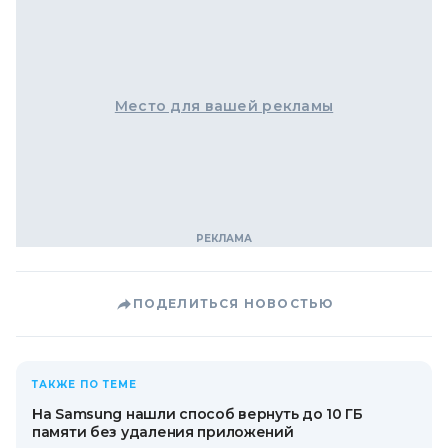
Место для вашей рекламы
ПОДЕЛИТЬСЯ НОВОСТЬЮ
ТАКЖЕ ПО ТЕМЕ
На Samsung нашли способ вернуть до 10 ГБ
памяти без удаления приложений