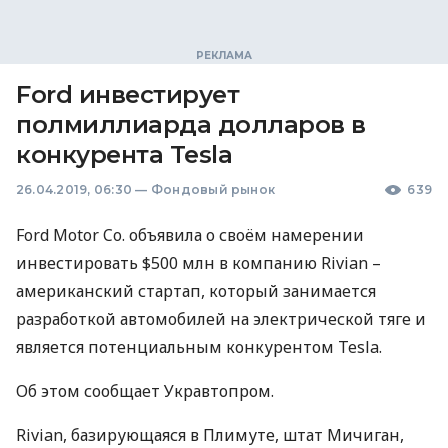
Ford инвестирует
полмиллиарда долларов в
конкурента Tesla
26.04.2019, 06:30
—
Фондовый рынок
639
Ford Motor Co. объявила о своём намерении
инвестировать $500 млн в компанию Rivian –
американский стартап, который занимается
разработкой автомобилей на электрической тяге и
является потенциальным конкурентом Tesla.
Об этом сообщает Укравтопром.
Rivian, базирующаяся в Плимуте, штат Мичиган,