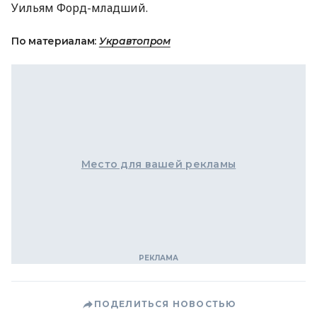
Уильям Форд-младший.
По материалам:
Укравтопром
Место для вашей рекламы
ПОДЕЛИТЬСЯ НОВОСТЬЮ