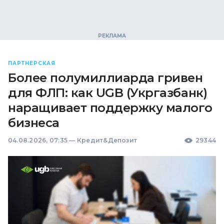
ПАРТНЕРСКАЯ
Более полумиллиарда гривен
для ФЛП: как UGB (Укргазбанк)
наращивает поддержку малого
бизнеса
04.08.2026, 07:35
—
Кредит&Депозит
29344