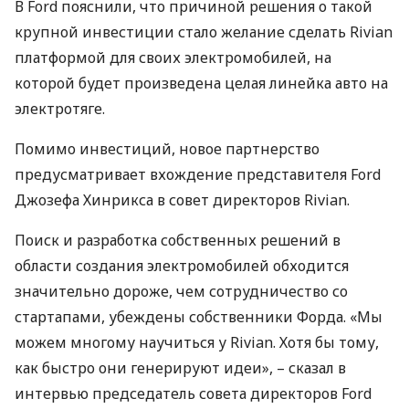
В Ford пояснили, что причиной решения о такой
крупной инвестиции стало желание сделать Rivian
платформой для своих электромобилей, на
которой будет произведена целая линейка авто на
электротяге.
Помимо инвестиций, новое партнерство
предусматривает вхождение представителя Ford
Джозефа Хинрикса в совет директоров Rivian.
Поиск и разработка собственных решений в
области создания электромобилей обходится
значительно дороже, чем сотрудничество со
стартапами, убеждены собственники Форда. «Мы
можем многому научиться у Rivian. Хотя бы тому,
как быстро они генерируют идеи», – сказал в
интервью председатель совета директоров Ford