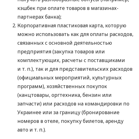
кэшбек при оплате товаров в магазинах-
партнерах банка);
Корпоративная пластиковая карта, которую
можно использовать как для оплаты расходов,
связанных с основной деятельностью
предприятия (закупка товаров или
комплектующих, расчеты с поставщиками
и т. п.
), так и для представительских расходов
(официальных мероприятий, культурных
программ), хозяйственных покупок
(канцтовары, оргтехника, бензин или
запчасти) или расходов на командировки по
Украинее или за границу (бронирование
номеров в отеле, покупку билетов, аренду
авто
и т. п.
).