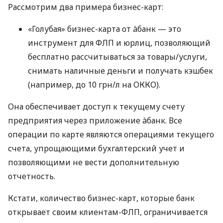
Рассмотрим два примера бизнес-карт:
«Голубая» бизнес-карта от àбанк — это
инструмент для ФЛП и юрлиц, позволяющий
бесплатно рассчитываться за товары/услуги,
снимать наличные деньги и получать кэшбек
(например, до 10 грн/л на ОККО).
Она обеспечивает доступ к текущему счету
предприятия через приложение àбанк. Все
операции по карте являются операциями текущего
счета, упрощающими бухгалтерский учет и
позволяющими не вести дополнительную
отчетность.
Кстати, количество бизнес-карт, которые банк
открывает своим клиентам-ФЛП, ограничивается