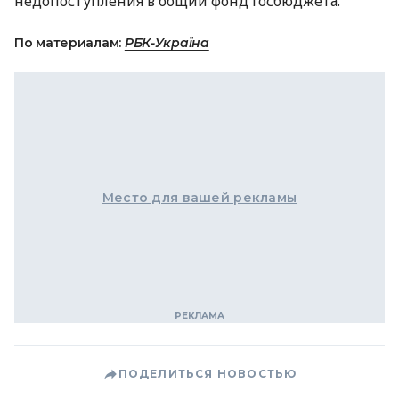
недопоступления в общий фонд госбюджета.
По материалам:
РБК-Україна
Место для вашей рекламы
ПОДЕЛИТЬСЯ НОВОСТЬЮ