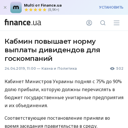
Multi от Finance.ua
УСТАНОВИТЬ
(8,9K+)
Кабмин повышает норму
выплаты дивидендов для
госкомпаний
24.04.2019, 11:00
—
Казна и Политика
502
Кабинет Министров Украины поднял с 75% до 90%
долю прибыли, которую должны перечислять в
бюджет государственные унитарные предприятия
и их объединения.
Соответствующее постановление приняли во
время заседания правительства в среду.