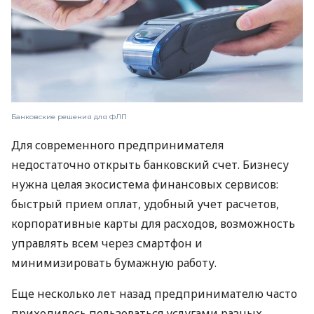
Банковские решения для ФЛП
Для современного предпринимателя
недостаточно открыть банковский счет. Бизнесу
нужна целая экосистема финансовых сервисов:
быстрый прием оплат, удобный учет расчетов,
корпоративные карты для расходов, возможность
управлять всем через смартфон и
минимизировать бумажную работу.
Еще несколько лет назад предпринимателю часто
приходилось пользоваться услугами разных