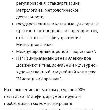
регулирования, стандартизации,
метрологии и метрологической
деятельности;
государственные и казенные, унитарные
протезно-ортопедические предприятия,
отнесенные к сфере управления
Минсоцполитики;
Международный аэропорт “Борисполь”;
ГП “Национальный центр Александра
Довженко” и “Национальный культурно-
художественный и музейный комплекс
“Мистецький арсенал”.
На повышение норматива до уровня 90%
настаивает Минфин, аргументируя это
необходимостью компенсировать