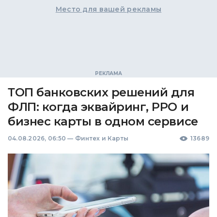
Место для вашей рекламы
ТОП банковских решений для
ФЛП: когда эквайринг, РРО и
бизнес карты в одном сервисе
04.08.2026, 06:50
—
Финтех и Карты
13689