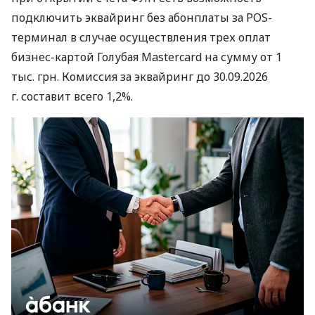
подключить эквайринг без абонплаты за POS-
терминал в случае осуществления трех оплат
бизнес-картой Голубая Mastercard на сумму от 1
тыс. грн. Комиссия за эквайринг до 30.09.2026
г. составит всего 1,2%.