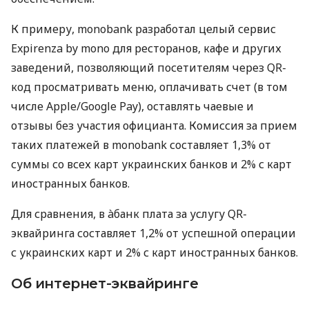
К примеру, monobank разработал целый сервис
Expirenza by mono для ресторанов, кафе и других
заведений, позволяющий посетителям через QR-
код просматривать меню, оплачивать счет (в том
числе Apple/Google Pay), оставлять чаевые и
отзывы без участия официанта. Комиссия за прием
таких платежей в monobank составляет 1,3% от
суммы со всех карт украинских банков и 2% с карт
иностранных банков.
Для сравнения, в àбанк плата за услугу QR-
эквайринга составляет 1,2% от успешной операции
с украинских карт и 2% с карт иностранных банков.
Об интернет-эквайринге