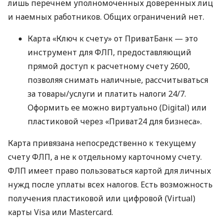
лишь перечнем уполномоченных доверенных лиц
и наемных работников. Общих ограничений нет.
Карта «Ключ к счету» от ПриватБанк — это
инструмент для ФЛП, предоставляющий
прямой доступ к расчетному счету 2600,
позволяя снимать наличные, рассчитываться
за товары/услуги и платить налоги 24/7.
Оформить ее можно виртуально (Digital) или
пластиковой через «Приват24 для бизнеса».
Карта привязана непосредственно к текущему
счету ФЛП, а не к отдельному карточному счету.
ФЛП имеет право пользоваться картой для личных
нужд после уплаты всех налогов. Есть возможность
получения пластиковой или цифровой (Virtual)
карты Visa или Mastercard.