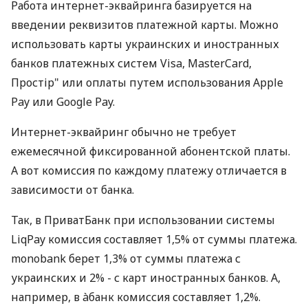
Работа интернет-эквайринга базируется на
введении реквизитов платежной карты. Можно
использовать карты украинских и иностранных
банков платежных систем Visa, MasterCard,
Простір" или оплаты путем использования Apple
Pay или Google Pay.
Интернет-эквайринг обычно не требует
ежемесячной фиксированной абонентской платы.
А вот комиссия по каждому платежу отличается в
зависимости от банка.
Так, в ПриватБанк при использовании системы
LiqPay комиссия составляет 1,5% от суммы платежа.
monobank берет 1,3% от суммы платежа с
украинских и 2% - с карт иностранных банков. А,
например, в àбанк комиссия составляет 1,2%.