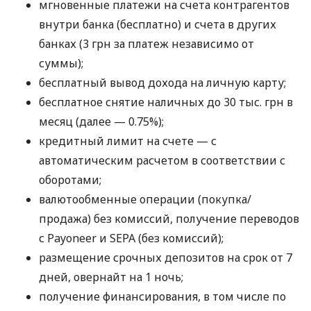
мгновенные платежи на счета контрагентов
внутри банка (бесплатно) и счета в других
банках (3 грн за платеж независимо от
суммы);
бесплатный вывод дохода на личную карту;
бесплатное снятие наличных до 30 тыс. грн в
месяц (далее — 0.75%);
кредитный лимит на счете — с
автоматическим расчетом в соответствии с
оборотами;
валютообменные операции (покупка/
продажа) без комиссий, получение переводов
с Payoneer и SEPA (без комиссий);
размещение срочных депозитов на срок от 7
дней, овернайт на 1 ночь;
получение финансирования, в том числе по