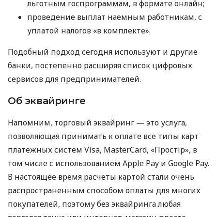
льготным госпрограммам, в формате онлайн;
проведение выплат наемным работникам, с
уплатой налогов «в комплекте».
Подобный подход сегодня используют и другие
банки, постепенно расширяя список цифровых
сервисов для предпринимателей.
Об эквайринге
Напомним, торговый эквайринг — это услуга,
позволяющая принимать к оплате все типы карт
платежных систем Visa, MasterCard, «Простір», в
том числе с использованием Apple Pay и Google Pay.
В настоящее время расчеты картой стали очень
распространенным способом оплаты для многих
покупателей, поэтому без эквайринга любая