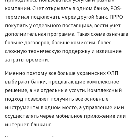
компаний. Счет открывать в одном банке, POS-
терминал подключать через другой банк, ПРРО
покупать у отдельного поставщика, вести учет —
дополнительная программа. Такая схема означала
больше договоров, больше комиссий, более
сложную техническую поддержку и излишние
затраты времени.
Именно поэтому все больше украинских ФЛП
выбирают банки, предлагающие комплексное
решение, а не отдельные услуги. Комплексный
подход позволяет получить все основные
инструменты в одном месте, а управление ими
осуществлять через мобильное приложение или
интернет-банкинг.