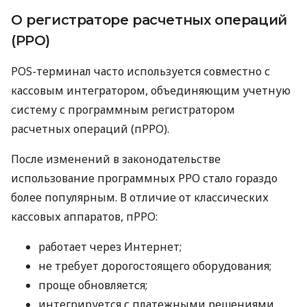
О регистраторе расчетных операций
(РРО)
POS-терминал часто используется совместно с
кассовым интегратором, объединяющим учетную
систему с программным регистратором
расчетных операций (пРРО).
После изменений в законодательстве
использование программных РРО стало гораздо
более популярным. В отличие от классических
кассовых аппаратов, пРРО:
работает через Интернет;
не требует дорогостоящего оборудования;
проще обновляется;
интегрируется с платежными решениями.