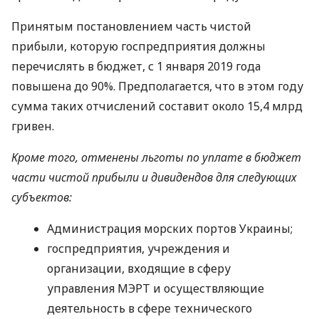
Принятым постановлением часть чистой
прибыли, которую госпредприятия должны
перечислять в бюджет, с 1 января 2019 года
повышена до 90%. Предполагается, что в этом году
сумма таких отчислений составит около 15,4 млрд
гривен.
Кроме того, отменены льготы по уплате в бюджет
части чистой прибыли и дивидендов для следующих
субъектов:
Администрация морских портов Украины;
госпредприятия, учреждения и
организации, входящие в сферу
управления
МЭРТ
и осуществляющие
деятельность в сфере технического