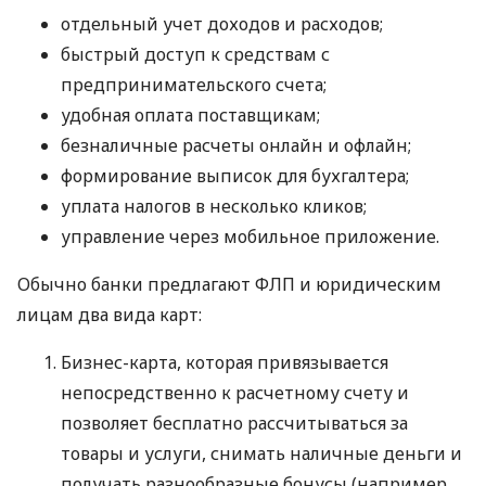
отдельный учет доходов и расходов;
быстрый доступ к средствам с
предпринимательского счета;
удобная оплата поставщикам;
безналичные расчеты онлайн и офлайн;
формирование выписок для бухгалтера;
уплата налогов в несколько кликов;
управление через мобильное приложение.
Обычно банки предлагают ФЛП и юридическим
лицам два вида карт:
Бизнес-карта, которая привязывается
непосредственно к расчетному счету и
позволяет бесплатно рассчитываться за
товары и услуги, снимать наличные деньги и
получать разнообразные бонусы (например,