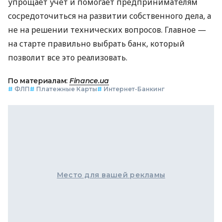
упрощает учет и помогает предпринимателям
сосредоточиться на развитии собственного дела, а
не на решении технических вопросов. Главное —
на старте правильно выбрать банк, который
позволит все это реализовать.
По материалам:
Finance.ua
#
ФЛП
#
Платежные Карты
#
Интернет-Банкинг
Место для вашей рекламы