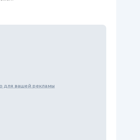
о для вашей рекламы