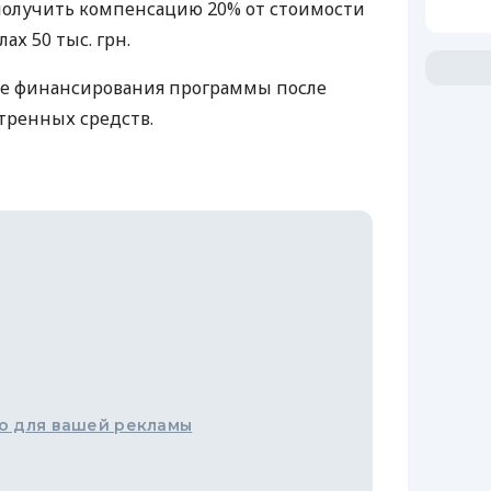
получить компенсацию 20% от стоимости
ах 50 тыс. грн.
е финансирования программы после
тренных средств.
о для вашей рекламы