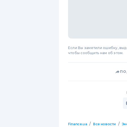
Если Вы заметили ошибку, вы
чтобы сообщить нам об этом.
ПО
/
/
Finance.ua
Все новости
Эн