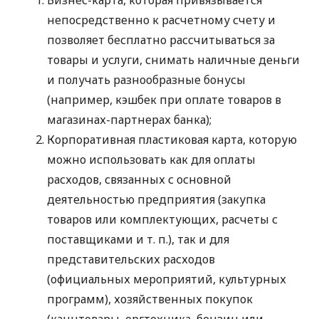
непосредственно к расчетному счету и
позволяет бесплатно рассчитываться за
товары и услуги, снимать наличные деньги
и получать разнообразные бонусы
(например, кэшбек при оплате товаров в
магазинах-партнерах банка);
Корпоративная пластиковая карта, которую
можно использовать как для оплаты
расходов, связанных с основной
деятельностью предприятия (закупка
товаров или комплектующих, расчеты с
поставщиками
и т. п.
), так и для
представительских расходов
(официальных мероприятий, культурных
программ), хозяйственных покупок
(канцтовары, оргтехника, бензин или