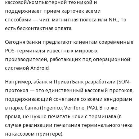
кассовой/компьютерной техникой и
поддерживает прием карточек всеми
способами — чип, магнитная полоса или NFC, то
есть бесконтактная оплата.
Сегодня банки предлагают клиентам современные
POS-терминалы известных мировых
производителей, работающих под операционной
системой Android.
Например, àбанк и ПриватБанк разработали JSON-
протокол — это единственный кассовый протокол,
поддерживающий сочетание со всеми вендорами
в парке банка (Ingenico, Verifone, PAX). В то же
время, не нужно печатать чеки с терминала (в
случае реализации печатания терминального чека
на кассовом принтере).