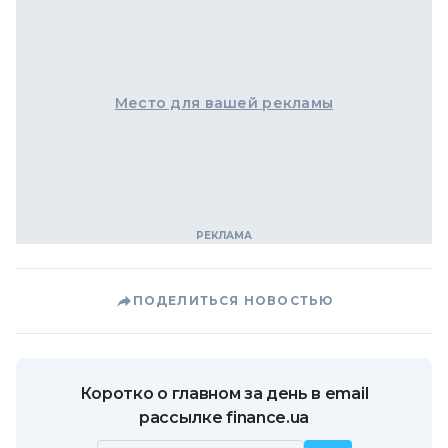
Место для вашей рекламы
ПОДЕЛИТЬСЯ НОВОСТЬЮ
Коротко о главном за день в email
рассылке finance.ua