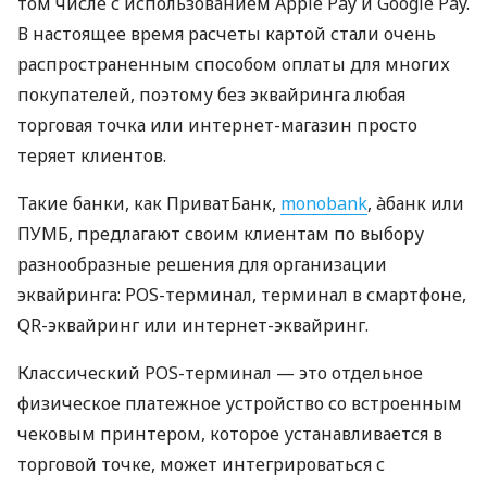
том числе с использованием Apple Pay и Google Pay.
В настоящее время расчеты картой стали очень
распространенным способом оплаты для многих
покупателей, поэтому без эквайринга любая
торговая точка или интернет-магазин просто
теряет клиентов.
Такие банки, как ПриватБанк,
monobank
, àбанк или
ПУМБ, предлагают своим клиентам по выбору
разнообразные решения для организации
эквайринга: POS-терминал, терминал в смартфоне,
QR-эквайринг или интернет-эквайринг.
Классический POS-терминал — это отдельное
физическое платежное устройство со встроенным
чековым принтером, которое устанавливается в
торговой точке, может интегрироваться с