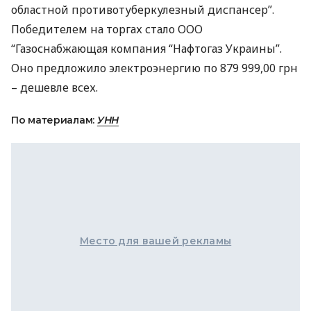
областной противотуберкулезный диспансер”.
Победителем на торгах стало
ООО
“Газоснабжающая компания “Нафтогаз Украины”.
Оно предложило электроэнергию по 879 999,00 грн
– дешевле всех.
По материалам:
УНН
Место для вашей рекламы