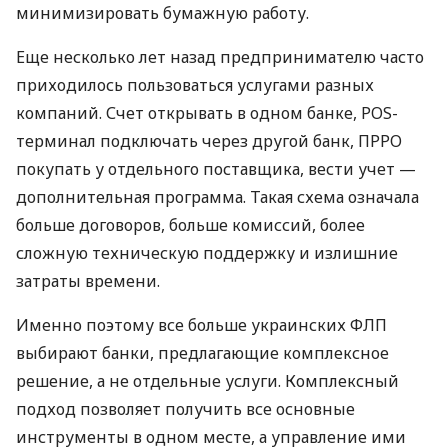
минимизировать бумажную работу.
Еще несколько лет назад предпринимателю часто
приходилось пользоваться услугами разных
компаний. Счет открывать в одном банке, POS-
терминал подключать через другой банк, ПРРО
покупать у отдельного поставщика, вести учет —
дополнительная программа. Такая схема означала
больше договоров, больше комиссий, более
сложную техническую поддержку и излишние
затраты времени.
Именно поэтому все больше украинских ФЛП
выбирают банки, предлагающие комплексное
решение, а не отдельные услуги. Комплексный
подход позволяет получить все основные
инструменты в одном месте, а управление ими