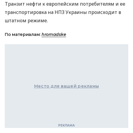
Транзит нефти к европейским потребителям и ее
транспортировка на
НПЗ
Украины происходит в
штатном режиме.
По материалам:
hromadske
Место для вашей рекламы