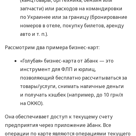
запчасти) или расходов на командировки
по Украинее или за границу (бронирование
номеров в отеле, покупку билетов, аренду
авто
и т. п.
).
Рассмотрим два примера бизнес-карт:
«Голубая» бизнес-карта от àбанк — это
инструмент для ФЛП и юрлиц,
позволяющий бесплатно рассчитываться за
товары/услуги, снимать наличные деньги
и получать кэшбек (например, до 10 грн/л
на ОККО).
Она обеспечивает доступ к текущему счету
предприятия через приложение àбанк. Все
операции по карте являются операциями текущего