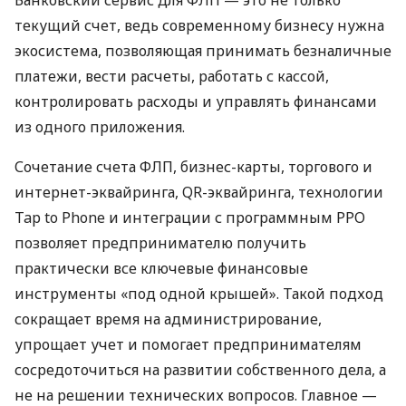
текущий счет, ведь современному бизнесу нужна
экосистема, позволяющая принимать безналичные
платежи, вести расчеты, работать с кассой,
контролировать расходы и управлять финансами
из одного приложения.
Сочетание счета ФЛП, бизнес-карты, торгового и
интернет-эквайринга, QR-эквайринга, технологии
Tap to Phone и интеграции с программным РРО
позволяет предпринимателю получить
практически все ключевые финансовые
инструменты «под одной крышей». Такой подход
сокращает время на администрирование,
упрощает учет и помогает предпринимателям
сосредоточиться на развитии собственного дела, а
не на решении технических вопросов. Главное —