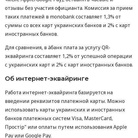
отзывы без участия официанта. Комиссия за прием
таких платежей в monobank составляет 1,3% от
суммы со всех карт украинских банков и 2% с карт
иностранных банков.
Для сравнения, в àбанк плата за услугу QR-
эквайринга составляет 1,2% от успешной операции
с украинских карт и 2% с карт иностранных банков.
Об интернет-эквайринге
Работа интернет-эквайринга базируется на
введении реквизитов платежной карты. Можно
использовать карты украинских и иностранных
банков платежных систем Visa, MasterCard,
Простір" или оплаты путем использования Apple
Pay или Google Pay.