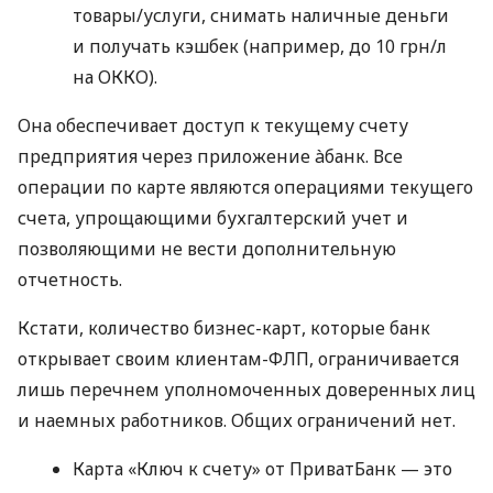
товары/услуги, снимать наличные деньги
и получать кэшбек (например, до 10 грн/л
на ОККО).
Она обеспечивает доступ к текущему счету
предприятия через приложение àбанк. Все
операции по карте являются операциями текущего
счета, упрощающими бухгалтерский учет и
позволяющими не вести дополнительную
отчетность.
Кстати, количество бизнес-карт, которые банк
открывает своим клиентам-ФЛП, ограничивается
лишь перечнем уполномоченных доверенных лиц
и наемных работников. Общих ограничений нет.
Карта «Ключ к счету» от ПриватБанк — это