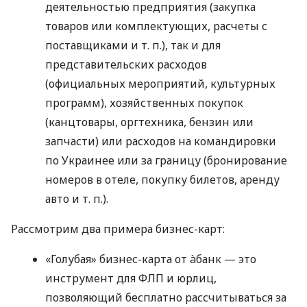
деятельностью предприятия (закупка
товаров или комплектующих, расчеты с
поставщиками
и т. п.
), так и для
представительских расходов
(официальных мероприятий, культурных
программ), хозяйственных покупок
(канцтовары, оргтехника, бензин или
запчасти) или расходов на командировки
по Украинее или за границу (бронирование
номеров в отеле, покупку билетов, аренду
авто
и т. п.
).
Рассмотрим два примера бизнес-карт:
«Голубая» бизнес-карта от àбанк — это
инструмент для ФЛП и юрлиц,
позволяющий бесплатно рассчитываться за