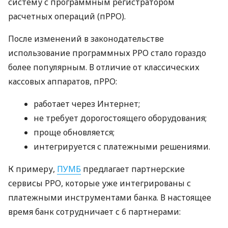
систему с программным регистратором
расчетных операций (пРРО).
После изменений в законодательстве
использование программных РРО стало гораздо
более популярным. В отличие от классических
кассовых аппаратов, пРРО:
работает через Интернет;
не требует дорогостоящего оборудования;
проще обновляется;
интегрируется с платежными решениями.
К примеру,
ПУМБ
предлагает партнерские
сервисы РРО, которые уже интегрированы с
платежными инструментами банка. В настоящее
время банк сотрудничает с 6 партнерами: