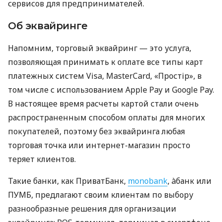
сервисов для предпринимателей.
Об эквайринге
Напомним, торговый эквайринг — это услуга,
позволяющая принимать к оплате все типы карт
платежных систем Visa, MasterCard, «Простір», в
том числе с использованием Apple Pay и Google Pay.
В настоящее время расчеты картой стали очень
распространенным способом оплаты для многих
покупателей, поэтому без эквайринга любая
торговая точка или интернет-магазин просто
теряет клиентов.
Такие банки, как ПриватБанк,
monobank
, àбанк или
ПУМБ, предлагают своим клиентам по выбору
разнообразные решения для организации