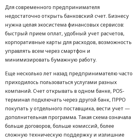
Для современного предпринимателя
недостаточно открыть банковский счет. Бизнесу
нужна целая экосистема финансовых сервисов:
быстрый прием оплат, удобный учет расчетов,
корпоративные карты для расходов, возможность
управлять всем через смартфон и
минимизировать бумажную работу.
Еще несколько лет назад предпринимателю часто
приходилось пользоваться услугами разных
компаний. Счет открывать в одном банке, POS-
терминал подключать через другой банк, ПРРО
покупать у отдельного поставщика, вести учет —
дополнительная программа. Такая схема означала
больше договоров, больше комиссий, более
сложную техническую поддержку и излишние