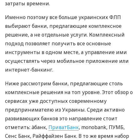
затраты времени.
Именно поэтому все больше украинских ФЛП
выбирают банки, предлагающие комплексное
решение, а не отдельные услуги. Комплексный
подход позволяет получить все основные
инструменты в одном месте, а управление ими
осуществлять через мобильное приложение или
интернет-банкинг.
Ниже рассмотрим банки, предлагающие столь
комплексные решения на топ уровне. Этот обзор о
сервисах уже доступных современному
предпринимателю из Украины. Среди активно
развивающих банков это направление стоит
отметить: àбанк,
ПриватБанк
, monobank, ПУМБ,
Сенс Банк, Райффайзен Банк. В то же время набор