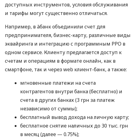
доступных инструментов, условия обслуживания
и тарифы могут существенно отличаться.
Например, в àбанк объединили счет для
предпринимателя, бизнес-карту, различные виды
эквайринга и интеграцию с программным РРО в
одном сервисе. Клиенту предлагается доступ к
счетам и операциям в формате онлайн, как в
смартфоне, так и через web клиент-банк, а также:
мгновенные платежи на счета
контрагентов внутри банка (бесплатно) и
счета в других банках (3 грн за платеж
независимо от суммы);
бесплатный вывод дохода на личную карту;
бесплатное снятие наличных до 30 тыс. грн
в месяц (далее — 0.75%);