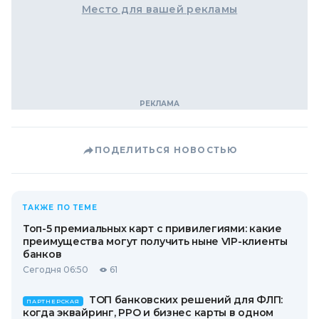
Место для вашей рекламы
ПОДЕЛИТЬСЯ НОВОСТЬЮ
ТАКЖЕ ПО ТЕМЕ
Топ-5 премиальных карт с привилегиями: какие
преимущества могут получить ныне VIP-клиенты
банков
Сегодня 06:50
61
ТОП банковских решений для ФЛП:
ПАРТНЕРСКАЯ
когда эквайринг, РРО и бизнес карты в одном