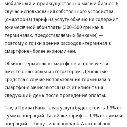
мобильный и преимущественно малый бизнес. В
случае использования собственного устройства
(смартфона) тариф на услугу обычно не содержит
ежемесячной абонплаты (300−500 грн как в
терминалах, предоставляемых банками) —
поэтому с точки зрения расходов «терминал в
смартфоне» более экономичен.
Обычно терминал в смартфоне используется
вместе с кассовым интегратором. Денежные
средства в случае использования терминала в
смартфоне зачисляются на счет клиента на
следующий день после проведения оплаты.
Так, в ПриватБанк такая услуга будет стоить 1,3% от
суммы операций. Такой же тариф — 1,3% от суммы
операций — берут и в monobank. А вот в àбанк