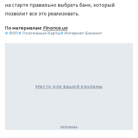
на старте правильно выбрать банк, который
позволит все это реализовать.
По материалам:
Finance.ua
#
ФЛП
#
Платежные Карты
#
Интернет-Банкинг
Место для вашей рекламы