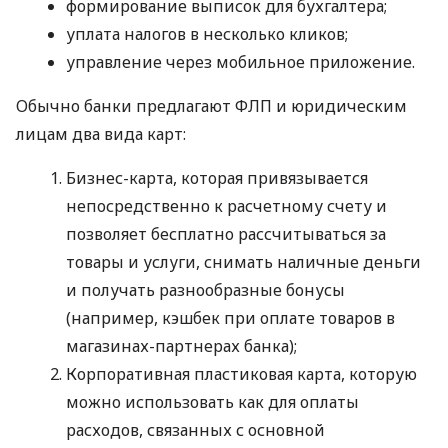
формирование выписок для бухгалтера;
уплата налогов в несколько кликов;
управление через мобильное приложение.
Обычно банки предлагают ФЛП и юридическим
лицам два вида карт:
Бизнес-карта, которая привязывается
непосредственно к расчетному счету и
позволяет бесплатно рассчитываться за
товары и услуги, снимать наличные деньги
и получать разнообразные бонусы
(например, кэшбек при оплате товаров в
магазинах-партнерах банка);
Корпоративная пластиковая карта, которую
можно использовать как для оплаты
расходов, связанных с основной