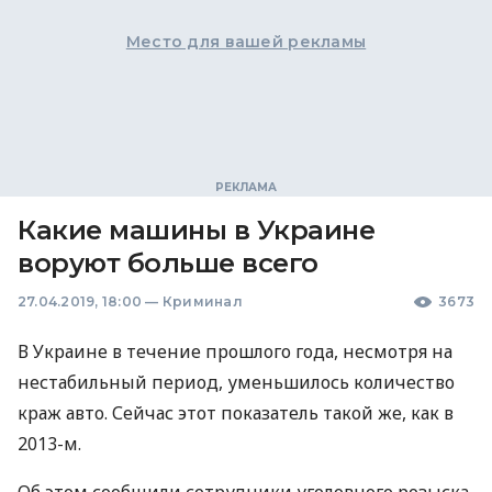
Место для вашей рекламы
Какие машины в Украине
воруют больше всего
27.04.2019, 18:00
—
Криминал
3673
В Украине в течение прошлого года, несмотря на
нестабильный период, уменьшилось количество
краж авто. Сейчас этот показатель такой же, как в
2013-м.