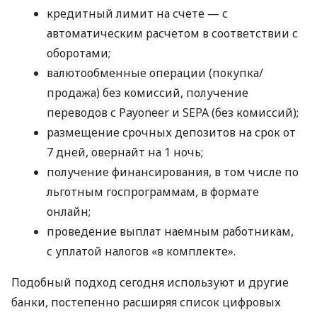
кредитный лимит на счете — с
автоматическим расчетом в соответствии с
оборотами;
валютообменные операции (покупка/
продажа) без комиссий, получение
переводов с Payoneer и SEPA (без комиссий);
размещение срочных депозитов на срок от
7 дней, овернайт на 1 ночь;
получение финансирования, в том числе по
льготным госпрограммам, в формате
онлайн;
проведение выплат наемным работникам,
с уплатой налогов «в комплекте».
Подобный подход сегодня используют и другие
банки, постепенно расширяя список цифровых