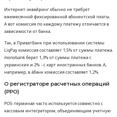
Интернет-эквайринг обычно не требует
ежемесячной фиксированной абонентской платы.
А вот комиссия по каждому платежу отличается в
зависимости от банка.
Так, в ПриватБанк при использовании системы
LiqPay комиссия составляет 1,5% от суммы платежа.
monobank берет 1,3% от суммы платежа с
украинских и 2% - с карт иностранных банков. А,
например, в àбанк комиссия составляет 1,2%.
О регистраторе расчетных операций
(РРО)
POS-терминал часто используется совместно с
кассовым интегратором, объединяющим учетную