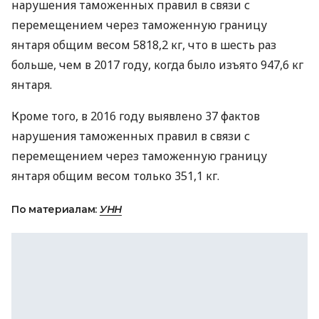
нарушения таможенных правил в связи с
перемещением через таможенную границу
янтаря общим весом 5818,2 кг, что в шесть раз
больше, чем в 2017 году, когда было изъято 947,6 кг
янтаря.
Кроме того, в 2016 году выявлено 37 фактов
нарушения таможенных правил в связи с
перемещением через таможенную границу
янтаря общим весом только 351,1 кг.
По материалам:
УНН