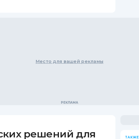
Место для вашей рекламы
ских решений для
ТАКЖЕ