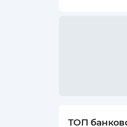
ТОП банков