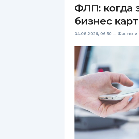
ФЛП: когда 
бизнес карт
04.08.2026, 06:50
—
Финтех и