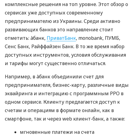
комплексные решения на топ уровне. Этот обзор о
сервисах уже доступных современному
предпринимателю из Украины. Среди активно
развивающих банков это направление стоит
отметить: àбанк,
ПриватБанк
, monobank, ПУМБ,
Сенс Банк, Райффайзен Банк. В то же время набор
доступных инструментов, условия обслуживания
и тарифы могут существенно отличаться.
Например, в àбанк объединили счет для
предпринимателя, бизнес-карту, различные виды
эквайринга и интеграцию с программным РРО в
одном сервисе. Клиенту предлагается доступ к
счетам и операциям в формате онлайн, как в
смартфоне, так и через web клиент-банк, а также:
мгновенные платежи на счета