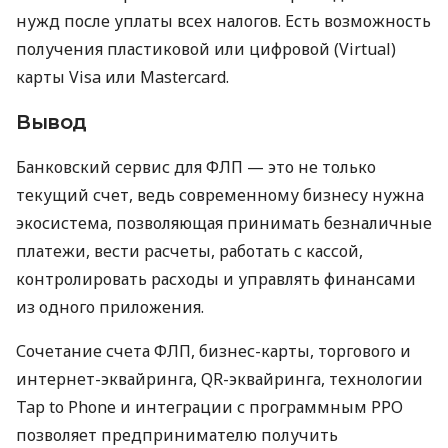
нужд после уплаты всех налогов. Есть возможность
получения пластиковой или цифровой (Virtual)
карты Visa или Mastercard.
Вывод
Банковский сервис для ФЛП — это не только
текущий счет, ведь современному бизнесу нужна
экосистема, позволяющая принимать безналичные
платежи, вести расчеты, работать с кассой,
контролировать расходы и управлять финансами
из одного приложения.
Сочетание счета ФЛП, бизнес-карты, торгового и
интернет-эквайринга, QR-эквайринга, технологии
Tap to Phone и интеграции с программным РРО
позволяет предпринимателю получить