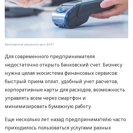
Банковские решения для ФЛП
Для современного предпринимателя
недостаточно открыть банковский счет. Бизнесу
нужна целая экосистема финансовых сервисов:
быстрый прием оплат, удобный учет расчетов,
корпоративные карты для расходов, возможность
управлять всем через смартфон и
минимизировать бумажную работу.
Еще несколько лет назад предпринимателю часто
приходилось пользоваться услугами разных