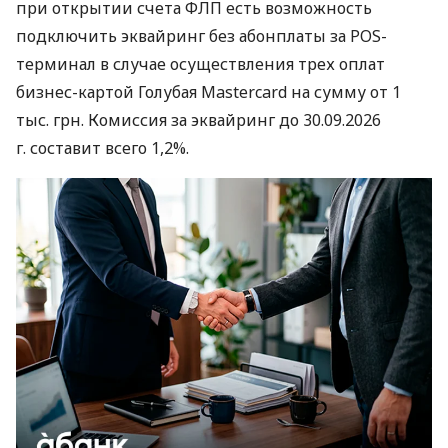
при открытии счета ФЛП есть возможность
подключить эквайринг без абонплаты за POS-
терминал в случае осуществления трех оплат
бизнес-картой Голубая Mastercard на сумму от 1
тыс. грн. Комиссия за эквайринг до 30.09.2026
г. составит всего 1,2%.