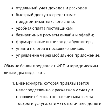
отдельный учет доходов и расходов;
быстрый доступ к средствам с
предпринимательского счета;
удобная оплата поставщикам;
безналичные расчеты онлайн и офлайн;
формирование выписок для бухгалтера;
уплата налогов в несколько кликов;
управление через мобильное приложение.
Обычно банки предлагают ФЛП и юридическим
лицам два вида карт:
Бизнес-карта, которая привязывается
непосредственно к расчетному счету и
позволяет бесплатно рассчитываться за
товары и услуги, снимать наличные деньги