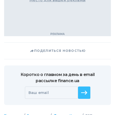
ПОДЕЛИТЬСЯ НОВОСТЬЮ
Коротко о главном за день в email
рассылке finance.ua
Ваш email