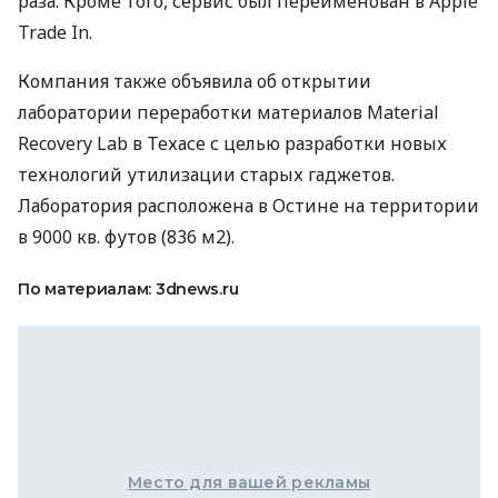
раза. Кроме того, сервис был переименован в Apple
Trade In.
Компания также объявила об открытии
лаборатории переработки материалов Material
Recovery Lab в Техасе с целью разработки новых
технологий утилизации старых гаджетов.
Лаборатория расположена в Остине на территории
в 9000 кв. футов (836 м2).
По материалам: 3dnews.ru
Место для вашей рекламы