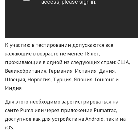
К участию в тестировании допускаются все
желающие в возрасте не менее 18 лет,
проживающие в одной из следующих стран:
США
,
Великобритания, Германия, Испания, Дания,
Швеция, Норвегия, Турция, Япония, Гонконг и
Индия.
Для этого необходимо зарегистрироваться на
сайте Puma или через приложение Pumatrac,
доступное как для устройств на Android, так и на
iOS.