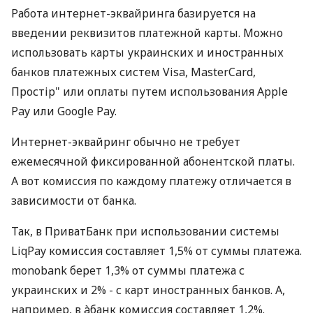
Работа интернет-эквайринга базируется на
введении реквизитов платежной карты. Можно
использовать карты украинских и иностранных
банков платежных систем Visa, MasterCard,
Простір" или оплаты путем использования Apple
Pay или Google Pay.
Интернет-эквайринг обычно не требует
ежемесячной фиксированной абонентской платы.
А вот комиссия по каждому платежу отличается в
зависимости от банка.
Так, в ПриватБанк при использовании системы
LiqPay комиссия составляет 1,5% от суммы платежа.
monobank берет 1,3% от суммы платежа с
украинских и 2% - с карт иностранных банков. А,
например, в àбанк комиссия составляет 1,2%.