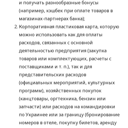
и получать разнообразные бонусы
(например, кэшбек при оплате товаров в
магазинах-партнерах банка);
Корпоративная пластиковая карта, которую
можно использовать как для оплаты
расходов, связанных с основной
деятельностью предприятия (закупка
товаров или комплектующих, расчеты с
поставщиками
и т. п.
), так и для
представительских расходов
(официальных мероприятий, культурных
программ), хозяйственных покупок
(канцтовары, оргтехника, бензин или
запчасти) или расходов на командировки
по Украинее или за границу (бронирование
номеров в отеле, покупку билетов, аренду