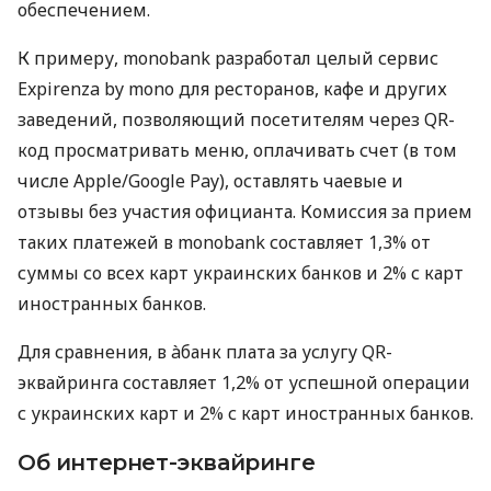
обеспечением.
К примеру, monobank разработал целый сервис
Expirenza by mono для ресторанов, кафе и других
заведений, позволяющий посетителям через QR-
код просматривать меню, оплачивать счет (в том
числе Apple/Google Pay), оставлять чаевые и
отзывы без участия официанта. Комиссия за прием
таких платежей в monobank составляет 1,3% от
суммы со всех карт украинских банков и 2% с карт
иностранных банков.
Для сравнения, в àбанк плата за услугу QR-
эквайринга составляет 1,2% от успешной операции
с украинских карт и 2% с карт иностранных банков.
Об интернет-эквайринге