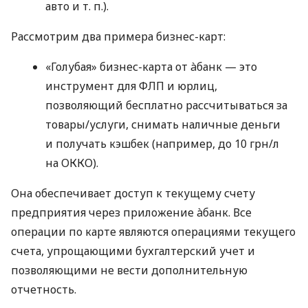
авто
и т. п.
).
Рассмотрим два примера бизнес-карт:
«Голубая» бизнес-карта от àбанк — это
инструмент для ФЛП и юрлиц,
позволяющий бесплатно рассчитываться за
товары/услуги, снимать наличные деньги
и получать кэшбек (например, до 10 грн/л
на ОККО).
Она обеспечивает доступ к текущему счету
предприятия через приложение àбанк. Все
операции по карте являются операциями текущего
счета, упрощающими бухгалтерский учет и
позволяющими не вести дополнительную
отчетность.