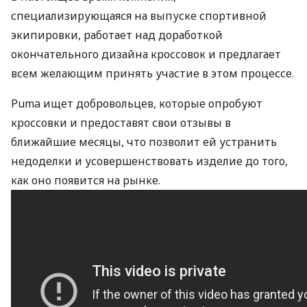
специализирующаяся на выпуске спортивной
экипировки, работает над доработкой
окончательного дизайна кроссовок и предлагает
всем желающим принять участие в этом процессе.
Puma ищет добровольцев, которые опробуют
кроссовки и предоставят свои отзывы в
ближайшие месяцы, что позволит ей устранить
недоделки и усовершенствовать изделие до того,
как оно появится на рынке.