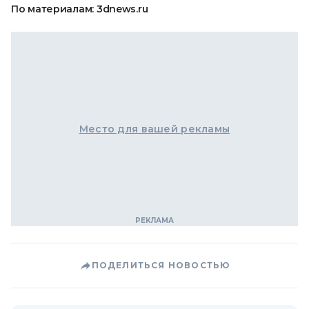
По материалам: 3dnews.ru
Место для вашей рекламы
ПОДЕЛИТЬСЯ НОВОСТЬЮ