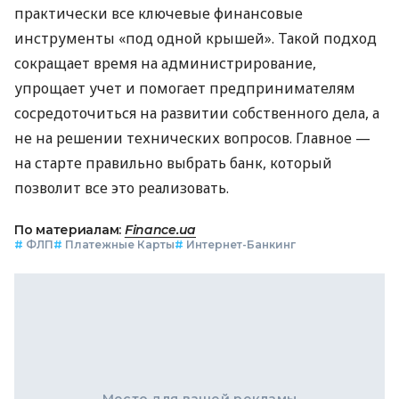
практически все ключевые финансовые
инструменты «под одной крышей». Такой подход
сокращает время на администрирование,
упрощает учет и помогает предпринимателям
сосредоточиться на развитии собственного дела, а
не на решении технических вопросов. Главное —
на старте правильно выбрать банк, который
позволит все это реализовать.
По материалам:
Finance.ua
#
ФЛП
#
Платежные Карты
#
Интернет-Банкинг
Место для вашей рекламы