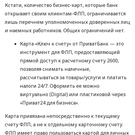
Кстати, количество бизнес-карт, которые банк
открывает своим клиентам-ФЛП, ограничивается
лишь перечнем уполномоченных доверенных лиц
и наемных работников. Общих ограничений нет.
Карта «Ключ к счету» от ПриватБанк — это
инструмент для ФЛП, предоставляющий
прямой доступ к расчетному счету 2600,
позволяя снимать наличные,
рассчитываться за товары/услуги и платить
налоги 24/7. Оформить ее можно
виртуально (Digital) или пластиковой через
«Приват24 для бизнеса».
Карта привязана непосредственно к текущему
счету ФЛП, а не к отдельному карточному счету.
ФЛП имеет право пользоваться картой для личных