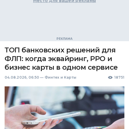
Место для вашей рекламы
ТОП банковских решений для
ФЛП: когда эквайринг, РРО и
бизнес карты в одном сервисе
04.08.2026, 06:50
—
Финтех и Карты
18751