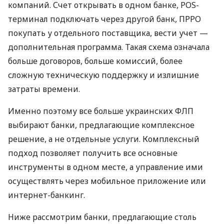
компаний. Счет открывать в одном банке, POS-
терминал подключать через другой банк, ПРРО
покупать у отдельного поставщика, вести учет —
дополнительная программа. Такая схема означала
больше договоров, больше комиссий, более
сложную техническую поддержку и излишние
затраты времени.
Именно поэтому все больше украинских ФЛП
выбирают банки, предлагающие комплексное
решение, а не отдельные услуги. Комплексный
подход позволяет получить все основные
инструменты в одном месте, а управление ими
осуществлять через мобильное приложение или
интернет-банкинг.
Ниже рассмотрим банки, предлагающие столь