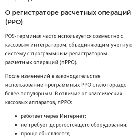
О регистраторе расчетных операций
(РРО)
POS-терминал часто используется совместно с
кассовым интегратором, объединяющим учетную
систему с программным регистратором
расчетных операций (пРРО).
После изменений в законодательстве
использование программных РРО стало гораздо
более популярным. В отличие от классических
кассовых аппаратов, пРРО:
работает через Интернет;
не требует дорогостоящего оборудования;
проще обновляется;