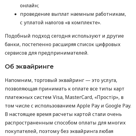
онлайн;
проведение выплат наемным работникам,
с уплатой налогов «в комплекте».
Подобный подход сегодня используют и другие
банки, постепенно расширяя список цифровых
сервисов для предпринимателей.
Об эквайринге
Напомним, торговый эквайринг — это услуга,
позволяющая принимать к оплате все типы карт
платежных систем Visa, MasterCard, «Простір», в
том числе с использованием Apple Pay и Google Pay.
В настоящее время расчеты картой стали очень
распространенным способом оплаты для многих
покупателей, поэтому без эквайринга любая