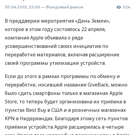
30.04.2019, 22:00
—
Фондовый рынок
524
В преддверии мероприятия «День Земли»,
которое в этом году состоялось 22 апреля,
компания Apple объявила о ряде
усовершенствований своих инициатив по
переработке материалов, включая расширение
своей программы утилизации устройств.
Если до этого в рамках программы по обмену и
переработке, носившей название GiveBack, можно
было сдать смартфоны только в магазинах Apple
Store, то теперь будет организована их приёмка в
пунктах Best Buy в
США
и в розничных магазинах
KPN
в Нидерландах. Благодаря этому сеть пунктов
приёмки устройств Apple расширилась в четыре