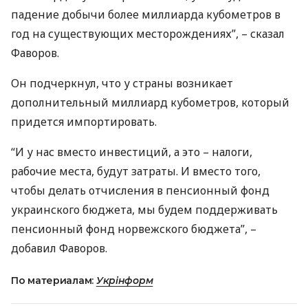
падение добычи более миллиарда кубометров в
год на существующих месторождениях”, – сказал
Фаворов.
Он подчеркнул, что у страны возникает
дополнительный миллиард кубометров, который
придется импортировать.
“И у нас вместо инвестиций, а это – налоги,
рабочие места, будут затраты. И вместо того,
чтобы делать отчисления в пенсионный фонд
украинского бюджета, мы будем поддерживать
пенсионный фонд норвежского бюджета”, –
добавил Фаворов.
По материалам:
Укрінформ