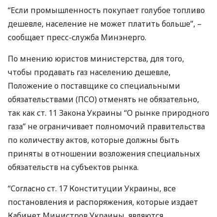
“Если промышленность покупает голубое топливо
дешевле, население не может платить больше”, –
сообщает пресс-служба Минэнерго.
По мнению юристов министерства, для того,
чтобы продавать газ населению дешевле,
Положение о поставщике со специальными
обязательствами (
ПСО
) отменять не обязательно,
так как ст. 11 Закона Украины “О рынке природного
газа” не ограничивает полномочий правительства
по количеству актов, которые должны быть
приняты в отношении возложения специальных
обязательств на субъектов рынка.
“Согласно ст. 17 Конституции Украины, все
постановления и распоряжения, которые издает
Кабинет Министров Украины, являются