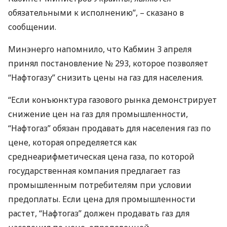
обязательными к исполнению”, – сказано в
сообщении.
Минэнерго напомнило, что Кабмин 3 апреля
принял постановление № 293, которое позволяет
“Нафтогазу” снизить цены на газ для населения.
“Если конъюнктура газового рынка демонстрирует
снижение цен на газ для промышленности,
“Нафтогаз” обязан продавать для населения газ по
цене, которая определяется как
среднеарифметическая цена газа, по которой
государственная компания предлагает газ
промышленным потребителям при условии
предоплаты. Если цена для промышленности
растет, “Нафтогаз” должен продавать газ для