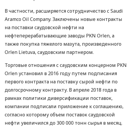
В частности, расширяется сотрудничество с Saudi
Aramco Oil Company. Заключены новые контракты
на поставки саудовской нефти на
нефтеперерабатывающие заводы
PKN
Orlen, а
также покупка тяжелого мазута, произведенного
Orlen Lietuva, саудовским партнером.
Торговые отношения с саудовским концерном
PKN
Orlen установил в 2016 году путем подписания
первого контракта на поставку сырой нефти по
долгосрочному контракту. В апреле 2018 года в
рамках политики диверсификации поставок,
компании подписали приложение к соглашению,
согласно которому объем поставок саудовской
нефти увеличился до 300 000 тонн сырья в месяц.