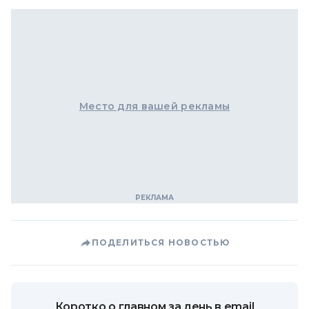
Место для вашей рекламы
ПОДЕЛИТЬСЯ НОВОСТЬЮ
Коротко о главном за день в email