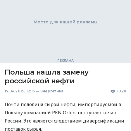
Место для вашей рекламы
Польша нашла замену
российской нефти
17.04.2019, 12:15
—
Энергетика
1028
Почти половина сырой нефти, импортируемой в
Польшу компанией
PKN
Orlen, поступает не из
России. Это является следствием диверсификации
поставок сырья.