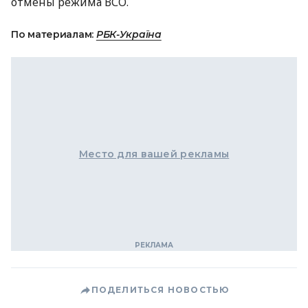
отмены режима
ВСО
.
По материалам:
РБК-Україна
Место для вашей рекламы
ПОДЕЛИТЬСЯ НОВОСТЬЮ