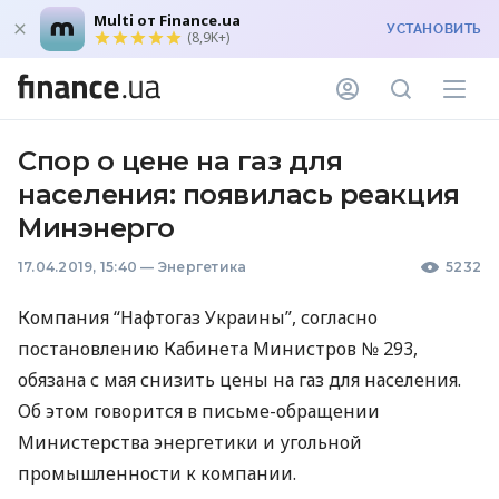
Multi от Finance.ua
УСТАНОВИТЬ
(8,9K+)
Спор о цене на газ для
населения: появилась реакция
Минэнерго
17.04.2019, 15:40
—
Энергетика
5232
Компания “Нафтогаз Украины”, согласно
постановлению Кабинета Министров № 293,
обязана с мая снизить цены на газ для населения.
Об этом говорится в письме-обращении
Министерства энергетики и угольной
промышленности к компании.