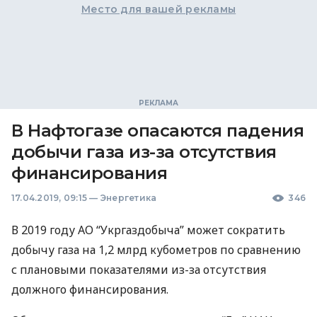
Место для вашей рекламы
В Нафтогазе опасаются падения
добычи газа из-за отсутствия
финансирования
17.04.2019, 09:15
—
Энергетика
346
В 2019 году АО “Укргаздобыча” может сократить
добычу газа на 1,2 млрд кубометров по сравнению
с плановыми показателями из-за отсутствия
должного финансирования.