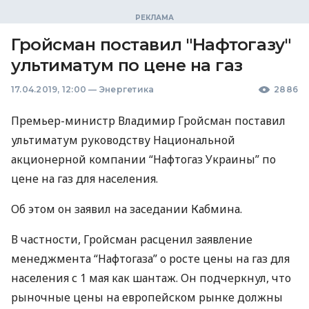
Гройсман поставил "Нафтогазу"
ультиматум по цене на газ
17.04.2019, 12:00
—
Энергетика
2886
Премьер-министр Владимир Гройсман поставил
ультиматум руководству Национальной
акционерной компании “Нафтогаз Украины” по
цене на газ для населения.
Об этом он заявил на заседании Кабмина.
В частности, Гройсман расценил заявление
менеджмента “Нафтогаза” о росте цены на газ для
населения с 1 мая как шантаж. Он подчеркнул, что
рыночные цены на европейском рынке должны