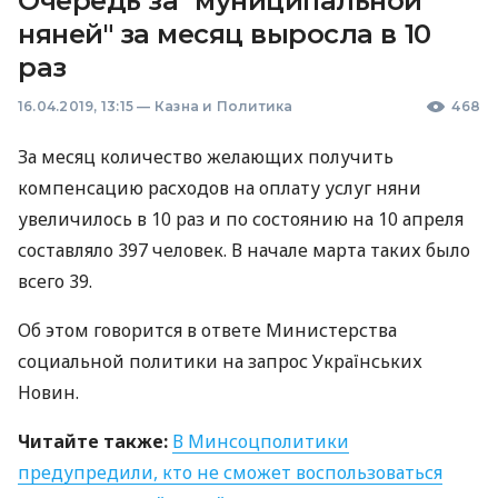
Очередь за "муниципальной
няней" за месяц выросла в 10
раз
16.04.2019, 13:15
—
Казна и Политика
468
За месяц количество желающих получить
компенсацию расходов на оплату услуг няни
увеличилось в 10 раз и по состоянию на 10 апреля
составляло 397 человек. В начале марта таких было
всего 39.
Об этом говорится в ответе Министерства
социальной политики на запрос Українських
Новин.
Читайте также:
В Минсоцполитики
предупредили, кто не сможет воспользоваться