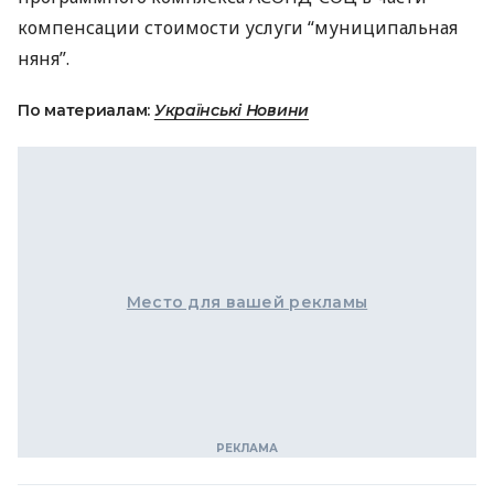
компенсации стоимости услуги “муниципальная
няня”.
По материалам:
Українські Новини
Место для вашей рекламы