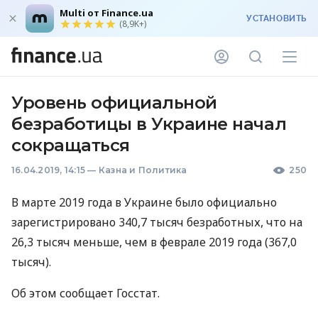
Multi от Finance.ua
УСТАНОВИТЬ
(8,9K+)
Уровень официальной
безработицы в Украине начал
сокращаться
16.04.2019, 14:15
—
Казна и Политика
250
В марте 2019 года в Украине было официально
зарегистрировано 340,7 тысяч безработных, что на
26,3 тысяч меньше, чем в феврале 2019 года (367,0
тысяч).
Об этом сообщает Госстат.