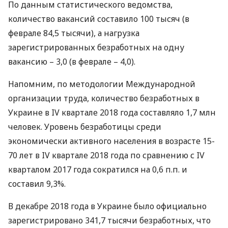
По данным статистического ведомства,
количество вакансий составило 100 тысяч (в
феврале 84,5 тысячи), а нагрузка
зарегистрированных безработных на одну
вакансию – 3,0 (в феврале – 4,0).
Напомним, по методологии Международной
организации труда, количество безработных в
Украине в IV квартале 2018 года составляло 1,7 млн
человек. Уровень безработицы среди
экономически активного населения в возрасте 15-
70 лет в IV квартале 2018 года по сравнению с IV
кварталом 2017 года сократился на 0,6 п.п. и
составил 9,3%.
В декабре 2018 года в Украине было официально
зарегистрировано 341,7 тысячи безработных, что