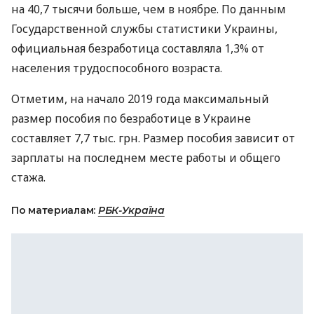
на 40,7 тысячи больше, чем в ноябре. По данным
Государственной службы статистики Украины,
официальная безработица составляла 1,3% от
населения трудоспособного возраста.
Отметим, на начало 2019 года максимальный
размер пособия по безработице в Украине
составляет 7,7 тыс. грн. Размер пособия зависит от
зарплаты на последнем месте работы и общего
стажа.
По материалам:
РБК-Україна