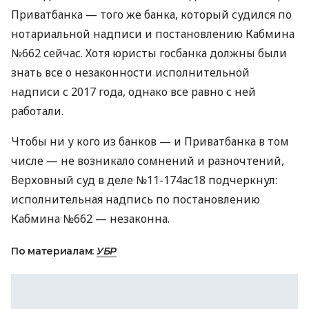
Приватбанка — того же банка, который судился по
нотариальной надписи и постановлению Кабмина
№662 сейчас. Хотя юристы госбанка должны были
знать все о незаконности исполнительной
надписи с 2017 года, однако все равно с ней
работали.
Чтобы ни у кого из банков — и Приватбанка в том
числе — не возникало сомнений и разночтений,
Верховный суд в деле №11-174ас18 подчеркнул:
исполнительная надпись по постановлению
Кабмина №662 — незаконна.
По материалам:
УБР