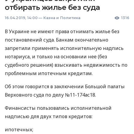
отбирать жилье без суда
16.04.2019, 14:00
—
Казна и Политика
1316
В Украине не имеют права отнимать жилье без
постановлений суда. Банкам окончательно
запретили применять исполнительную надпись
нотариуса, и только на основании нее (без
судебного решения) взыскивать недвижимость по
проблемным ипотечным кредитам.
Об этом говорится в заключении Большой палаты
Верховного суда по делу №11-174ас18.
Финансисты пользовались исполнительной
надписью для двух типов кредитов:
ипотечных;