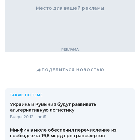
Место для вашей рекламы
ПОДЕЛИТЬСЯ НОВОСТЬЮ
ТАКЖЕ ПО ТЕМЕ
Украина и Румыния будут развивать
альтернативную логистику
Вчера 20:12
61
Минфин в июле обеспечил перечисление из
госбюджета 19,6 млрд грн трансфертов