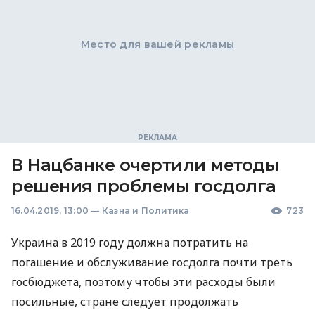
Место для вашей рекламы
В Нацбанке очертили методы
решения проблемы госдолга
16.04.2019, 13:00
—
Казна и Политика
723
Украина в 2019 году должна потратить на
погашение и обслуживание госдолга почти треть
госбюджета, поэтому чтобы эти расходы были
посильные, стране следует продолжать