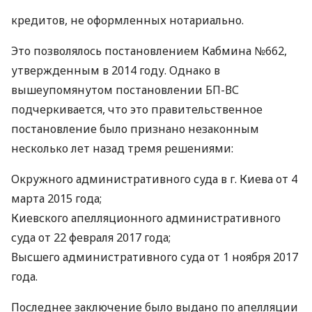
кредитов, не оформленных нотариально.
Это позволялось постановлением Кабмина №662,
утвержденным в 2014 году. Однако в
вышеупомянутом постановлении БП-ВС
подчеркивается, что это правительственное
постановление было признано незаконным
несколько лет назад тремя решениями:
Окружного административного суда в г. Киева от 4
марта 2015 года;
Киевского апелляционного административного
суда от 22 февраля 2017 года;
Высшего административного суда от 1 ноября 2017
года.
Последнее заключение было выдано по апелляции