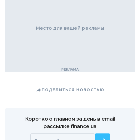
Место для вашей рекламы
ПОДЕЛИТЬСЯ НОВОСТЬЮ
Коротко о главном за день в email
рассылке finance.ua