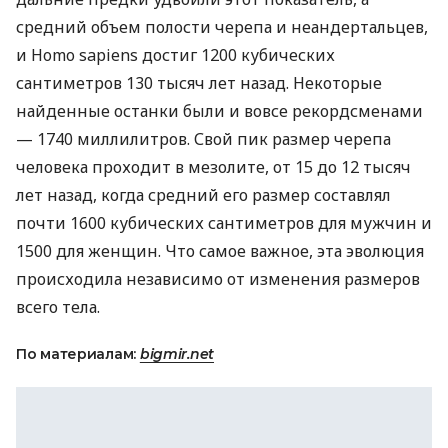
средний объем полости черепа и неандертальцев,
и Homo sapiens достиг 1200 кубических
сантиметров 130 тысяч лет назад. Некоторые
найденные останки были и вовсе рекордсменами
— 1740 миллилитров. Свой пик размер черепа
человека проходит в мезолите, от 15 до 12 тысяч
лет назад, когда средний его размер составлял
почти 1600 кубических сантиметров для мужчин и
1500 для женщин. Что самое важное, эта эволюция
происходила независимо от изменения размеров
всего тела.
По материалам:
bigmir.net