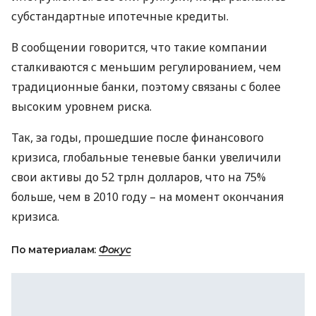
субстандартные ипотечные кредиты.
В сообщении говорится, что такие компании
сталкиваются с меньшим регулированием, чем
традиционные банки, поэтому связаны с более
высоким уровнем риска.
Так, за годы, прошедшие после финансового
кризиса, глобальные теневые банки увеличили
свои активы до 52 трлн долларов, что на 75%
больше, чем в 2010 году – на момент окончания
кризиса.
По материалам:
Фокус