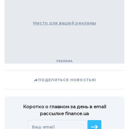
Место для вашей рекламы
ПОДЕЛИТЬСЯ НОВОСТЬЮ
Коротко о главном за день в email
рассылке finance.ua
Ваш email