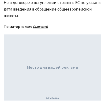
Но в договоре о вступлении страны в ЕС не указана
дата введения в обращение общеевропейской
валюты.
По материалам:
Сьогодні
Место для вашей рекламы