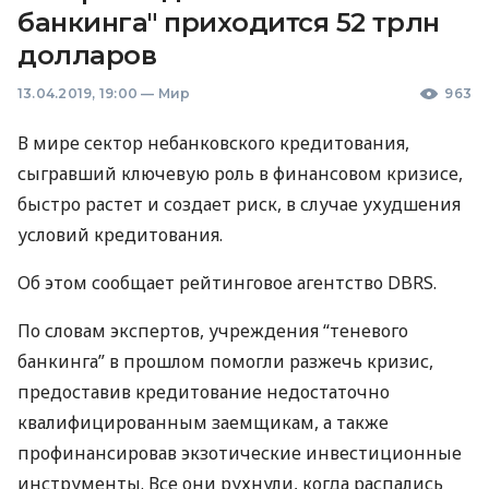
банкинга" приходится 52 трлн
долларов
13.04.2019, 19:00
—
Мир
963
В мире сектор небанковского кредитования,
сыгравший ключевую роль в финансовом кризисе,
быстро растет и создает риск, в случае ухудшения
условий кредитования.
Об этом сообщает рейтинговое агентство
DBRS
.
По словам экспертов, учреждения “теневого
банкинга” в прошлом помогли разжечь кризис,
предоставив кредитование недостаточно
квалифицированным заемщикам, а также
профинансировав экзотические инвестиционные
инструменты. Все они рухнули, когда распались