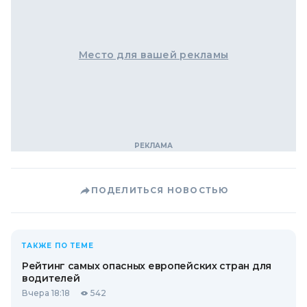
Место для вашей рекламы
ПОДЕЛИТЬСЯ НОВОСТЬЮ
ТАКЖЕ ПО ТЕМЕ
Рейтинг самых опасных европейских стран для
водителей
Вчера 18:18
542