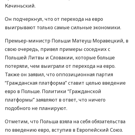
Качиньский.
Он подчеркнул, что от перехода на евро
выигрывают только самые сильные экономики.
Премьер-министр Польши Матеуш Моравецкий, в
свою очередь, привел примеры соседних с
Польшей Литвы и Словакии, которые больше
потеряли, чем выиграли от перехода на евро.
Также он заявил, что оппозиционная партия
“Гражданская платформа” ставит целью введение
евро в Польше. Политики “Гражданской
платформы” заявляют в ответ, что ничего
подобного не планируют.
Отметим, что Польша взяла на себя обязательства
по введению евро, вступив в Европейский Союз.