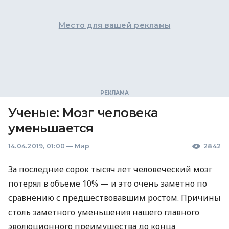
Место для вашей рекламы
Ученые: Мозг человека
уменьшается
14.04.2019, 01:00
—
Мир
2842
За последние сорок тысяч лет человеческий мозг
потерял в объеме 10% — и это очень заметно по
сравнению с предшествовавшим ростом. Причины
столь заметного уменьшения нашего главного
эволюционного преимущества до конца