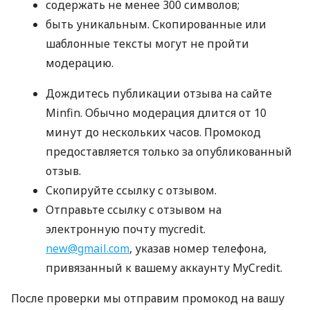
содержать не менее 300 символов;
быть уникальным. Скопированные или
шаблонные тексты могут не пройти
модерацию.
Дождитесь публикации отзыва на сайте
Minfin. Обычно модерация длится от 10
минут до нескольких часов. Промокод
предоставляется только за опубликованный
отзыв.
Скопируйте ссылку с отзывом.
Отправьте ссылку с отзывом на
электронную почту mycredit.
new@gmail.com
, указав номер телефона,
привязанный к вашему аккаунту MyCredit.
После проверки мы отправим промокод на вашу