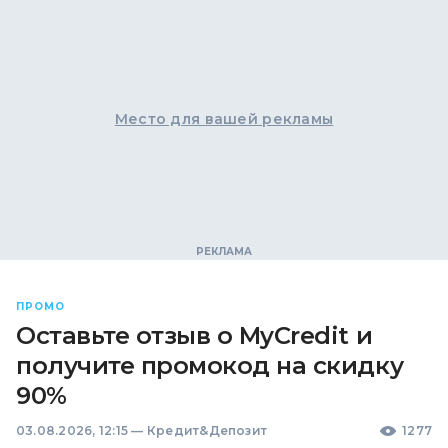
Место для вашей рекламы
ПРОМО
Оставьте отзыв о MyCredit и
получите промокод на скидку
90%
03.08.2026, 12:15
—
Кредит&Депозит
1277