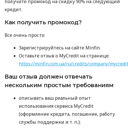
получите промокод на скидку 90% на следующий
кредит.
Как получить промокод?
Все очень просто:
Зарегистрируйтесь на сайте Minfin.
Оставьте отзыв о MyCredit на странице:
https://minfin.com.ua/ru/credits/company/mycredi
Ваш отзыв должен отвечать
нескольким простым требованиям
описывать ваш реальный опыт
использования сервиса MyCredit
(оформление кредита, погашение, работу
службы поддержки
и т. п.
);