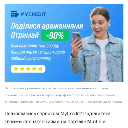
На ярком изображении — улыбающаяся молодая женщина справа,
восхищенно смотрящая в экран смартфона, тогда как слева расположен
текстовый призыв к действию, с логотипом сервиса и звездочками рейтинга.
Пользовались сервисом MyCredit? Поделитесь
своими впечатлениями на портале Minfin и