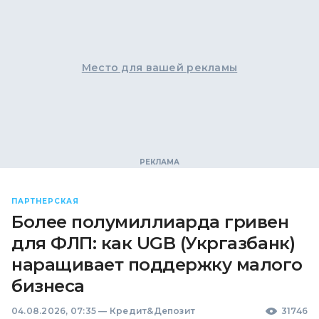
Место для вашей рекламы
ПАРТНЕРСКАЯ
Более полумиллиарда гривен
для ФЛП: как UGB (Укргазбанк)
наращивает поддержку малого
бизнеса
04.08.2026, 07:35
—
Кредит&Депозит
31746