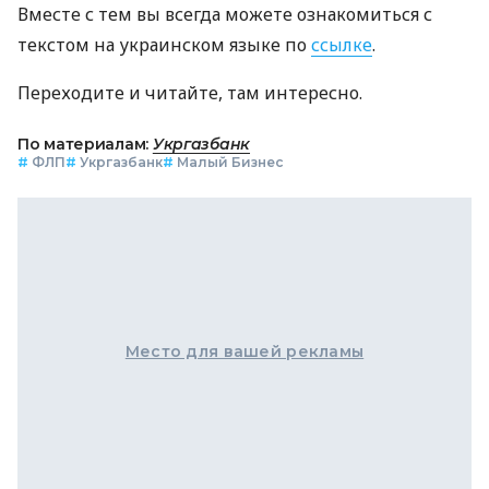
Вместе с тем вы всегда можете ознакомиться с
текстом на украинском языке по
ссылке
.
Переходите и читайте, там интересно.
По материалам:
Укргазбанк
#
ФЛП
#
Укргазбанк
#
Малый Бизнес
Место для вашей рекламы