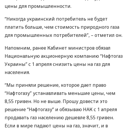
цены для промышленности.
“Никогда украинский потребитель не будет
платить больше, чем стоимость природного газа
для промышленных потребителей”, – отметил он.
Напомним, ранее Кабинет министров обязал
Национальную акционерную компанию “Нафтогаз
Украины” с 1 апреля снизить цены на газ для
населения.
“Мы приняли решение, которое дает право
“Нафтогазу” устанавливать меньшие цены, чем
8,55 гривен. Но не выше. Прошу довести это
решение “Нафтогазу” и обязываю
НАК
с 1 апреля
продавать газ населению дешевле 8,55 гривен.
Если в мире падают цены на газ, значит, и в