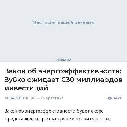
Место для вашей рекламы
Закон об энергоэффективности:
Зубко ожидает €30 миллиардов
инвестиций
13.04.2019, 16:00
—
Энергетика
1420
Закон об энергоэффективности будет скоро
представлен на рассмотрение правительства.