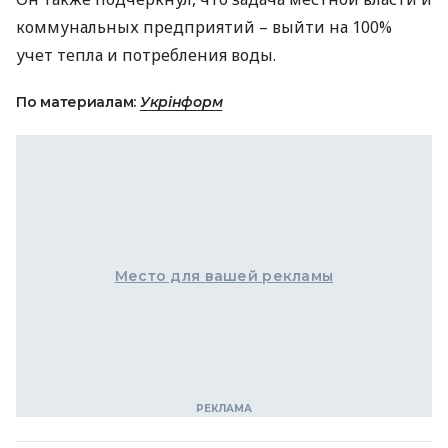
коммунальных предприятий – выйти на 100%
учет тепла и потребления воды.
По материалам:
Укрінформ
Место для вашей рекламы