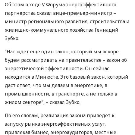
Об этом в ходе V Форума энергоэффективного
партнерства сказал вице-премьер-министр –
министр регионального развития, строительства и
жилищно-коммунального хозяйства Геннадий
Зубко.
“Нас ждет еще один закон, который мы вскоре
будем рассматривать на правительстве – закон об
энергетической эффективности. Он сейчас
находится в Минюсте. Это базовый закон, который
даст ответ, что мы делаем в энергетике, в
промышленности, в транспорте, а не только в
жилом секторе”, – сказал Зубко.
По его словам, реализация закона приведет к
запуску рынка энергоэффективных услуг,
привлекая бизнес, энергоаудиторов, местные