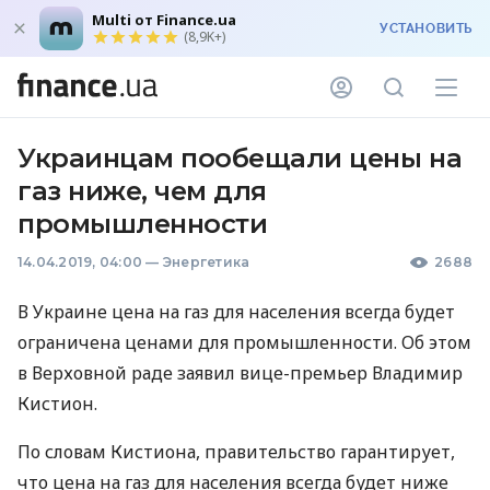
Multi от Finance.ua
УСТАНОВИТЬ
(8,9K+)
Украинцам пообещали цены на
газ ниже, чем для
промышленности
14.04.2019, 04:00
—
Энергетика
2688
В Украине цена на газ для населения всегда будет
ограничена ценами для промышленности. Об этом
в Верховной раде заявил вице-премьер Владимир
Кистион.
По словам Кистиона, правительство гарантирует,
что цена на газ для населения всегда будет ниже