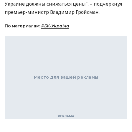
Украине должны снижаться цены”, – подчеркнул
премьер-министр Владимир Гройсман.
По материалам:
РБК-Україна
Место для вашей рекламы