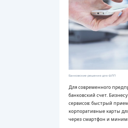
Банковские решения для ФЛП
Для современного предп
банковский счет. Бизнес
сервисов: быстрый прием
корпоративные карты для
через смартфон и миним