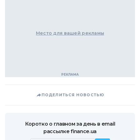
Место для вашей рекламы
ПОДЕЛИТЬСЯ НОВОСТЬЮ
Коротко о главном за день в email
рассылке finance.ua