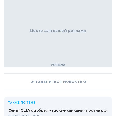
Место для вашей рекламы
ПОДЕЛИТЬСЯ НОВОСТЬЮ
ТАКЖЕ ПО ТЕМЕ
Сенат США одобрил «адские санкции» против рф
Вчера 08:07
147