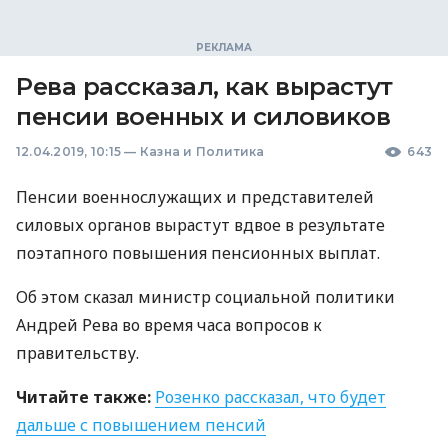
Рева рассказал, как вырастут
пенсии военных и силовиков
12.04.2019, 10:15
—
Казна и Политика
643
Пенсии военнослужащих и представителей
силовых органов вырастут вдвое в результате
поэтапного повышения пенсионных выплат.
Об этом сказал министр социальной политики
Андрей Рева во время часа вопросов к
правительству.
Читайте также:
Розенко рассказал, что будет
дальше с повышением пенсий