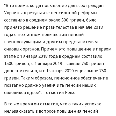
“В то время, когда повышение для всех граждан
Украины в результате пенсионной реформы
составило в среднем около 500 гривен, было
принято решение правительства в начале 2018
года о поэтапном повышении пенсий
военнослужащим и другим представителям
силовых органов. Причем это повышение в первом
этапе с 1 января 2018 года в среднем составило
1500 гривен, с 1 января 2019 – свыше 750 гривен
дополнительно, и с 1 января 2020 еще свыше 750
гривен. Таким образом, пенсионное обеспечение
поэтапно должно увеличить пенсии наших
силовиков вдвое”, – отметил Рева.
В то же время он отметил, что о таких успехах
нельзя сказать в вопросе повышения пенсий