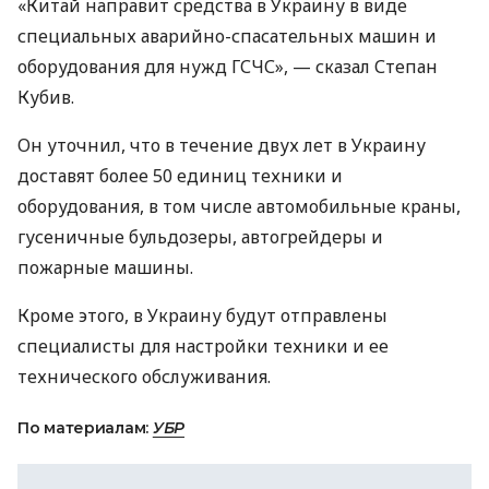
«Китай направит средства в Украину в виде
специальных аварийно-спасательных машин и
оборудования для нужд ГСЧС», — сказал Степан
Кубив.
Он уточнил, что в течение двух лет в Украину
доставят более 50 единиц техники и
оборудования, в том числе автомобильные краны,
гусеничные бульдозеры, автогрейдеры и
пожарные машины.
Кроме этого, в Украину будут отправлены
специалисты для настройки техники и ее
технического обслуживания.
По материалам:
УБР