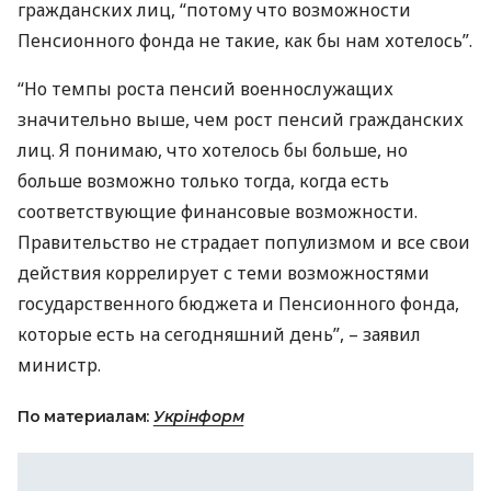
гражданских лиц, “потому что возможности
Пенсионного фонда не такие, как бы нам хотелось”.
“Но темпы роста пенсий военнослужащих
значительно выше, чем рост пенсий гражданских
лиц. Я понимаю, что хотелось бы больше, но
больше возможно только тогда, когда есть
соответствующие финансовые возможности.
Правительство не страдает популизмом и все свои
действия коррелирует с теми возможностями
государственного бюджета и Пенсионного фонда,
которые есть на сегодняшний день”, – заявил
министр.
По материалам:
Укрінформ