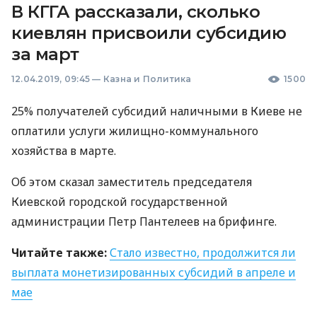
В КГГА рассказали, сколько
киевлян присвоили субсидию
за март
12.04.2019, 09:45
—
Казна и Политика
1500
25% получателей субсидий наличными в Киеве не
оплатили услуги жилищно-коммунального
хозяйства в марте.
Об этом сказал заместитель председателя
Киевской городской государственной
администрации Петр Пантелеев на брифинге.
Читайте также:
Стало известно, продолжится ли
выплата монетизированных субсидий в апреле и
мае