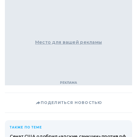
Место для вашей рекламы
ПОДЕЛИТЬСЯ НОВОСТЬЮ
ТАКЖЕ ПО ТЕМЕ
Сенат США одобрил «адские санкции» против рф