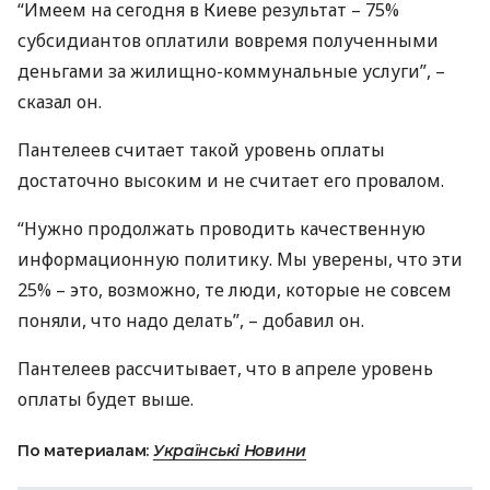
“Имеем на сегодня в Киеве результат – 75%
субсидиантов оплатили вовремя полученными
деньгами за жилищно-коммунальные услуги”, –
сказал он.
Пантелеев считает такой уровень оплаты
достаточно высоким и не считает его провалом.
“Нужно продолжать проводить качественную
информационную политику. Мы уверены, что эти
25% – это, возможно, те люди, которые не совсем
поняли, что надо делать”, – добавил он.
Пантелеев рассчитывает, что в апреле уровень
оплаты будет выше.
По материалам:
Українські Новини