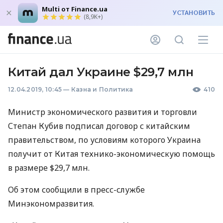
Multi от Finance.ua
УСТАНОВИТЬ
(8,9K+)
Китай дал Украине $29,7 млн
12.04.2019, 10:45
—
Казна и Политика
410
Министр экономического развития и торговли
Степан Кубив подписал договор с китайским
правительством, по условиям которого Украина
получит от Китая технико-экономическую помощь
в размере $29,7 млн.
Об этом сообщили в пресс-службе
Минэкономразвития.