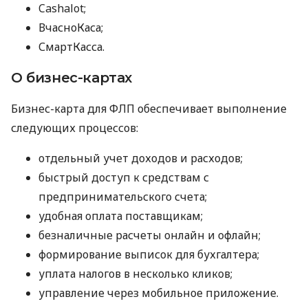
Cashalot;
ВчасноКаса;
СмартКасса.
О бизнес-картах
Бизнес-карта для ФЛП обеспечивает выполнение
следующих процессов:
отдельный учет доходов и расходов;
быстрый доступ к средствам с
предпринимательского счета;
удобная оплата поставщикам;
безналичные расчеты онлайн и офлайн;
формирование выписок для бухгалтера;
уплата налогов в несколько кликов;
управление через мобильное приложение.