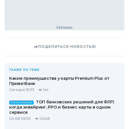
ПОДЕЛИТЬСЯ НОВОСТЬЮ
ТАКЖЕ ПО ТЕМЕ
Какие преимущества у карты Premium Plus от
ПриватБанк
Сегодня 16:33
144
ТОП банковских решений для ФЛП:
ПАРТНЕРСКАЯ
когда эквайринг, РРО и бизнес карты в одном
сервисе
04.08 06:50
12448