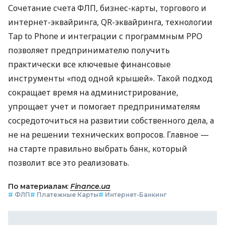
Сочетание счета ФЛП, бизнес-карты, торгового и
интернет-эквайринга, QR-эквайринга, технологии
Tap to Phone и интеграции с программным РРО
позволяет предпринимателю получить
практически все ключевые финансовые
инструменты «под одной крышей». Такой подход
сокращает время на администрирование,
упрощает учет и помогает предпринимателям
сосредоточиться на развитии собственного дела, а
не на решении технических вопросов. Главное —
на старте правильно выбрать банк, который
позволит все это реализовать.
По материалам:
Finance.ua
#
ФЛП
#
Платежные Карты
#
Интернет-Банкинг