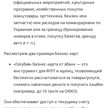
(официальных мероприятий, культурных
программ), хозяйственных покупок
(канцтовары, оргтехника, бензин или
запчасти) или расходов на командировки по
Украинее или за границу (бронирование
номеров в отеле, покупку билетов, аренду
авто
и т. п.
).
Рассмотрим два примера бизнес-карт:
«Голубая» бизнес-карта от àбанк — это
инструмент для ФЛП и юрлиц, позволяющий
бесплатно рассчитываться за товары/услуги,
снимать наличные деньги и получать кэшбек
(например, до 10 грн/л на ОККО).
Она обеспечивает доступ к текущему счету