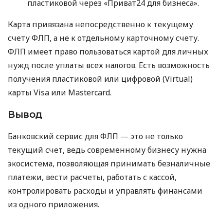
пластиковой через «Приват24 для бизнеса».
Карта привязана непосредственно к текущему
счету ФЛП, а не к отдельному карточному счету.
ФЛП имеет право пользоваться картой для личных
нужд после уплаты всех налогов. Есть возможность
получения пластиковой или цифровой (Virtual)
карты Visa или Mastercard.
Вывод
Банковский сервис для ФЛП — это не только
текущий счет, ведь современному бизнесу нужна
экосистема, позволяющая принимать безналичные
платежи, вести расчеты, работать с кассой,
контролировать расходы и управлять финансами
из одного приложения.