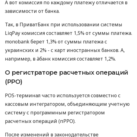
А вот комиссия по каждому платежу отличается в
зависимости от банка.
Так, в ПриватБанк при использовании системы
LiqPay комиссия составляет 1,5% от суммы платежа.
monobank берет 1,3% от суммы платежа с
украинских и 2% - с карт иностранных банков. А,
например, в àбанк комиссия составляет 1,2%.
О регистраторе расчетных операций
(РРО)
POS-терминал часто используется совместно с
кассовым интегратором, объединяющим учетную
систему с программным регистратором
расчетных операций (пРРО).
После изменений в законодательстве