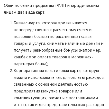
Обычно банки предлагают ФЛП и юридическим
лицам два вида карт:
Бизнес-карта, которая привязывается
непосредственно к расчетному счету и
позволяет бесплатно рассчитываться за
товары и услуги, снимать наличные деньги и
получать разнообразные бонусы (например,
кэшбек при оплате товаров в магазинах-
партнерах банка);
Корпоративная пластиковая карта, которую
можно использовать как для оплаты расходов,
связанных с основной деятельностью
предприятия (закупка товаров или
комплектующих, расчеты с поставщиками
и т. п.
), так и для представительских расходов