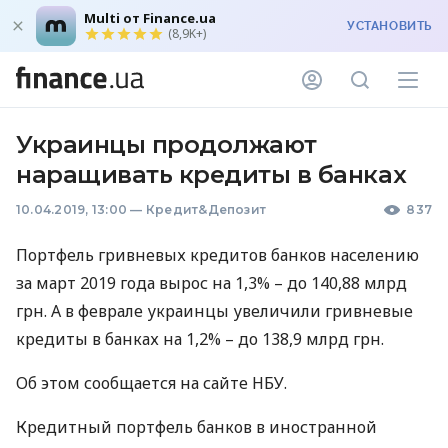
Multi от Finance.ua
УСТАНОВИТЬ
(8,9K+)
Украинцы продолжают
наращивать кредиты в банках
10.04.2019, 13:00
—
Кредит&Депозит
837
Портфель гривневых кредитов банков населению
за март 2019 года вырос на 1,3% – до 140,88 млрд
грн. А в феврале украинцы увеличили гривневые
кредиты в банках на 1,2% – до 138,9 млрд грн.
Об этом сообщается на сайте
НБУ
.
Кредитный портфель банков в иностранной