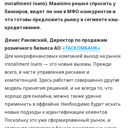
installment loans). Maanimo решил спросить у
банкиров, видят ли они в
МФО
конкурентов и
что готовы предложить рынку в сегменте кэш-
кредитования.
Денис Раковский, Директор по продажам
розничного бизнеса АО
«ТАСКОМБАНК»
Для микрофинансовых компаний выход на рынок
installment loans — это новые вызовы. Прежде
всего, в части управления рисками и
компетенций. Здесь работает совершенно другая
модель принятия решений, и не всегда то, что
хорошо для онлайна, можно также удачно
применить в оффлайне. Необходимо будет искать
новые подходы к идентификации клиентов.
Поскольку это уже сформированный рынок, и