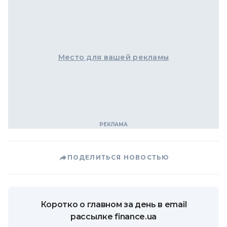
Место для вашей рекламы
ПОДЕЛИТЬСЯ НОВОСТЬЮ
Коротко о главном за день в email
рассылке finance.ua