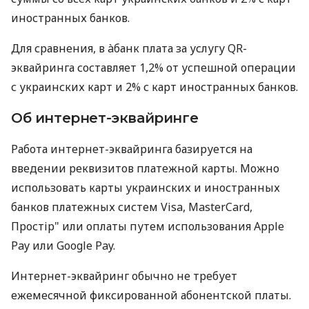
иностранных банков.
Для сравнения, в àбанк плата за услугу QR-
эквайринга составляет 1,2% от успешной операции
с украинских карт и 2% с карт иностранных банков.
Об интернет-эквайринге
Работа интернет-эквайринга базируется на
введении реквизитов платежной карты. Можно
использовать карты украинских и иностранных
банков платежных систем Visa, MasterCard,
Простір" или оплаты путем использования Apple
Pay или Google Pay.
Интернет-эквайринг обычно не требует
ежемесячной фиксированной абонентской платы.