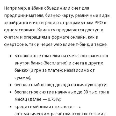
Например, в àбанк объединили счет для
предпринимателя, бизнес-карту, различные виды
эквайринга и интеграцию с программным РРО в
одном сервисе. Клиенту предлагается доступ к
счетам и операциям в формате онлайн, как в
смартфоне, так и через web клиент-банк, а также:
мгновенные платежи на счета контрагентов
внутри банка (бесплатно) и счета в других
банках (3 грн за платеж независимо от
суммы);
бесплатный вывод дохода на личную карту;
бесплатное снятие наличных до 30 тыс. грн в
месяц (далее — 0.75%);
кредитный лимит на счете — с
автоматическим расчетом в соответствии с