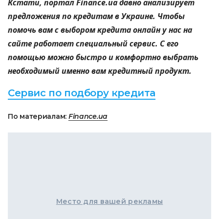
Кстати, портал Finance.ua давно анализирует
предложения по кредитам в Украине. Чтобы
помочь вам с выбором кредита онлайн у нас на
сайте работает специальный сервис. С его
помощью можно быстро и комфортно выбрать
необходимый именно вам кредитный продукт.
Сервис по подбору кредита
По материалам:
Finance.ua
Место для вашей рекламы