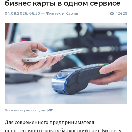
бизнес карты в одном сервисе
04.08.2026, 06:50
—
Финтех и Карты
12429
Банковские решения для ФЛП
Для современного предпринимателя
недостаточно открыть банковский счет. Бизнесу