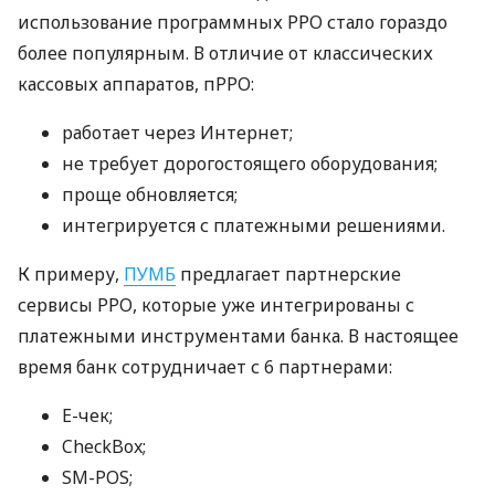
использование программных РРО стало гораздо
более популярным. В отличие от классических
кассовых аппаратов, пРРО:
работает через Интернет;
не требует дорогостоящего оборудования;
проще обновляется;
интегрируется с платежными решениями.
К примеру,
ПУМБ
предлагает партнерские
сервисы РРО, которые уже интегрированы с
платежными инструментами банка. В настоящее
время банк сотрудничает с 6 партнерами:
E-чек;
CheckBox;
SM-POS;