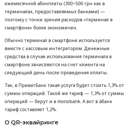
ежемесячной абонплаты (300−500 грн как в
терминалах, предоставляемых банками) —
поэтому с точки зрения расходов «терминал в
смартфоне» более экономичен.
Обычно терминал в смартфоне используется
вместе с кассовым интегратором. Денежные
средства в случае использования терминала в
смартфоне зачисляются на счет клиента на
следующий день после проведения оплаты.
Так, в ПриватБанк такая услуга будет стоить 1,3% от
суммы операций. Такой же тариф — 1,3% от суммы
операций — берут и в monobank. А вот в àбанк
тариф составляет 1,2%.
О QR-эквайринге