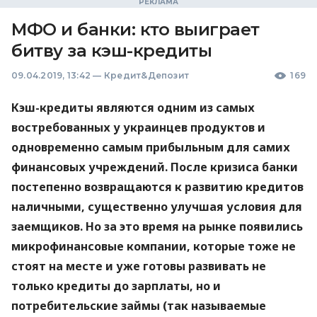
МФО и банки: кто выиграет
битву за кэш-кредиты
09.04.2019, 13:42
—
Кредит&Депозит
169
Кэш-кредиты являются одним из самых
востребованных у украинцев продуктов и
одновременно самым прибыльным для самих
финансовых учреждений. После кризиса банки
постепенно возвращаются к развитию кредитов
наличными, существенно улучшая условия для
заемщиков. Но за это время на рынке появились
микрофинансовые компании, которые тоже не
стоят на месте и уже готовы развивать не
только кредиты до зарплаты, но и
потребительские займы (так называемые