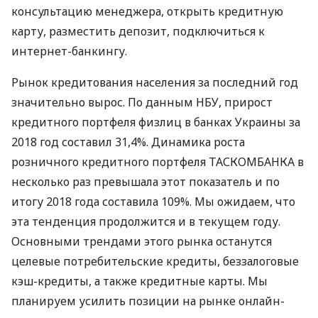
консультацию менеджера, открыть кредитную
карту, разместить депозит, подключиться к
интернет-банкингу.
Рынок кредитования населения за последний год
значительно вырос. По данным
НБУ
, прирост
кредитного портфеля физлиц в банках Украины за
2018 год составил 31,4%. Динамика роста
розничного кредитного портфеля
ТАСКОМБАНКА
в
несколько раз превышала этот показатель и по
итогу 2018 года составила 109%. Мы ожидаем, что
эта тенденция продолжится и в текущем году.
Основными трендами этого рынка останутся
целевые потребительские кредиты, беззалоговые
кэш-кредиты, а также кредитные карты. Мы
планируем усилить позиции на рынке онлайн-