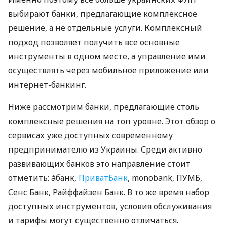
выбирают банки, предлагающие комплексное
решение, а не отдельные услуги. Комплексный
подход позволяет получить все основные
инструменты в одном месте, а управление ими
осуществлять через мобильное приложение или
интернет-банкинг.
Ниже рассмотрим банки, предлагающие столь
комплексные решения на топ уровне. Этот обзор о
сервисах уже доступных современному
предпринимателю из Украины. Среди активно
развивающих банков это направление стоит
отметить: àбанк,
ПриватБанк
, monobank, ПУМБ,
Сенс Банк, Райффайзен Банк. В то же время набор
доступных инструментов, условия обслуживания
и тарифы могут существенно отличаться.