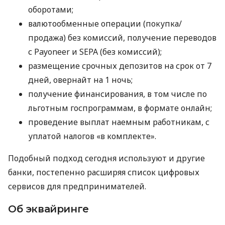
оборотами;
валютообменные операции (покупка/
продажа) без комиссий, получение переводов
с Payoneer и SEPA (без комиссий);
размещение срочных депозитов на срок от 7
дней, овернайт на 1 ночь;
получение финансирования, в том числе по
льготным госпрограммам, в формате онлайн;
проведение выплат наемным работникам, с
уплатой налогов «в комплекте».
Подобный подход сегодня используют и другие
банки, постепенно расширяя список цифровых
сервисов для предпринимателей.
Об эквайринге