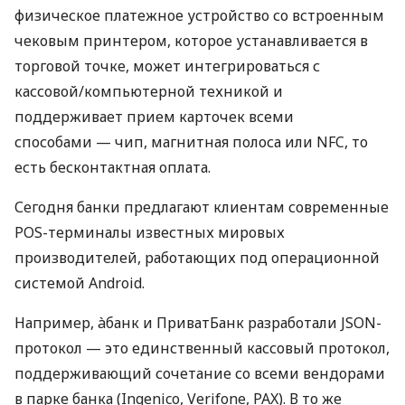
физическое платежное устройство со встроенным
чековым принтером, которое устанавливается в
торговой точке, может интегрироваться с
кассовой/компьютерной техникой и
поддерживает прием карточек всеми
способами — чип, магнитная полоса или NFC, то
есть бесконтактная оплата.
Сегодня банки предлагают клиентам современные
POS-терминалы известных мировых
производителей, работающих под операционной
системой Android.
Например, àбанк и ПриватБанк разработали JSON-
протокол — это единственный кассовый протокол,
поддерживающий сочетание со всеми вендорами
в парке банка (Ingenico, Verifone, PAX). В то же