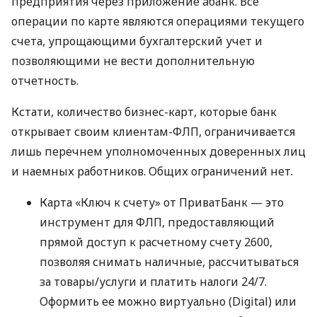
предприятия через приложение àбанк. Все
операции по карте являются операциями текущего
счета, упрощающими бухгалтерский учет и
позволяющими не вести дополнительную
отчетность.
Кстати, количество бизнес-карт, которые банк
открывает своим клиентам-ФЛП, ограничивается
лишь перечнем уполномоченных доверенных лиц
и наемных работников. Общих ограничений нет.
Карта «Ключ к счету» от ПриватБанк — это
инструмент для ФЛП, предоставляющий
прямой доступ к расчетному счету 2600,
позволяя снимать наличные, рассчитываться
за товары/услуги и платить налоги 24/7.
Оформить ее можно виртуально (Digital) или