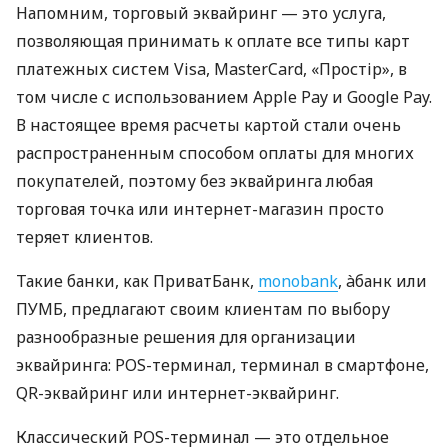
Напомним, торговый эквайринг — это услуга,
позволяющая принимать к оплате все типы карт
платежных систем Visa, MasterCard, «Простір», в
том числе с использованием Apple Pay и Google Pay.
В настоящее время расчеты картой стали очень
распространенным способом оплаты для многих
покупателей, поэтому без эквайринга любая
торговая точка или интернет-магазин просто
теряет клиентов.
Такие банки, как ПриватБанк,
monobank
, àбанк или
ПУМБ, предлагают своим клиентам по выбору
разнообразные решения для организации
эквайринга: POS-терминал, терминал в смартфоне,
QR-эквайринг или интернет-эквайринг.
Классический POS-терминал — это отдельное