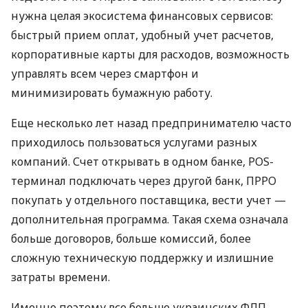
нужна целая экосистема финансовых сервисов:
быстрый прием оплат, удобный учет расчетов,
корпоративные карты для расходов, возможность
управлять всем через смартфон и
минимизировать бумажную работу.
Еще несколько лет назад предпринимателю часто
приходилось пользоваться услугами разных
компаний. Счет открывать в одном банке, POS-
терминал подключать через другой банк, ПРРО
покупать у отдельного поставщика, вести учет —
дополнительная программа. Такая схема означала
больше договоров, больше комиссий, более
сложную техническую поддержку и излишние
затраты времени.
Именно поэтому все больше украинских ФЛП