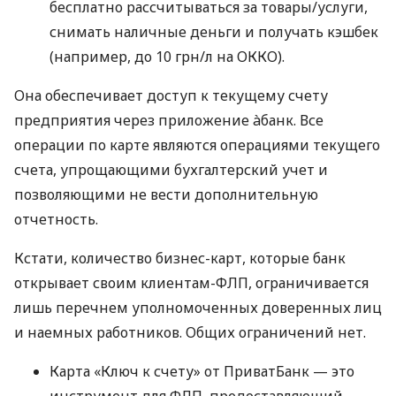
бесплатно рассчитываться за товары/услуги,
снимать наличные деньги и получать кэшбек
(например, до 10 грн/л на ОККО).
Она обеспечивает доступ к текущему счету
предприятия через приложение àбанк. Все
операции по карте являются операциями текущего
счета, упрощающими бухгалтерский учет и
позволяющими не вести дополнительную
отчетность.
Кстати, количество бизнес-карт, которые банк
открывает своим клиентам-ФЛП, ограничивается
лишь перечнем уполномоченных доверенных лиц
и наемных работников. Общих ограничений нет.
Карта «Ключ к счету» от ПриватБанк — это
инструмент для ФЛП, предоставляющий