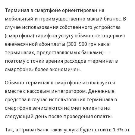
Терминал в смартфоне ориентирован на
мобильный и преимущественно малый бизнес. В
случае использования собственного устройства
(смартфона) тариф на услугу обычно не содержит
ежемесячной абонплаты (300−500 грн как в
терминалах, предоставляемых банками) —
поэтому с точки зрения расходов «терминал в
смартфоне» более экономичен.
Обычно терминал в смартфоне используется
вместе с кассовым интегратором. Денежные
средства в случае использования терминала в
смартфоне зачисляются на счет клиента на
следующий день после проведения оплаты.
Так, в ПриватБанк такая услуга будет стоить 1,3% от