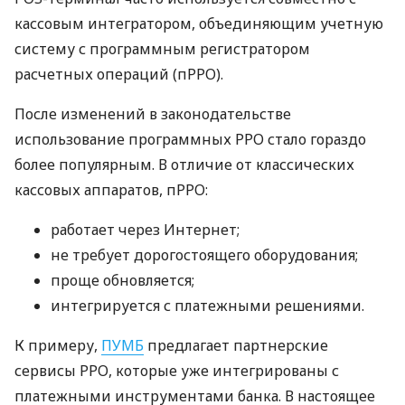
кассовым интегратором, объединяющим учетную
систему с программным регистратором
расчетных операций (пРРО).
После изменений в законодательстве
использование программных РРО стало гораздо
более популярным. В отличие от классических
кассовых аппаратов, пРРО:
работает через Интернет;
не требует дорогостоящего оборудования;
проще обновляется;
интегрируется с платежными решениями.
К примеру,
ПУМБ
предлагает партнерские
сервисы РРО, которые уже интегрированы с
платежными инструментами банка. В настоящее