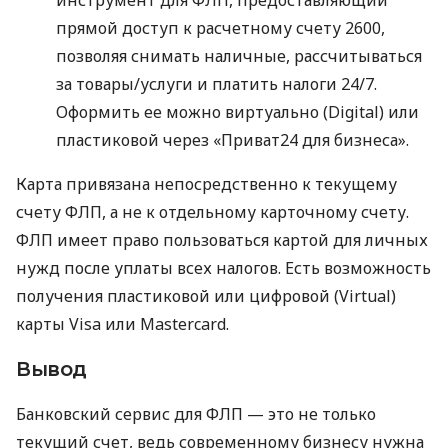
прямой доступ к расчетному счету 2600,
позволяя снимать наличные, рассчитываться
за товары/услуги и платить налоги 24/7.
Оформить ее можно виртуально (Digital) или
пластиковой через «Приват24 для бизнеса».
Карта привязана непосредственно к текущему
счету ФЛП, а не к отдельному карточному счету.
ФЛП имеет право пользоваться картой для личных
нужд после уплаты всех налогов. Есть возможность
получения пластиковой или цифровой (Virtual)
карты Visa или Mastercard.
Вывод
Банковский сервис для ФЛП — это не только
текущий счет, ведь современному бизнесу нужна