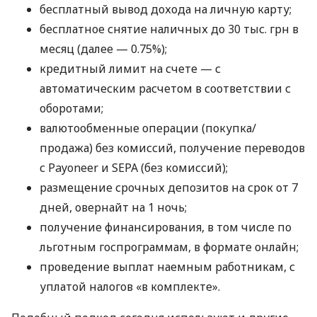
бесплатный вывод дохода на личную карту;
бесплатное снятие наличных до 30 тыс. грн в
месяц (далее — 0.75%);
кредитный лимит на счете — с
автоматическим расчетом в соответствии с
оборотами;
валютообменные операции (покупка/
продажа) без комиссий, получение переводов
с Payoneer и SEPA (без комиссий);
размещение срочных депозитов на срок от 7
дней, овернайт на 1 ночь;
получение финансирования, в том числе по
льготным госпрограммам, в формате онлайн;
проведение выплат наемным работникам, с
уплатой налогов «в комплекте».