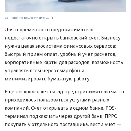
Банковские решения для ФЛП
Для современного предпринимателя
недостаточно открыть банковский счет. Бизнесу
нужна целая экосистема финансовых сервисов:
быстрый прием оплат, удобный учет расчетов,
корпоративные карты для расходов, возможность
управлять всем через смартфон и
минимизировать бумажную работу.
Еще несколько лет назад предпринимателю часто
приходилось пользоваться услугами разных
компаний. Счет открывать в одном банке, POS-
терминал подключать через другой банк, ПРРО
покупать у отдельного поставщика, вести учет —