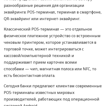
разнообразные решения для организации
эквайринга: POS-терминал, терминал в смартфоне,
QR-эквайринг или интернет-эквайринг.
Классический POS-терминал — это отдельное
физическое платежное устройство со встроенным
чековым принтером, которое устанавливается в
торговой точке, может интегрироваться с
кассовой/компьютерной техникой и
поддерживает прием карточек всеми
способами — чип, магнитная полоса или NFC, то
есть бесконтактная оплата.
Сегодня банки предлагают клиентам современные
POS-терминалы известных мировых
производителей, работающих под операционной
системой Android.