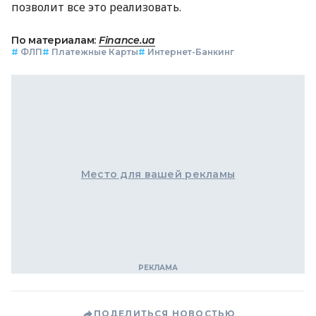
позволит все это реализовать.
По материалам:
Finance.ua
#
ФЛП
#
Платежные Карты
#
Интернет-Банкинг
Место для вашей рекламы
ПОДЕЛИТЬСЯ НОВОСТЬЮ