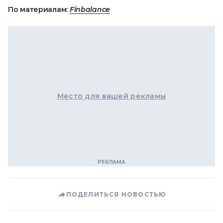
По материалам:
Finbalance
Место для вашей рекламы
ПОДЕЛИТЬСЯ НОВОСТЬЮ