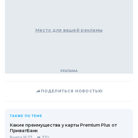
Место для вашей рекламы
ПОДЕЛИТЬСЯ НОВОСТЬЮ
ТАКЖЕ ПО ТЕМЕ
Какие преимущества у карты Premium Plus от
ПриватБанк
Вчера 16:33
370