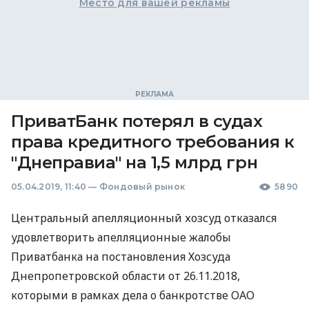
Место для вашей рекламы
ПриватБанк потерял в судах
права кредитного требования к
"Днеправиа" на 1,5 млрд грн
05.04.2019, 11:40
—
Фондовый рынок
5890
Центральный апелляционный хозсуд отказался
удовлетворить апелляционные жалобы
Приватбанка на постановления Хозсуда
Днепропетровской области от 26.11.2018,
которыми в рамках дела о банкротстве
ОАО