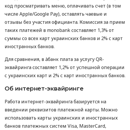
код просматривать меню, оплачивать счет (в том
числе Apple/Google Pay), оставлять чаевые и
отзывы без участия официанта. Комиссия за прием
таких платежей в monobank составляет 1,3% от
суммы со всех карт украинских банков и 2% с карт
иностранных банков.
Для сравнения, в àбанк плата за услугу QR-
эквайринга составляет 1,2% от успешной операции
с украинских карт и 2% с карт иностранных банков.
Об интернет-эквайринге
Работа интернет-эквайринга базируется на
введении реквизитов платежной карты. Можно
использовать карты украинских и иностранных
банков платежных систем Visa, MasterCard,