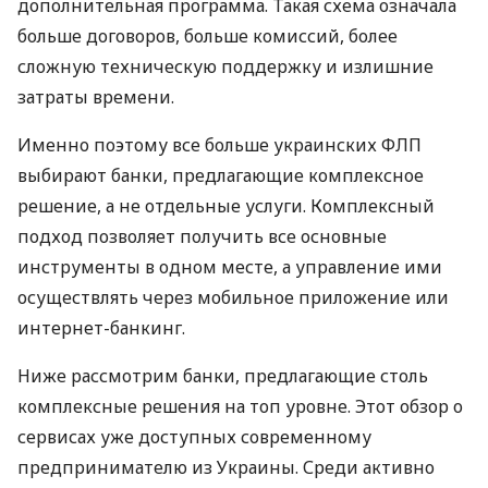
дополнительная программа. Такая схема означала
больше договоров, больше комиссий, более
сложную техническую поддержку и излишние
затраты времени.
Именно поэтому все больше украинских ФЛП
выбирают банки, предлагающие комплексное
решение, а не отдельные услуги. Комплексный
подход позволяет получить все основные
инструменты в одном месте, а управление ими
осуществлять через мобильное приложение или
интернет-банкинг.
Ниже рассмотрим банки, предлагающие столь
комплексные решения на топ уровне. Этот обзор о
сервисах уже доступных современному
предпринимателю из Украины. Среди активно