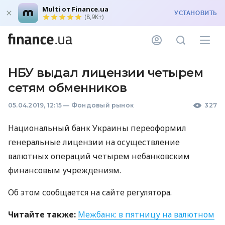
Multi от Finance.ua
УСТАНОВИТЬ
(8,9K+)
НБУ выдал лицензии четырем
сетям обменников
05.04.2019, 12:15
—
Фондовый рынок
327
Национальный банк Украины переоформил
генеральные лицензии на осуществление
валютных операций четырем небанковским
финансовым учреждениям.
Об этом сообщается на сайте регулятора.
Читайте также:
Межбанк: в пятницу на валютном