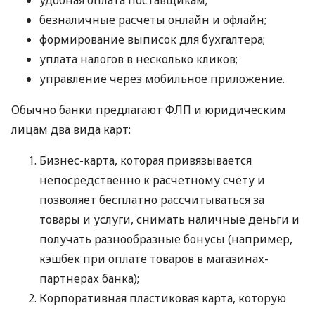
безналичные расчеты онлайн и офлайн;
формирование выписок для бухгалтера;
уплата налогов в несколько кликов;
управление через мобильное приложение.
Обычно банки предлагают ФЛП и юридическим
лицам два вида карт:
Бизнес-карта, которая привязывается
непосредственно к расчетному счету и
позволяет бесплатно рассчитываться за
товары и услуги, снимать наличные деньги и
получать разнообразные бонусы (например,
кэшбек при оплате товаров в магазинах-
партнерах банка);
Корпоративная пластиковая карта, которую