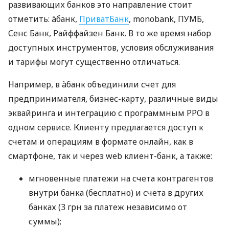
развивающих банков это направление стоит
отметить: àбанк,
ПриватБанк
, monobank, ПУМБ,
Сенс Банк, Райффайзен Банк. В то же время набор
доступных инструментов, условия обслуживания
и тарифы могут существенно отличаться.
Например, в àбанк объединили счет для
предпринимателя, бизнес-карту, различные виды
эквайринга и интеграцию с программным РРО в
одном сервисе. Клиенту предлагается доступ к
счетам и операциям в формате онлайн, как в
смартфоне, так и через web клиент-банк, а также:
мгновенные платежи на счета контрагентов
внутри банка (бесплатно) и счета в других
банках (3 грн за платеж независимо от
суммы);