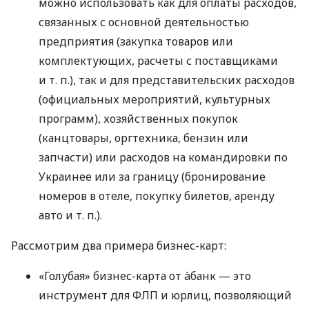
можно использовать как для оплаты расходов,
связанных с основной деятельностью
предприятия (закупка товаров или
комплектующих, расчеты с поставщиками
и т. п.
), так и для представительских расходов
(официальных мероприятий, культурных
программ), хозяйственных покупок
(канцтовары, оргтехника, бензин или
запчасти) или расходов на командировки по
Украинее или за границу (бронирование
номеров в отеле, покупку билетов, аренду
авто
и т. п.
).
Рассмотрим два примера бизнес-карт:
«Голубая» бизнес-карта от àбанк — это
инструмент для ФЛП и юрлиц, позволяющий