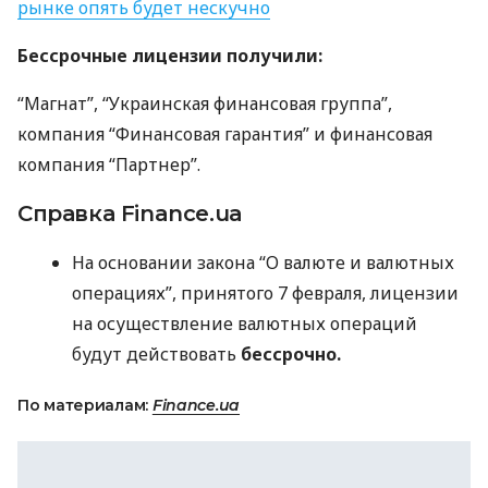
рынке опять будет нескучно
Бессрочные лицензии получили:
“Магнат”, “Украинская финансовая группа”,
компания “Финансовая гарантия” и финансовая
компания “Партнер”.
Справка Finance.ua
На основании закона “О валюте и валютных
операциях”, принятого 7 февраля, лицензии
на осуществление валютных операций
будут действовать
бессрочно.
По материалам:
Finance.ua