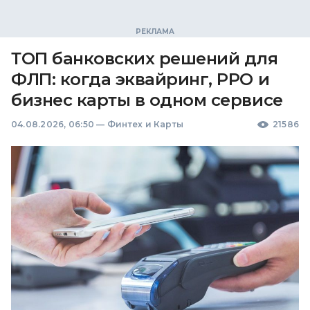
ТОП банковских решений для
ФЛП: когда эквайринг, РРО и
бизнес карты в одном сервисе
04.08.2026, 06:50
—
Финтех и Карты
21586