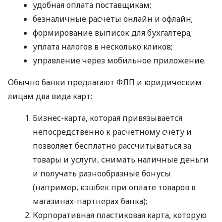
удобная оплата поставщикам;
безналичные расчеты онлайн и офлайн;
формирование выписок для бухгалтера;
уплата налогов в несколько кликов;
управление через мобильное приложение.
Обычно банки предлагают ФЛП и юридическим
лицам два вида карт:
Бизнес-карта, которая привязывается
непосредственно к расчетному счету и
позволяет бесплатно рассчитываться за
товары и услуги, снимать наличные деньги
и получать разнообразные бонусы
(например, кэшбек при оплате товаров в
магазинах-партнерах банка);
Корпоративная пластиковая карта, которую