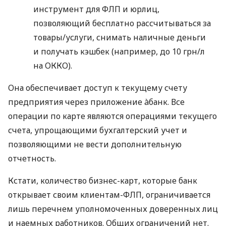
инструмент для ФЛП и юрлиц,
позволяющий бесплатно рассчитываться за
товары/услуги, снимать наличные деньги
и получать кэшбек (например, до 10 грн/л
на ОККО).
Она обеспечивает доступ к текущему счету
предприятия через приложение àбанк. Все
операции по карте являются операциями текущего
счета, упрощающими бухгалтерский учет и
позволяющими не вести дополнительную
отчетность.
Кстати, количество бизнес-карт, которые банк
открывает своим клиентам-ФЛП, ограничивается
лишь перечнем уполномоченных доверенных лиц
и наемных работников. Общих ограничений нет.