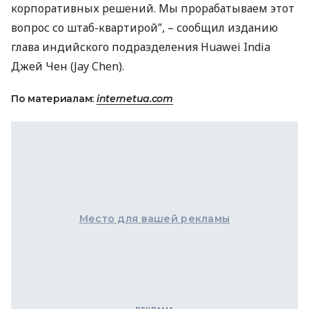
корпоративных решений. Мы прорабатываем этот
вопрос со штаб-квартирой”, – сообщил изданию
глава индийского подразделения Huawei India
Джей Чен (Jay Chen).
По материалам:
internetua.com
Место для вашей рекламы