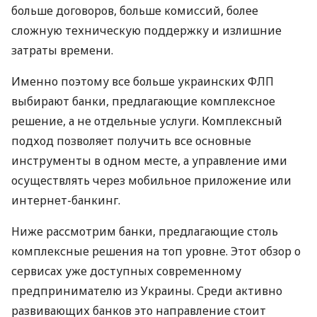
больше договоров, больше комиссий, более
сложную техническую поддержку и излишние
затраты времени.
Именно поэтому все больше украинских ФЛП
выбирают банки, предлагающие комплексное
решение, а не отдельные услуги. Комплексный
подход позволяет получить все основные
инструменты в одном месте, а управление ими
осуществлять через мобильное приложение или
интернет-банкинг.
Ниже рассмотрим банки, предлагающие столь
комплексные решения на топ уровне. Этот обзор о
сервисах уже доступных современному
предпринимателю из Украины. Среди активно
развивающих банков это направление стоит