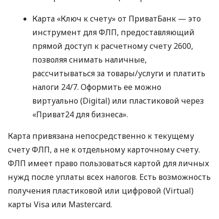
Карта «Ключ к счету» от ПриватБанк — это
инструмент для ФЛП, предоставляющий
прямой доступ к расчетному счету 2600,
позволяя снимать наличные,
рассчитываться за товары/услуги и платить
налоги 24/7. Оформить ее можно
виртуально (Digital) или пластиковой через
«Приват24 для бизнеса».
Карта привязана непосредственно к текущему
счету ФЛП, а не к отдельному карточному счету.
ФЛП имеет право пользоваться картой для личных
нужд после уплаты всех налогов. Есть возможность
получения пластиковой или цифровой (Virtual)
карты Visa или Mastercard.