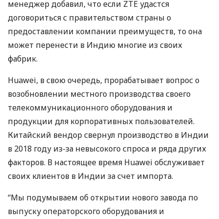
менеджер добавил, что если
ZTE
удастся
договориться с правительством страны о
предоставлении компании преимуществ, то она
может перенести в Индию многие из своих
фабрик.
Huawei, в свою очередь, прорабатывает вопрос о
возобновлении местного производства своего
телекоммуникационного оборудования и
продукции для корпоративных пользователей.
Китайский вендор свернул производство в Индии
в 2018 году из-за невысокого спроса и ряда других
факторов. В настоящее время Huawei обслуживает
своих клиентов в Индии за счет импорта.
“Мы подумываем об открытии нового завода по
выпуску операторского оборудования и