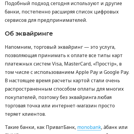
Подобный подход сегодня используют и другие
банки, постепенно расширяя список цифровых
сервисов для предпринимателей.
Об эквайринге
Напомним, торговый эквайринг — это услуга,
позволяющая принимать к оплате все типы карт
платежных систем Visa, MasterCard, «Простір», в
том числе с использованием Apple Pay и Google Pay.
В настоящее время расчеты картой стали очень
распространенным способом оплаты для многих
покупателей, поэтому без эквайринга любая
торговая точка или интернет-магазин просто
теряет клиентов.
Такие банки, как ПриватБанк,
monobank
, àбанк или