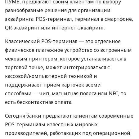
ПУМБ, предлагают своим клиентам по выбору
разнообразные решения для организации
эквайринга: POS-терминал, терминал в смартфоне,
QR-эквайринг или интернет-эквайринг.
Классический POS-терминал — это отдельное
физическое платежное устройство со встроенным
чековым принтером, которое устанавливается в
торговой точке, может интегрироваться с
кассовой/компьютерной техникой и
поддерживает прием карточек всеми
способами — чип, магнитная полоса или NFC, то
есть бесконтактная оплата.
Сегодня банки предлагают клиентам современные
POS-терминалы известных мировых
производителей, работающих под операционной