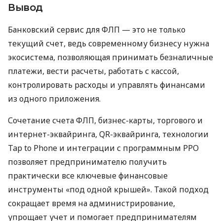
Вывод
Банковский сервис для ФЛП — это не только
текущий счет, ведь современному бизнесу нужна
экосистема, позволяющая принимать безналичные
платежи, вести расчеты, работать с кассой,
контролировать расходы и управлять финансами
из одного приложения.
Сочетание счета ФЛП, бизнес-карты, торгового и
интернет-эквайринга, QR-эквайринга, технологии
Tap to Phone и интеграции с программным РРО
позволяет предпринимателю получить
практически все ключевые финансовые
инструменты «под одной крышей». Такой подход
сокращает время на администрирование,
упрощает учет и помогает предпринимателям