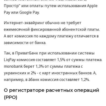
Простір" или оплаты путем использования Apple
Pay или Google Pay.
Интернет-эквайринг обычно не требует
ежемесячной фиксированной абонентской платы.
А вот комиссия по каждому платежу отличается в
зависимости от банка.
Так, в ПриватБанк при использовании системы
LiqPay комиссия составляет 1,5% от суммы платежа.
monobank берет 1,3% от суммы платежа с
украинских и 2% - с карт иностранных банков. А,
например, в àбанк комиссия составляет 1,2%.
О регистраторе расчетных операций
(РРО)