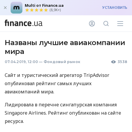
Multi от Finance.ua
УСТАНОВИТЬ
(8,9K+)
Названы лучшие авиакомпании
мира
07.04.2019, 12:00
—
Фондовый рынок
3538
Сайт и туристический агрегатор TripAdvisor
опубликовал рейтинг самых лучших
авиакомпаний мира.
Лидировала в перечне сингапурская компания
Singapore Airlines. Рейтинг опубликован на сайте
ресурса.