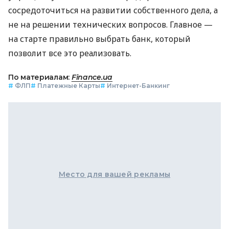
сосредоточиться на развитии собственного дела, а
не на решении технических вопросов. Главное —
на старте правильно выбрать банк, который
позволит все это реализовать.
По материалам:
Finance.ua
#
ФЛП
#
Платежные Карты
#
Интернет-Банкинг
Место для вашей рекламы