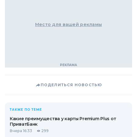
Место для вашей рекламы
ПОДЕЛИТЬСЯ НОВОСТЬЮ
ТАКЖЕ ПО ТЕМЕ
Какие преимущества у карты Premium Plus от
ПриватБанк
Вчера 16:33
299