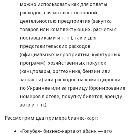
можно использовать как для оплаты
расходов, связанных с основной
деятельностью предприятия (закупка
товаров или комплектующих, расчеты с
поставщиками
и т. п.
), так и для
представительских расходов
(официальных мероприятий, культурных
программ), хозяйственных покупок
(канцтовары, оргтехника, бензин или
запчасти) или расходов на командировки
по Украинее или за границу (бронирование
номеров в отеле, покупку билетов, аренду
авто
и т. п.
).
Рассмотрим два примера бизнес-карт:
«Голубая» бизнес-карта от àбанк — это