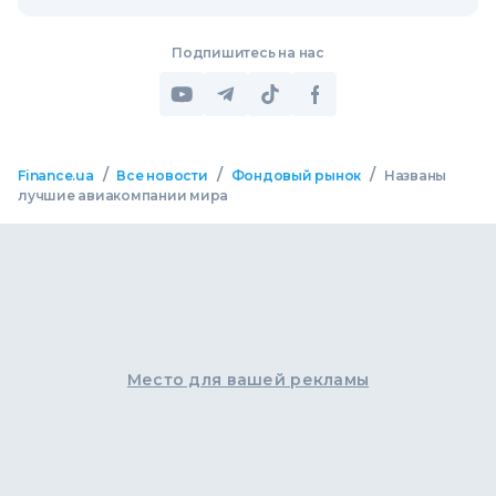
Подпишитесь на нас
/
/
/
Finance.ua
Все новости
Фондовый рынок
Названы
лучшие авиакомпании мира
Место для вашей рекламы