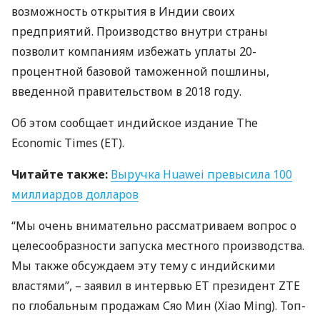
возможность открытия в Индии своих
предприятий. Производство внутри страны
позволит компаниям избежать уплаты 20-
процентной базовой таможенной пошлины,
введенной правительством в 2018 году.
Об этом сообщает индийское издание The
Economic Times (ET).
Читайте также:
Выручка Huawei превысила 100
миллиардов долларов
“Мы очень внимательно рассматриваем вопрос о
целесообразности запуска местного производства.
Мы также обсуждаем эту тему с индийскими
властями”, – заявил в интервью ET президент
ZTE
по глобальным продажам Сяо Мин (Xiao Ming). Топ-