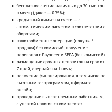
бесплатное снятие наличных до 30 тыс. грн
в месяц (далее — 0.75%);
кредитный лимит на счете — с
автоматическим расчетом в соответствии с
оборотами;
валютообменные операции (покупка/
продажа) без комиссий, получение
переводов с Payoneer и SEPA (без комиссий);
размещение срочных депозитов на срок от
7 дней, овернайт на 1 ночь;
получение финансирования, в том числе по
льготным госпрограммам, в формате
онлайн;
проведение выплат наемным работникам,
с уплатой налогов «в комплекте».