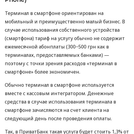
Терминал в смартфоне ориентирован на
мобильный и преимущественно малый бизнес. В
случае использования собственного устройства
(смартфона) тариф на услугу обычно не содержит
ежемесячной абонплаты (300−500 грн как в
терминалах, предоставляемых банками) —
поэтому с точки зрения расходов «терминал в
смартфоне» более экономичен.
Обычно терминал в смартфоне используется
вместе с кассовым интегратором. Денежные
средства в случае использования терминала в
смартфоне зачисляются на счет клиента на
следующий день после проведения оплаты.
Так, в ПриватБанк такая услуга будет стоить 1,3% от