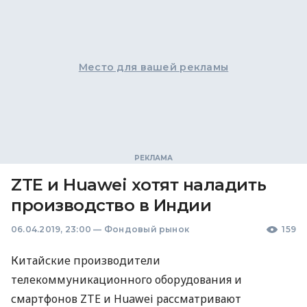
Место для вашей рекламы
ZTE и Huawei хотят наладить
производство в Индии
06.04.2019, 23:00
—
Фондовый рынок
159
Китайские производители
телекоммуникационного оборудования и
смартфонов
ZTE
и Huawei рассматривают