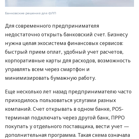
Банковские решения для ФЛП
Для современного предпринимателя
недостаточно открыть банковский счет. Бизнесу
нужна целая экосистема финансовых сервисов:
быстрый прием оплат, удобный учет расчетов,
корпоративные карты для расходов, возможность
управлять всем через смартфон и
минимизировать бумажную работу.
Еще несколько лет назад предпринимателю часто
приходилось пользоваться услугами разных
компаний. Счет открывать в одном банке, POS-
терминал подключать через другой банк, ПРРО
покупать у отдельного поставщика, вести учет —
дополнительная программа. Такая схема означала