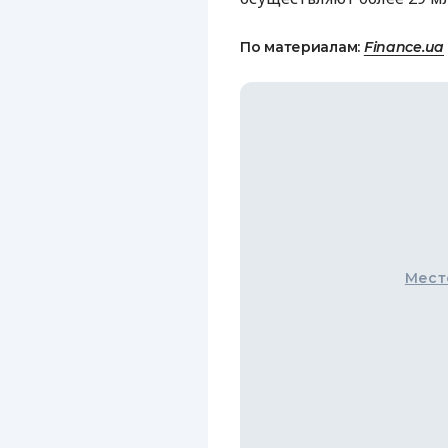
По материалам:
Finance.ua
Мест