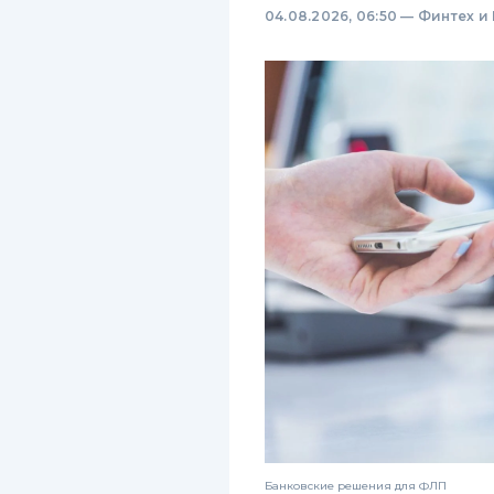
04.08.2026, 06:50
—
Финтех и
Банковские решения для ФЛП