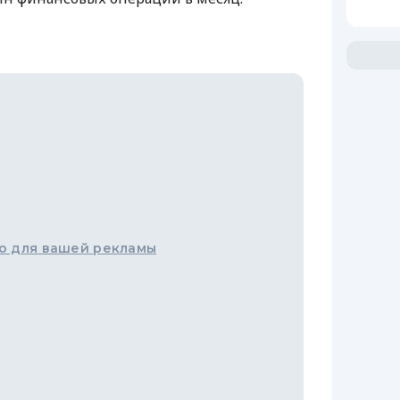
о для вашей рекламы