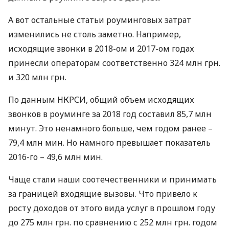
А вот остальные статьи роуминговых затрат
изменились не столь заметно. Например,
исходящие звонки в 2018-ом и 2017-ом годах
принесли операторам соответственно 324 млн грн.
и 320 млн грн.
По данным
НКРСИ
, общий объем исходящих
звонков в роуминге за 2018 год составил 85,7 млн
минут. Это ненамного больше, чем годом ранее –
79,4 млн мин. Но намного превышает показатель
2016-го – 49,6 млн мин.
Чаще стали наши соотечественники и принимать
за границей входящие вызовы. Что привело к
росту доходов от этого вида услуг в прошлом году
до 275 млн грн. по сравнению с 252 млн грн. годом