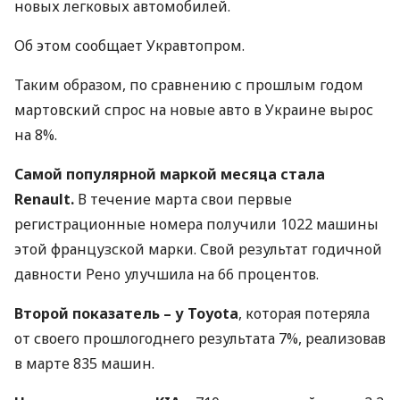
новых легковых автомобилей.
Об этом сообщает Укравтопром.
Таким образом, по сравнению с прошлым годом
мартовский спрос на новые авто в Украине вырос
на 8%.
Самой популярной маркой месяца стала
Renault.
В течение марта свои первые
регистрационные номера получили 1022 машины
этой французской марки. Свой результат годичной
давности Рено улучшила на 66 процентов.
Второй показатель – у Toyota
, которая потеряла
от своего прошлогоднего результата 7%, реализовав
в марте 835 машин.