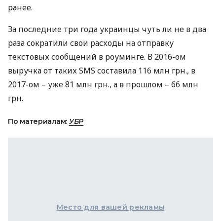
ранее.
За последние три года украинцы чуть ли не в два
раза сократили свои расходы на отправку
текстовых сообщений в роуминге. В 2016-ом
выручка от таких
SMS
составила 116 млн грн., в
2017-ом – уже 81 млн грн., а в прошлом – 66 млн
грн.
По материалам:
УБР
Место для вашей рекламы