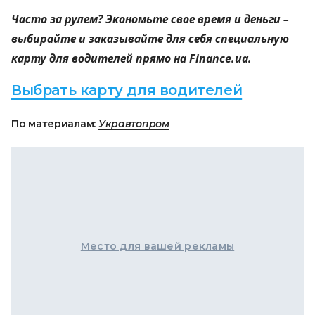
Часто за рулем? Экономьте свое время и деньги –
выбирайте и заказывайте для себя специальную
карту для водителей прямо на Finance.ua.
Выбрать карту для водителей
По материалам:
Укравтопром
Место для вашей рекламы