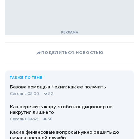
ПОДЕЛИТЬСЯ НОВОСТЬЮ
ТАКЖЕ ПО ТЕМЕ
Базова помощь в Чехии: как ее получить
Сегодня 05:00
52
Как пережить жару, чтобы кондиционер не
накрутил лишнего
Сегодня 04:45
58
Какие финансовые вопросы нужно решить до
начала военной службы