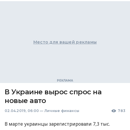
Место для вашей рекламы
В Украине вырос спрос на
новые авто
02.04.2019, 06:00
—
Личные финансы
783
В марте украинцы зарегистрировали 7,3 тыс.