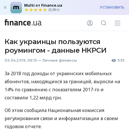
Multi от Finance.ua
УСТАНОВИТЬ
(8,9K+)
Как украинцы пользуются
роумингом - данные НКРСИ
02.04.2019, 06:15
—
Личные финансы
535
За 2018 год доходы от украинских мобильных
абонентов, находящихся за границей, выросли на
14% по сравнению с показателем 2017-го и
составили 1,22 млрд грн.
Об этом сообщила Национальная комиссия
регулирования связи и информатизации в своем
годовом отчете.