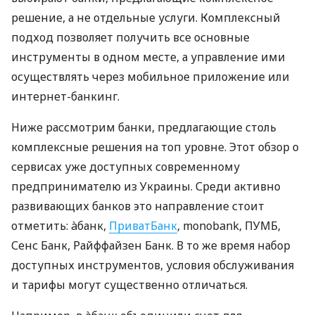
решение, а не отдельные услуги. Комплексный
подход позволяет получить все основные
инструменты в одном месте, а управление ими
осуществлять через мобильное приложение или
интернет-банкинг.
Ниже рассмотрим банки, предлагающие столь
комплексные решения на топ уровне. Этот обзор о
сервисах уже доступных современному
предпринимателю из Украины. Среди активно
развивающих банков это направление стоит
отметить: àбанк,
ПриватБанк
, monobank, ПУМБ,
Сенс Банк, Райффайзен Банк. В то же время набор
доступных инструментов, условия обслуживания
и тарифы могут существенно отличаться.