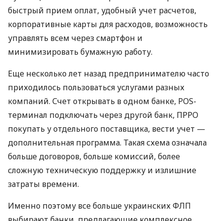
быстрый прием оплат, удобный учет расчетов,
корпоративные карты для расходов, возможность
управлять всем через смартфон и
минимизировать бумажную работу.
Еще несколько лет назад предпринимателю часто
приходилось пользоваться услугами разных
компаний. Счет открывать в одном банке, POS-
терминал подключать через другой банк, ПРРО
покупать у отдельного поставщика, вести учет —
дополнительная программа. Такая схема означала
больше договоров, больше комиссий, более
сложную техническую поддержку и излишние
затраты времени.
Именно поэтому все больше украинских ФЛП
выбирают банки, предлагающие комплексное