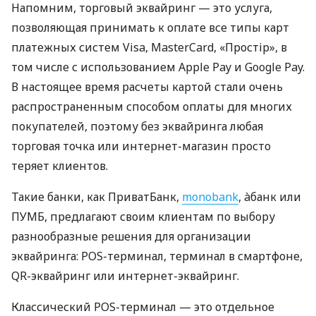
Напомним, торговый эквайринг — это услуга,
позволяющая принимать к оплате все типы карт
платежных систем Visa, MasterCard, «Простір», в
том числе с использованием Apple Pay и Google Pay.
В настоящее время расчеты картой стали очень
распространенным способом оплаты для многих
покупателей, поэтому без эквайринга любая
торговая точка или интернет-магазин просто
теряет клиентов.
Такие банки, как ПриватБанк,
monobank
, àбанк или
ПУМБ, предлагают своим клиентам по выбору
разнообразные решения для организации
эквайринга: POS-терминал, терминал в смартфоне,
QR-эквайринг или интернет-эквайринг.
Классический POS-терминал — это отдельное