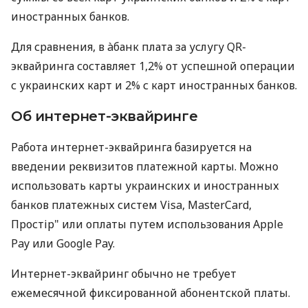
иностранных банков.
Для сравнения, в àбанк плата за услугу QR-
эквайринга составляет 1,2% от успешной операции
с украинских карт и 2% с карт иностранных банков.
Об интернет-эквайринге
Работа интернет-эквайринга базируется на
введении реквизитов платежной карты. Можно
использовать карты украинских и иностранных
банков платежных систем Visa, MasterCard,
Простір" или оплаты путем использования Apple
Pay или Google Pay.
Интернет-эквайринг обычно не требует
ежемесячной фиксированной абонентской платы.