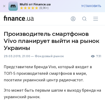
Multi от Finance.ua
УСТАНОВИТЬ
(8,9K+)
Производитель смартфонов
Vivo планирует выйти на рынок
Украины
29.03.2019, 21:00
—
Фондовый рынок
731
Представители бренда Vivo, который входит в
ТОП
-5 производителей смартфонов в мире,
посетили украинский центр радиочастот.
Это может быть первым шагом к выходу бренда на
украинский рынок.