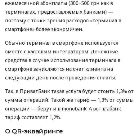
ежемесячной абонплаты (300−500 грн как в
терминалах, предоставляемых банками) —
поэтому с точки зрения расходов «терминал в
смартфоне» более экономичен.
Обычно терминал в смартфоне используется
вместе с кассовым интегратором. Денежные
средства в случае использования терминала в
смартфоне зачисляются на счет клиента на
следующий день после проведения оплаты.
Так, в ПриватБанк такая услуга будет стоить 1,3% от
суммы операций. Такой же тариф — 1,3% от суммы
операций — берут и в monobank. А вот в àбанк
тариф составляет 1,2%.
О QR-эквайринге