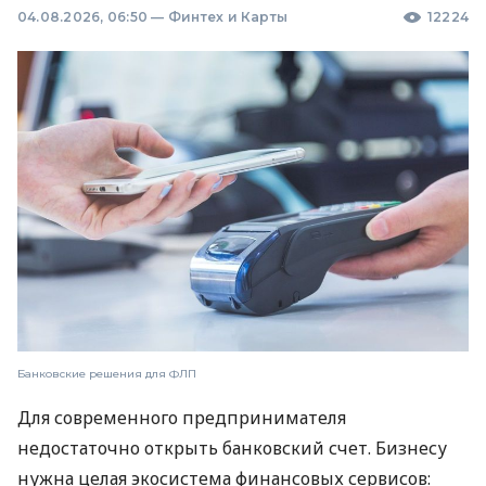
04.08.2026, 06:50
—
Финтех и Карты
12224
Банковские решения для ФЛП
Для современного предпринимателя
недостаточно открыть банковский счет. Бизнесу
нужна целая экосистема финансовых сервисов: