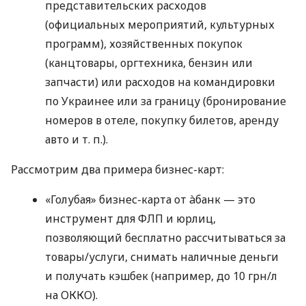
представительских расходов
(официальных мероприятий, культурных
программ), хозяйственных покупок
(канцтовары, оргтехника, бензин или
запчасти) или расходов на командировки
по Украинее или за границу (бронирование
номеров в отеле, покупку билетов, аренду
авто
и т. п.
).
Рассмотрим два примера бизнес-карт:
«Голубая» бизнес-карта от àбанк — это
инструмент для ФЛП и юрлиц,
позволяющий бесплатно рассчитываться за
товары/услуги, снимать наличные деньги
и получать кэшбек (например, до 10 грн/л
на ОККО).