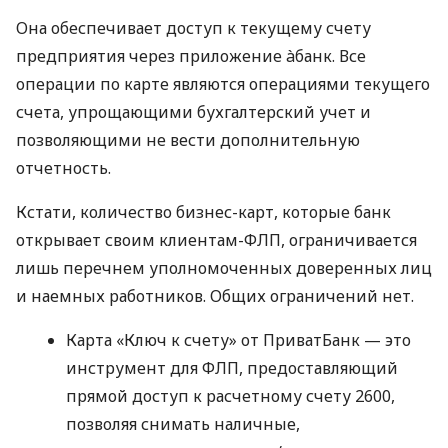
Она обеспечивает доступ к текущему счету
предприятия через приложение àбанк. Все
операции по карте являются операциями текущего
счета, упрощающими бухгалтерский учет и
позволяющими не вести дополнительную
отчетность.
Кстати, количество бизнес-карт, которые банк
открывает своим клиентам-ФЛП, ограничивается
лишь перечнем уполномоченных доверенных лиц
и наемных работников. Общих ограничений нет.
Карта «Ключ к счету» от ПриватБанк — это
инструмент для ФЛП, предоставляющий
прямой доступ к расчетному счету 2600,
позволяя снимать наличные,