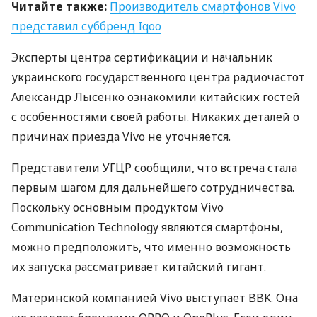
Читайте также:
Производитель смартфонов Vivo
представил суббренд Iqoo
Эксперты центра сертификации и начальник
украинского государственного центра радиочастот
Александр Лысенко ознакомили китайских гостей
с особенностями своей работы. Никаких деталей о
причинах приезда Vivo не уточняется.
Представители
УГЦР
сообщили, что встреча стала
первым шагом для дальнейшего сотрудничества.
Поскольку основным продуктом Vivo
Communication Technology являются смартфоны,
можно предположить, что именно возможность
их запуска рассматривает китайский гигант.
Материнской компанией Vivo выступает
BBK
. Она