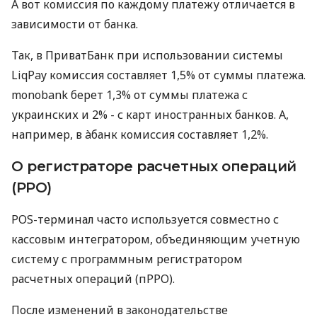
А вот комиссия по каждому платежу отличается в
зависимости от банка.
Так, в ПриватБанк при использовании системы
LiqPay комиссия составляет 1,5% от суммы платежа.
monobank берет 1,3% от суммы платежа с
украинских и 2% - с карт иностранных банков. А,
например, в àбанк комиссия составляет 1,2%.
О регистраторе расчетных операций
(РРО)
POS-терминал часто используется совместно с
кассовым интегратором, объединяющим учетную
систему с программным регистратором
расчетных операций (пРРО).
После изменений в законодательстве