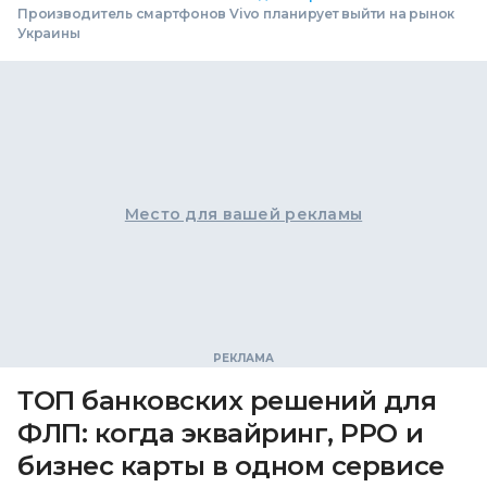
Производитель смартфонов Vivo планирует выйти на рынок
Украины
Место для вашей рекламы
ТОП банковских решений для
ФЛП: когда эквайринг, РРО и
бизнес карты в одном сервисе