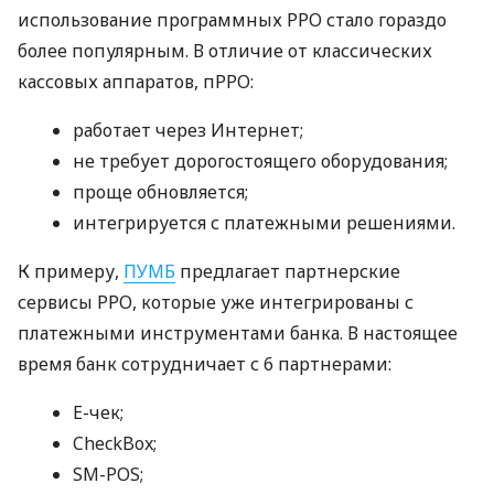
использование программных РРО стало гораздо
более популярным. В отличие от классических
кассовых аппаратов, пРРО:
работает через Интернет;
не требует дорогостоящего оборудования;
проще обновляется;
интегрируется с платежными решениями.
К примеру,
ПУМБ
предлагает партнерские
сервисы РРО, которые уже интегрированы с
платежными инструментами банка. В настоящее
время банк сотрудничает с 6 партнерами:
E-чек;
CheckBox;
SM-POS;