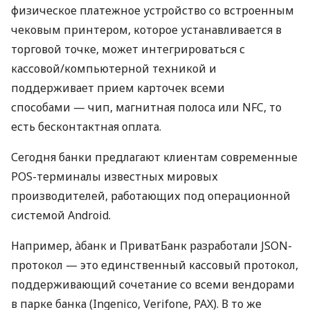
физическое платежное устройство со встроенным
чековым принтером, которое устанавливается в
торговой точке, может интегрироваться с
кассовой/компьютерной техникой и
поддерживает прием карточек всеми
способами — чип, магнитная полоса или NFC, то
есть бесконтактная оплата.
Сегодня банки предлагают клиентам современные
POS-терминалы известных мировых
производителей, работающих под операционной
системой Android.
Например, àбанк и ПриватБанк разработали JSON-
протокол — это единственный кассовый протокол,
поддерживающий сочетание со всеми вендорами
в парке банка (Ingenico, Verifone, PAX). В то же