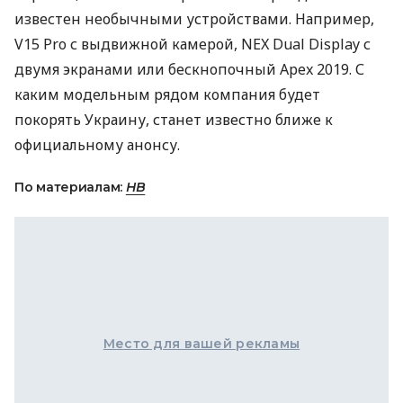
известен необычными устройствами. Например,
V15 Pro с выдвижной камерой,
NEX
Dual Display с
двумя экранами или бескнопочный Apex 2019. С
каким модельным рядом компания будет
покорять Украину, станет известно ближе к
официальному анонсу.
По материалам:
НВ
Место для вашей рекламы