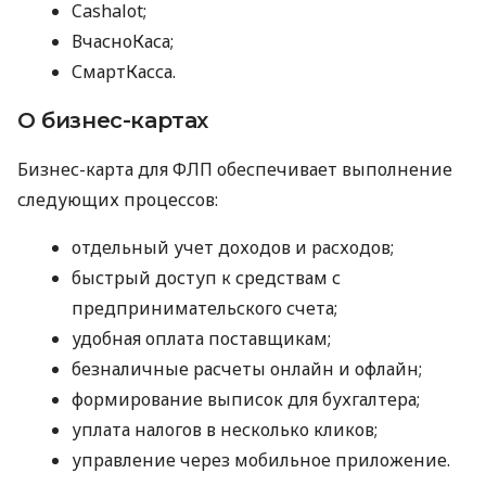
Cashalot;
ВчасноКаса;
СмартКасса.
О бизнес-картах
Бизнес-карта для ФЛП обеспечивает выполнение
следующих процессов:
отдельный учет доходов и расходов;
быстрый доступ к средствам с
предпринимательского счета;
удобная оплата поставщикам;
безналичные расчеты онлайн и офлайн;
формирование выписок для бухгалтера;
уплата налогов в несколько кликов;
управление через мобильное приложение.