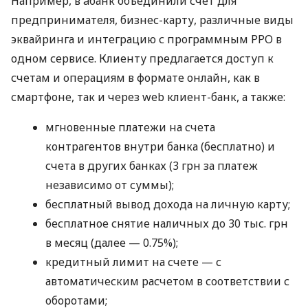
Например, в àбанк объединили счет для
предпринимателя, бизнес-карту, различные виды
эквайринга и интеграцию с программным РРО в
одном сервисе. Клиенту предлагается доступ к
счетам и операциям в формате онлайн, как в
смартфоне, так и через web клиент-банк, а также:
мгновенные платежи на счета
контрагентов внутри банка (бесплатно) и
счета в других банках (3 грн за платеж
независимо от суммы);
бесплатный вывод дохода на личную карту;
бесплатное снятие наличных до 30 тыс. грн
в месяц (далее — 0.75%);
кредитный лимит на счете — с
автоматическим расчетом в соответствии с
оборотами;