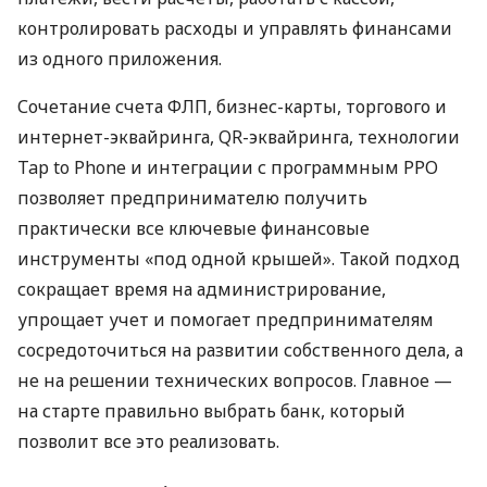
контролировать расходы и управлять финансами
из одного приложения.
Сочетание счета ФЛП, бизнес-карты, торгового и
интернет-эквайринга, QR-эквайринга, технологии
Tap to Phone и интеграции с программным РРО
позволяет предпринимателю получить
практически все ключевые финансовые
инструменты «под одной крышей». Такой подход
сокращает время на администрирование,
упрощает учет и помогает предпринимателям
сосредоточиться на развитии собственного дела, а
не на решении технических вопросов. Главное —
на старте правильно выбрать банк, который
позволит все это реализовать.