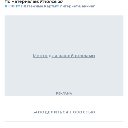
По материалам:
Finance.ua
#
ФЛП
#
Платежные Карты
#
Интернет-Банкинг
Место для вашей рекламы
ПОДЕЛИТЬСЯ НОВОСТЬЮ