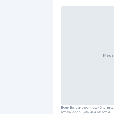
Мест
Если Вы заметили ошибку, вы
чтобы сообщить нам об этом.