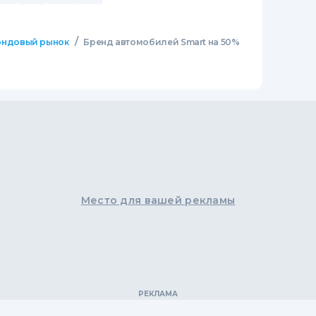
/
ндовый рынок
Бренд автомобилей Smart на 50%
Место для вашей рекламы