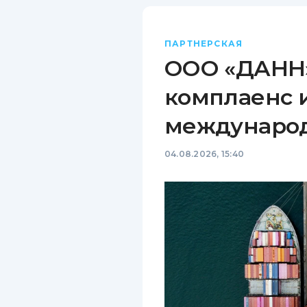
ПАРТНЕРСКАЯ
ООО «ДАНН»
комплаенс 
междунаро
04.08.2026, 15:40