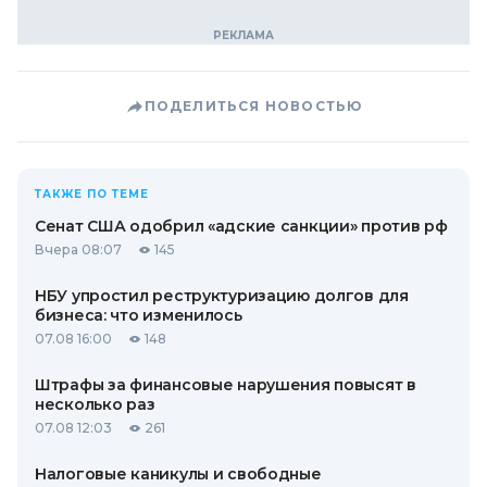
ПОДЕЛИТЬСЯ НОВОСТЬЮ
ТАКЖЕ ПО ТЕМЕ
Сенат США одобрил «адские санкции» против рф
Вчера 08:07
145
НБУ упростил реструктуризацию долгов для
бизнеса: что изменилось
07.08 16:00
148
Штрафы за финансовые нарушения повысят в
несколько раз
07.08 12:03
261
Налоговые каникулы и свободные