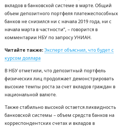
вкладов в банковской системе в марте. Общий
объем депозитного портфеля платежеспособных
банков не снизился ни с начала 2019 года, ни с
начала марта в частности”, – говорится в
комментарии
НБУ
по запросу
УНИАН
.
Читайте также:
Эксперт объяснил, что будет с
курсом доллара
В
НБУ
отметили, что депозитный портфель
физических лиц продолжает демонстрировать
высокие темпы роста за счет вкладов граждан в
национальной валюте.
Также стабильно высокой остается ликвидность
банковской системы – объем средств банков на
корреспондентских счетах и ​​вкладов в