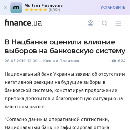
Multi от Finance.ua
УСТАНОВИТЬ
(8,9K+)
В Нацбанке оценили влияние
выборов на банковскую систему
28.03.2019, 12:00
—
Казна и Политика
824
Национальный банк Украины заявил об отсутствии
негативной реакции на будущие выборы в
банковской системе, констатируя продолжение
притока депозитов и благоприятную ситуацию на
валютном рынке.
“Согласно данным оперативной статистики,
Национальный банк не зафиксировал оттока