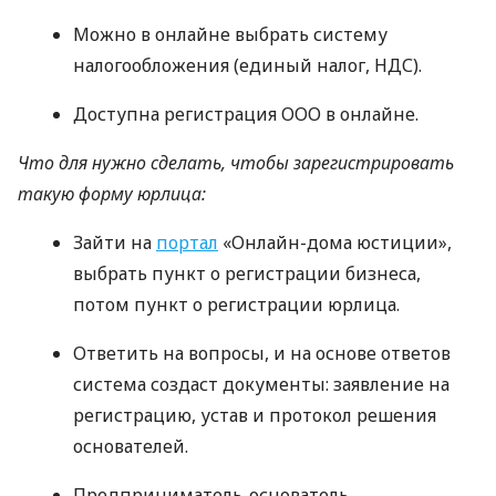
Можно в онлайне выбрать систему
налогообложения (единый налог,
НДС
).
Доступна регистрация
ООО
в онлайне.
Что для нужно сделать, чтобы зарегистрировать
такую форму юрлица:
Зайти на
портал
«Онлайн-дома юстиции»,
выбрать пункт о регистрации бизнеса,
потом пункт о регистрации юрлица.
Ответить на вопросы, и на основе ответов
система создаст документы: заявление на
регистрацию, устав и протокол решения
основателей.
Предприниматель-основатель