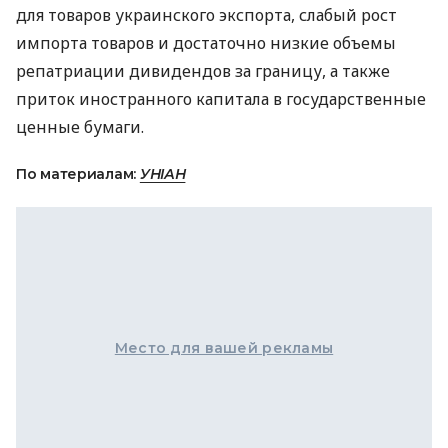
для товаров украинского экспорта, слабый рост
импорта товаров и достаточно низкие объемы
репатриации дивидендов за границу, а также
приток иностранного капитала в государственные
ценные бумаги.
По материалам:
УНІАН
Место для вашей рекламы