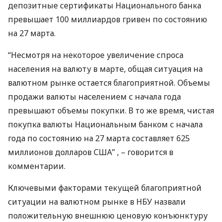
депозитные сертификаты Национального банка
превышает 100 миллиардов гривен по состоянию
на 27 марта.
“Несмотря на некоторое увеличение спроса
населения на валюту в марте, общая ситуация на
валютном рынке остается благоприятной. Объемы
продажи валюты населением с начала года
превышают объемы покупки. В то же время, чистая
покупка валюты Национальным банком с начала
года по состоянию на 27 марта составляет 625
миллионов долларов
США
” , – говорится в
комментарии.
Ключевыми факторами текущей благоприятной
ситуации на валютном рынке в
НБУ
назвали
положительную внешнюю ценовую конъюнктуру