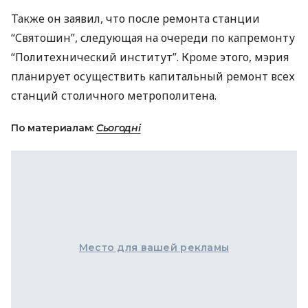
Также он заявил, что после ремонта станции
“Святошин”, следующая на очереди по капремонту
“Политехнический институт”. Кроме этого, мэрия
планирует осуществить капитальный ремонт всех
станций столичного метрополитена.
По материалам:
Сьогодні
Место для вашей рекламы