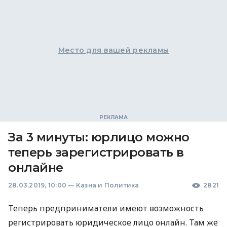
Место для вашей рекламы
За 3 минуты: юрлицо можно
теперь зарегистрировать в
онлайне
28.03.2019, 10:00
—
Казна и Политика
2821
Теперь предприниматели имеют возможность
регистрировать юридическое лицо онлайн. Там же