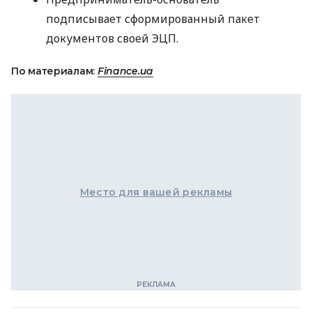
подписывает сформированный пакет
документов своей
ЭЦП
.
По материалам:
Finance.ua
Место для вашей рекламы