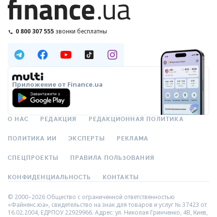
0 800 307 555
звонки бесплатны
Приложение от Finance.ua
О НАС
РЕДАКЦИЯ
РЕДАКЦИОННАЯ ПОЛИТИКА
ПОЛИТИКА ИИ
ЭКСПЕРТЫ
РЕКЛАМА
СПЕЦПРОЕКТЫ
ПРАВИЛА ПОЛЬЗОВАНИЯ
КОНФИДЕНЦИАЛЬНОСТЬ
КОНТАКТЫ
© 2000–2026 Общество с ограниченной ответственностью
«Файненс.юа», свидетельство на знак для товаров и услуг № 37423 от
16.02.2004, ЕДРПОУ 22929966. Адрес: ул. Николая Гринченко, 4В, Киев,