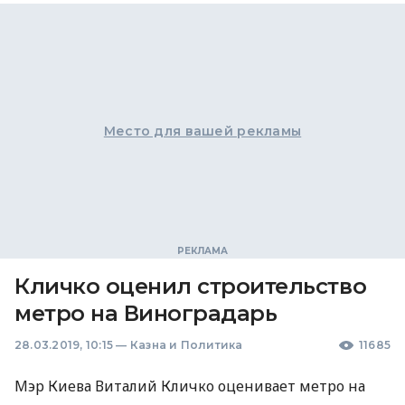
Место для вашей рекламы
Кличко оценил строительство
метро на Виноградарь
28.03.2019, 10:15
—
Казна и Политика
11685
Мэр Киева Виталий Кличко оценивает метро на