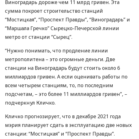
Виноградарь дороже чем 11 млрд гривен. Эта
сумма покроет строительство станций
“Мостицкая”, “Проспект Правды”, “Виноградарь” и
“Маршала Гречко” Сырецко-Печерской линии
метро от станции “Сырец”.
“Нужно понимать, что продление линии
метрополитена – это огромные деньги. Две
станции на Виноградарь будут стоить около 6
миллиардов гривен. А если оценивать работы по
всем четырем станциям, то, по последним
подсчетам, – это более 11 миллиардов гривен”, –
подчеркнул Кличко.
Кличко прогнозирует, что в декабре 2021 года
мэрия планирует сдать в эксплуатацию две новых
станции: “Мостицкая” и “Проспект Правды”.