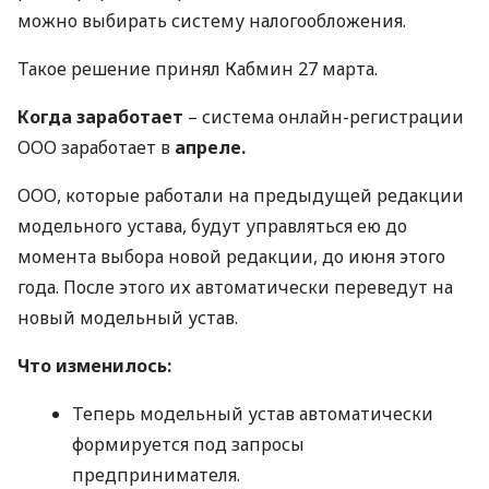
можно выбирать систему налогообложения.
Такое решение принял Кабмин 27 марта.
Когда заработает
– система онлайн-регистрации
ООО
заработает в
апреле.
ООО
, которые работали на предыдущей редакции
модельного устава, будут управляться ею до
момента выбора новой редакции, до июня этого
года. После этого их автоматически переведут на
новый модельный устав.
Что изменилось:
Теперь модельный устав автоматически
формируется под запросы
предпринимателя.