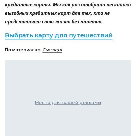
кредитные карты. Мы как раз отобрали несколько
выгодных кредитных карт для тех, кто не
представляет свою жизнь без полетов.
Выбрать карту для путешествий
По материалам:
Сьогодні
Место для вашей рекламы