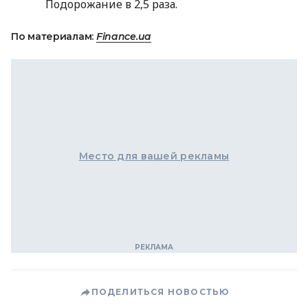
Подорожание в 2,5 раза.
По материалам:
Finance.ua
Место для вашей рекламы
ПОДЕЛИТЬСЯ НОВОСТЬЮ