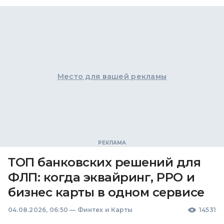
Место для вашей рекламы
ТОП банковских решений для
ФЛП: когда эквайринг, РРО и
бизнес карты в одном сервисе
04.08.2026, 06:50
—
Финтех и Карты
14531