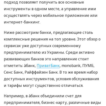
подход позволяет получить все основные
инструменты в одном месте, а управление ими
осуществлять через мобильное приложение или
интернет-банкинг.
Ниже рассмотрим банки, предлагающие столь
комплексные решения на топ уровне. Этот обзор о
сервисах уже доступных современному
предпринимателю из Украины. Среди активно
развивающих банков это направление стоит
отметить: àбанк,
ПриватБанк
, monobank, ПУМБ,
Сенс Банк, Райффайзен Банк. В то же время набор
доступных инструментов, условия обслуживания
и тарифы могут существенно отличаться.
Например, в àбанк объединили счет для
предпринимателя, бизнес-карту, различные виды