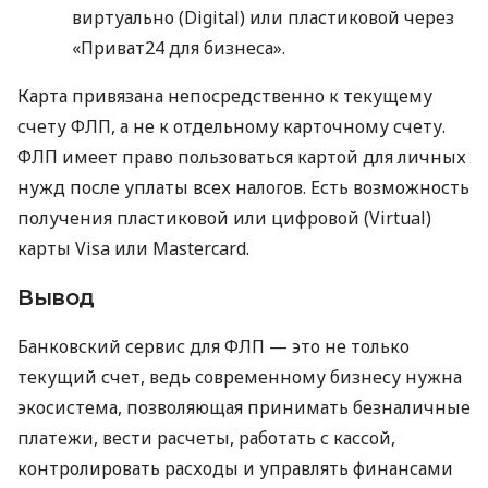
виртуально (Digital) или пластиковой через
«Приват24 для бизнеса».
Карта привязана непосредственно к текущему
счету ФЛП, а не к отдельному карточному счету.
ФЛП имеет право пользоваться картой для личных
нужд после уплаты всех налогов. Есть возможность
получения пластиковой или цифровой (Virtual)
карты Visa или Mastercard.
Вывод
Банковский сервис для ФЛП — это не только
текущий счет, ведь современному бизнесу нужна
экосистема, позволяющая принимать безналичные
платежи, вести расчеты, работать с кассой,
контролировать расходы и управлять финансами