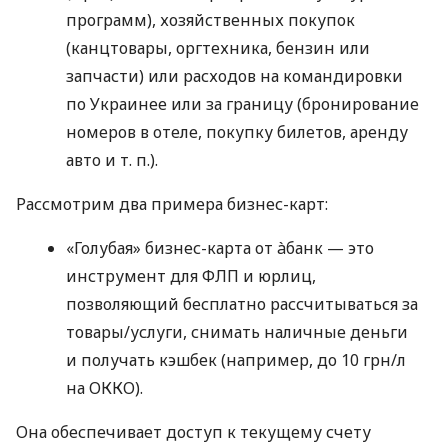
программ), хозяйственных покупок
(канцтовары, оргтехника, бензин или
запчасти) или расходов на командировки
по Украинее или за границу (бронирование
номеров в отеле, покупку билетов, аренду
авто
и т. п.
).
Рассмотрим два примера бизнес-карт:
«Голубая» бизнес-карта от àбанк — это
инструмент для ФЛП и юрлиц,
позволяющий бесплатно рассчитываться за
товары/услуги, снимать наличные деньги
и получать кэшбек (например, до 10 грн/л
на ОККО).
Она обеспечивает доступ к текущему счету