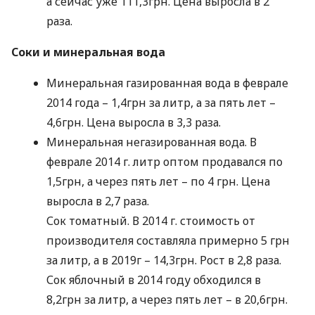
а сейчас уже 111,3грн. Цена выросла в 2
раза.
Соки и минеральная вода
Минеральная газированная вода в феврале
2014 года – 1,4грн за литр, а за пять лет –
4,6грн. Цена выросла в 3,3 раза.
Минеральная негазированная вода. В
феврале 2014 г. литр оптом продавался по
1,5грн, а через пять лет – по 4 грн. Цена
выросла в 2,7 раза.
Сок томатный. В 2014 г. стоимость от
производителя составляла примерно 5 грн
за литр, а в 2019г – 14,3грн. Рост в 2,8 раза.
Сок яблочный в 2014 году обходился в
8,2грн за литр, а через пять лет – в 20,6грн.