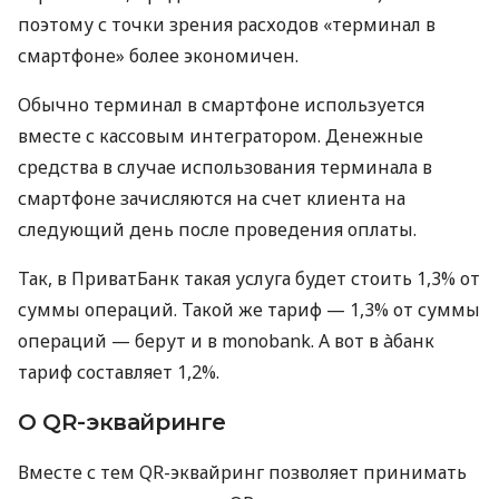
поэтому с точки зрения расходов «терминал в
смартфоне» более экономичен.
Обычно терминал в смартфоне используется
вместе с кассовым интегратором. Денежные
средства в случае использования терминала в
смартфоне зачисляются на счет клиента на
следующий день после проведения оплаты.
Так, в ПриватБанк такая услуга будет стоить 1,3% от
суммы операций. Такой же тариф — 1,3% от суммы
операций — берут и в monobank. А вот в àбанк
тариф составляет 1,2%.
О QR-эквайринге
Вместе с тем QR-эквайринг позволяет принимать