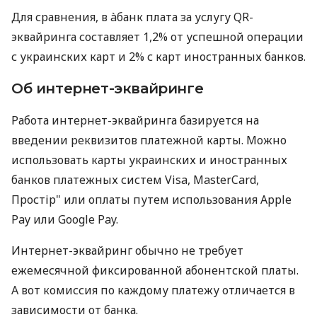
Для сравнения, в àбанк плата за услугу QR-
эквайринга составляет 1,2% от успешной операции
с украинских карт и 2% с карт иностранных банков.
Об интернет-эквайринге
Работа интернет-эквайринга базируется на
введении реквизитов платежной карты. Можно
использовать карты украинских и иностранных
банков платежных систем Visa, MasterCard,
Простір" или оплаты путем использования Apple
Pay или Google Pay.
Интернет-эквайринг обычно не требует
ежемесячной фиксированной абонентской платы.
А вот комиссия по каждому платежу отличается в
зависимости от банка.