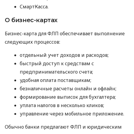
СмартКасса.
О бизнес-картах
Бизнес-карта для ФЛП обеспечивает выполнение
следующих процессов:
отдельный учет доходов и расходов;
быстрый доступ к средствам с
предпринимательского счета;
удобная оплата поставщикам;
безналичные расчеты онлайн и офлайн;
формирование выписок для бухгалтера;
уплата налогов в несколько кликов;
управление через мобильное приложение.
Обычно банки предлагают ФЛП и юридическим