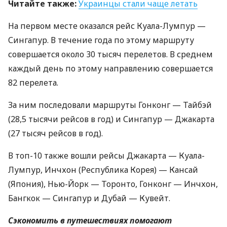
Читайте также:
Украинцы стали чаще летать
На первом месте оказался рейс Куала-Лумпур —
Сингапур. В течение года по этому маршруту
совершается около 30 тысяч перелетов. В среднем
каждый день по этому направлению совершается
82 перелета.
За ним последовали маршруты Гонконг — Тайбэй
(28,5 тысячи рейсов в год) и Сингапур — Джакарта
(27 тысяч рейсов в год).
В топ-10 также вошли рейсы Джакарта — Куала-
Лумпур, Инчхон (Республика Корея) — Кансай
(Япония), Нью-Йорк — Торонто, Гонконг — Инчхон,
Бангкок — Сингапур и Дубай — Кувейт.
Сэкономить в путешествиях помогают