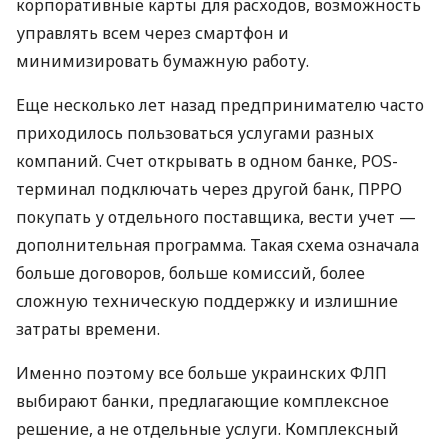
корпоративные карты для расходов, возможность
управлять всем через смартфон и
минимизировать бумажную работу.
Еще несколько лет назад предпринимателю часто
приходилось пользоваться услугами разных
компаний. Счет открывать в одном банке, POS-
терминал подключать через другой банк, ПРРО
покупать у отдельного поставщика, вести учет —
дополнительная программа. Такая схема означала
больше договоров, больше комиссий, более
сложную техническую поддержку и излишние
затраты времени.
Именно поэтому все больше украинских ФЛП
выбирают банки, предлагающие комплексное
решение, а не отдельные услуги. Комплексный