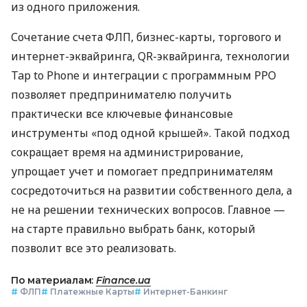
из одного приложения.
Сочетание счета ФЛП, бизнес-карты, торгового и
интернет-эквайринга, QR-эквайринга, технологии
Tap to Phone и интеграции с программным РРО
позволяет предпринимателю получить
практически все ключевые финансовые
инструменты «под одной крышей». Такой подход
сокращает время на администрирование,
упрощает учет и помогает предпринимателям
сосредоточиться на развитии собственного дела, а
не на решении технических вопросов. Главное —
на старте правильно выбрать банк, который
позволит все это реализовать.
По материалам:
Finance.ua
#
ФЛП
#
Платежные Карты
#
Интернет-Банкинг