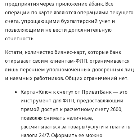
предприятия через приложение àбанк. Все
операции по карте являются операциями текущего
счета, упрощающими бухгалтерский учет и
позволяющими не вести дополнительную
отчетность.
Кстати, количество бизнес-карт, которые банк
открывает своим клиентам-ФЛП, ограничивается
лишь перечнем уполномоченных доверенных лиц
и наемных работников. Общих ограничений нет.
Карта «Ключ к счету» от ПриватБанк — это
инструмент для ФЛП, предоставляющий
прямой доступ к расчетному счету 2600,
позволяя снимать наличные,
рассчитываться за товары/услуги и платить
налоги 24/7. Оформить ее можно