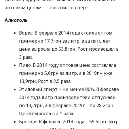
оптовым ценам”, – пояснил эксперт.
Алкоголь
Водка. В феврале 2014 года стоила оптом
примерно 17,7грн за литр, а за пять лет
цена выросла до 53,8грн. Рост произошел в
3 раза.
Пиво. В 2014 году оптовая цена составляла
примерно 5,6грн за литр, а в 2019г – уже
13,9грн. Рост в 2,5 раза.
Этиловый спирт – не менее 80%. В феврале
2014 года литр производители отпускали
по 13,2грн, а в феврале 2019г – по 28,2грн.
Цена выросла в 2,1 раза.
Бренди. В феврале 2014 года – 55,5грн литр,