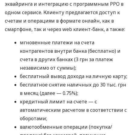
эквайринга и интеграцию с программным РРО в
одном сервисе. Клиенту предлагается доступ к
счетам и операциям в формате онлайн, как в
смартфоне, так и через web клиент-банк, а также:
мгновенные платежи на счета
контрагентов внутри банка (бесплатно) и
счета в других банках (3 грн за платеж
независимо от суммы);
бесплатный вывод дохода на личную карту;
бесплатное снятие наличных до 30 тыс. грн
в месяц (далее — 0.75%);
кредитный лимит на счете — с
автоматическим расчетом в соответствии с
оборотами;
валютообменные операции (покупка/