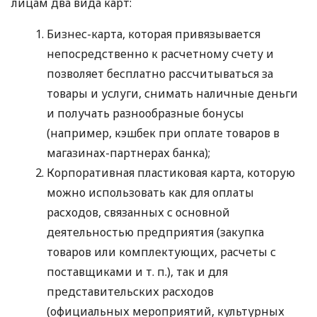
лицам два вида карт:
Бизнес-карта, которая привязывается
непосредственно к расчетному счету и
позволяет бесплатно рассчитываться за
товары и услуги, снимать наличные деньги
и получать разнообразные бонусы
(например, кэшбек при оплате товаров в
магазинах-партнерах банка);
Корпоративная пластиковая карта, которую
можно использовать как для оплаты
расходов, связанных с основной
деятельностью предприятия (закупка
товаров или комплектующих, расчеты с
поставщиками
и т. п.
), так и для
представительских расходов
(официальных мероприятий, культурных