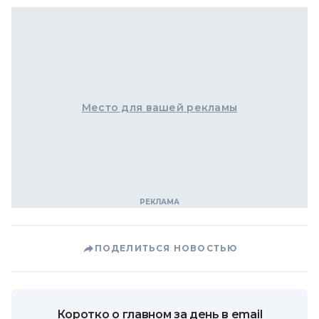
Место для вашей рекламы
ПОДЕЛИТЬСЯ НОВОСТЬЮ
Коротко о главном за день в email