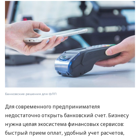
Банковские решения для ФЛП
Для современного предпринимателя
недостаточно открыть банковский счет. Бизнесу
нужна целая экосистема финансовых сервисов:
быстрый прием оплат, удобный учет расчетов,