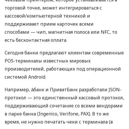
торговой точке, может интегрироваться с
кассовой/компьютерной техникой и
поддерживает прием карточек всеми
способами — чип, магнитная полоса или NFC, то
есть бесконтактная оплата.
Сегодня банки предлагают клиентам современные
POS-терминалы известных мировых
производителей, работающих под операционной
системой Android.
Например, àбанк и ПриватБанк разработали JSON-
протокол — это единственный кассовый протокол,
поддерживающий сочетание со всеми вендорами
в парке банка (Ingenico, Verifone, PAX). В то же
время, не нужно печатать чеки с терминала (в